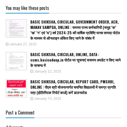
You may like these posts
BASIC SHIKSHA, CIRCULAR, GOVERNMENT ORDER, ACR,
MANAV SAMPDA, ONLINE : समस्त राज्य कर्मचारियों (समूह ’क’
’ख’ ’ग’ एवं ’घ’) वर्ष 2024-25 की वार्षिक प्रविष्टि मानव सम्पदा पोर्टल
के माध्यम से ऑनलाइन अंकित किए जाने के संबंध में
January 27, 2025
BASIC SHIKSHA, CIRCULAR, ONLINE, DATA :
ccms.basiceduup.in पोर्टल पर सूचनाएं ससमय अपडेट न किए जाने
के सम्बन्ध में
January 22, 2025
BASIC SHIKSHA, CIRCULAR, REPORT CARD, PMSHRI,
ONLINE : पीएम श्री योजनान्तर्गत चयनित विद्यालयों में समग्र प्रगति
पत्र (होलिस्टिक रिपोर्ट कार्ड) करें डाउनलोड
January 19, 2025
Post a Comment
0 Comments