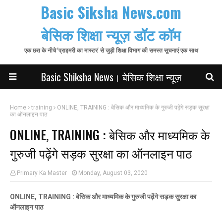
Basic Siksha News.com
बेसिक शिक्षा न्यूज़ डॉट कॉम
एक छत के नीचे 'प्राइमरी का मास्टर' से जुड़ी शिक्षा विभाग की समस्त सूचनाएं एक साथ
Basic Shiksha News। बेसिक शिक्षा न्यूज़
Home
training
ONLINE, TRAINING : बेसिक और माध्यमिक के गुरुजी पढ़ेंगे सड़क सुरक्षा
का ऑनलाइन पाठ
ONLINE, TRAINING : बेसिक और माध्यमिक के
गुरुजी पढ़ेंगे सड़क सुरक्षा का ऑनलाइन पाठ
Primary Ka Master
Monday, August 03, 2020
ONLINE, TRAINING : बेसिक और माध्यमिक के गुरुजी पढ़ेंगे सड़क सुरक्षा का
ऑनलाइन पाठ