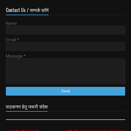
Contact Us / सम्पर्क फ़ॉर्म
Name
Email
*
Message
*
पाठकगण हेतु जरूरी संदेश