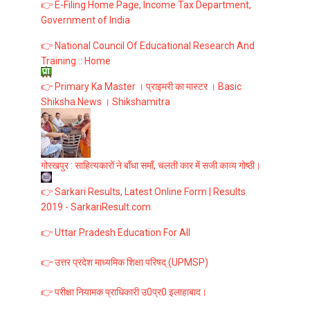
👉 E-Filing Home Page, Income Tax Department,
Government of India
👉 National Council Of Educational Research And
Training :: Home
👉 Primary Ka Master । प्राइमरी का मास्टर । Basic
Shiksha News । Shikshamitra
गोरखपुर : साहित्यकारों ने बाँधा समाँ, चलती कार में सजी काव्य गोष्ठी।
👉 Sarkari Results, Latest Online Form | Results
2019 - SarkariResult.com
👉 Uttar Pradesh Education For All
👉 उत्तर प्रदेश माध्यमिक शिक्षा परिषद् (UPMSP)
👉 परीक्षा नियामक प्राधिकारी उ0प्र0 इलाहाबाद।