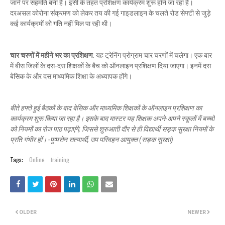
जाने पर सहमति बनी है। इसी के तहत प्रशिक्षण कार्यक्रम शुरू होने जा रहा है।
दरअसल कोरोना संक्रमण को लेकर तय की गई गाइडलाइन के चलते रोड सेफ्टी से जुड़े
कई कार्यक्रमों को गति नहीं मिल पा रही थी।
चार चरणों में महीने भर का प्रशिक्षण
: यह ट्रेनिंग प्रोग्राम चार चरणों में चलेगा। एक बार
में बीस जिलों के दस-दस शिक्षकों के बैच को ऑनलाइन प्रशिक्षण दिया जाएगा। इनमें दस
बेसिक के और दस माध्यमिक शिक्षा के अध्यापक होंगे।
बीते हफ्ते हुई बैठकों के बाद बेसिक और माध्यमिक शिक्षकों के ऑनलाइन प्रशिक्षण का
कार्यक्रम शुरू किया जा रहा है। इसके बाद मास्टर यह शिक्षक अपने-अपने स्कूलों में बच्चों
को नियमों का रोज पाठ पढ़ाएंगे, जिससे शुरुआती दौर से ही विद्यार्थी सड़क सुरक्षा नियमों के
प्रति गंभीर हों। -पुष्पसेन सत्यार्थी, उप परिवहन आयुक्त (सड़क सुरक्षा)
Tags:
Online
training
OLDER
NEWER