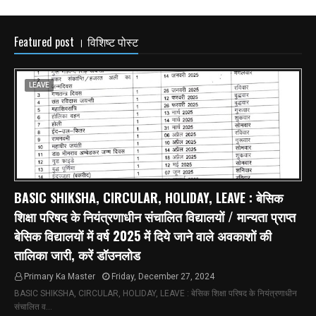
Featured post । विशिष्ट पोस्ट
LEAVE
BASIC SHIKSHA, CIRCULAR, HOLIDAY, LEAVE : बेसिक
शिक्षा परिषद के नियंत्रणाधीन संचालित विद्यालयों / मान्यता प्राप्त
बेसिक विद्यालयों में वर्ष 2025 में दिये जाने वाले अवकाशों की
तालिका जारी, करें डॉउनलोड
Primary Ka Master
Friday, December 27, 2024
BASIC SHIKSHA, CIRCULAR, HOLIDAY, LEAVE : बेसिक शिक्षा परिषद के नियंत्रणाधीन
संचालित व…