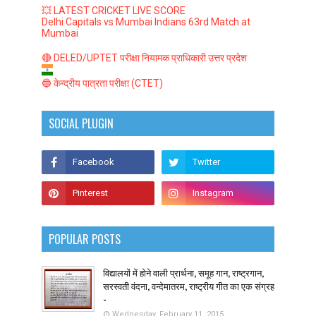
💥 LATEST CRICKET LIVE SCORE
Delhi Capitals vs Mumbai Indians 63rd Match at
Mumbai
🔴 DELED/UPTET परीक्षा नियामक प्राधिकारी उत्तर प्रदेश
🔵 केन्द्रीय पात्रता परीक्षा (CTET)
SOCIAL PLUGIN
POPULAR POSTS
विद्यालयों में होने वाली प्रार्थना, समूह गान, राष्ट्रगान,
सरस्वती वंदना, वन्देमातरम, राष्ट्रीय गीत का एक संग्रह
-
Wednesday, February 11, 2015