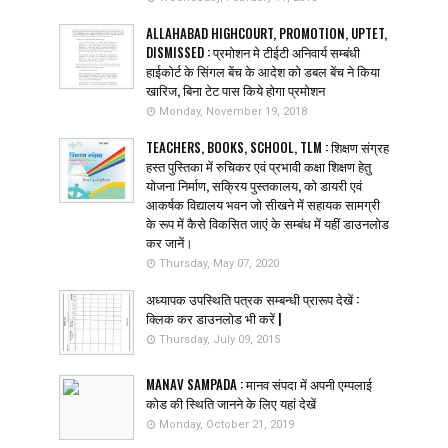
ALLAHABAD HIGHCOURT, PROMOTION, UPTET,
DISMISSED : प्रमोशन मे टीईटी अनिवार्य सम्बंधी
हाईकोर्ट के सिंगल बेंच के आदेश को डबल बेंच ने किया
खारिज, बिना टेट पास किये होगा प्रमोशन
Monday, November 19, 2018
TEACHERS, BOOKS, SCHOOL, TLM : शिक्षण संग्रह
हस्त पुस्तिका में रुचिकर एवं प्रभावी कक्षा शिक्षण हेतु
योजना निर्माण, सक्रिय पुस्तकालय, को डायरी एवं
आकर्षक विद्यालय भवन जो सीखने में सहायक सामग्री
के रूप में कैसे विकसित जाएं के सम्बंध में यहीं डाउनलोड
कर जानें।
Thursday, May 07, 2020
अध्यापक उपस्थिति पत्रक सम्बन्धी प्रारूप देखें :
क्लिक कर डाउनलोड भी करें |
Thursday, July 09, 2015
MANAV SAMPADA : मानव संपदा में अपनी एम्पलाई
कोड की स्थिति जानने के लिए यहां देखें
Monday, October 21, 2019