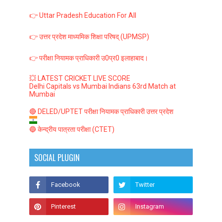
👉 Uttar Pradesh Education For All
👉 उत्तर प्रदेश माध्यमिक शिक्षा परिषद् (UPMSP)
👉 परीक्षा नियामक प्राधिकारी उ0प्र0 इलाहाबाद।
💥 LATEST CRICKET LIVE SCORE
Delhi Capitals vs Mumbai Indians 63rd Match at
Mumbai
🔴 DELED/UPTET परीक्षा नियामक प्राधिकारी उत्तर प्रदेश
🔵 केन्द्रीय पात्रता परीक्षा (CTET)
SOCIAL PLUGIN