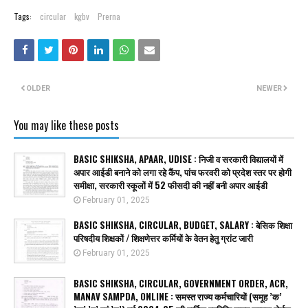
Tags:
circular
kgbv
Prerna
OLDER
NEWER
You may like these posts
BASIC SHIKSHA, APAAR, UDISE : निजी व सरकारी विद्यालयों में
अपार आईडी बनाने को लगा रहे कैंप, पांच फरवरी को प्रदेश स्तर पर होगी
समीक्षा, सरकारी स्कूलों में 52 फीसदी की नहीं बनी अपार आईडी
February 01, 2025
BASIC SHIKSHA, CIRCULAR, BUDGET, SALARY : बेसिक शिक्षा
परिषदीय शिक्षकों / शिक्षणेत्तर कर्मियों के वेतन हेतु ग्रांट जारी
February 01, 2025
BASIC SHIKSHA, CIRCULAR, GOVERNMENT ORDER, ACR,
MANAV SAMPDA, ONLINE : समस्त राज्य कर्मचारियों (समूह ’क’