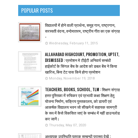
POPULAR POSTS
विद्यालयों में होने वाली प्रार्थना, समूह गान, राष्ट्रगान,
सरस्वती वंदना, वन्देमातरम, राष्ट्रीय गीत का एक संग्रह
-
Wednesday, February 11, 2015
ALLAHABAD HIGHCOURT, PROMOTION, UPTET,
DISMISSED : प्रमोशन मे टीईटी अनिवार्य सम्बंधी
हाईकोर्ट के सिंगल बेंच के आदेश को डबल बेंच ने किया
खारिज, बिना टेट पास किये होगा प्रमोशन
Monday, November 19, 2018
TEACHERS, BOOKS, SCHOOL, TLM : शिक्षण संग्रह
हस्त पुस्तिका में रुचिकर एवं प्रभावी कक्षा शिक्षण हेतु
योजना निर्माण, सक्रिय पुस्तकालय, को डायरी एवं
आकर्षक विद्यालय भवन जो सीखने में सहायक सामग्री
के रूप में कैसे विकसित जाएं के सम्बंध में यहीं डाउनलोड
कर जानें।
Thursday, May 07, 2020
अध्यापक उपस्थिति पत्रक सम्बन्धी प्रारूप देखें :