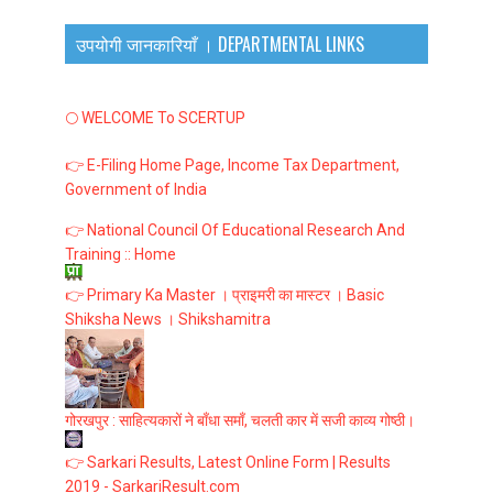
उपयोगी जानकारियाँ । DEPARTMENTAL LINKS
🌕 WELCOME To SCERTUP
👉 E-Filing Home Page, Income Tax Department,
Government of India
👉 National Council Of Educational Research And
Training :: Home
👉 Primary Ka Master । प्राइमरी का मास्टर । Basic
Shiksha News । Shikshamitra
गोरखपुर : साहित्यकारों ने बाँधा समाँ, चलती कार में सजी काव्य गोष्ठी।
👉 Sarkari Results, Latest Online Form | Results
2019 - SarkariResult.com