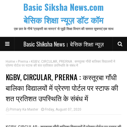
Basic Siksha News.com
बेसिक शिक्षा न्यूज़ डॉट कॉम
एक छत के नीचे 'प्राइमरी का मास्टर' से जुड़ी शिक्षा विभाग की समस्त सूचनाएं एक साथ
Basic Shiksha News। बेसिक शिक्षा न्यूज़
Home
Prerna
KGBV, CIRCULAR, PRERNA : कस्तूरबा गाँधी बालिका विद्यालयों में
प्रेरणा पोर्टल पर स्टाफ की शत प्रतिशत उपस्थिति के संबंध में
KGBV, CIRCULAR, PRERNA : कस्तूरबा गाँधी
बालिका विद्यालयों में प्रेरणा पोर्टल पर स्टाफ की
शत प्रतिशत उपस्थिति के संबंध में
Primary Ka Master
Friday, August 07, 2020