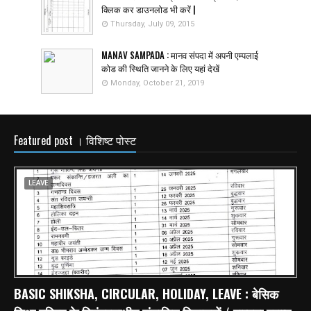
क्लिक कर डाउनलोड भी करें |
Thursday, July 09, 2015
MANAV SAMPADA : मानव संपदा में अपनी एम्पलाई
कोड की स्थिति जानने के लिए यहां देखें
Monday, October 21, 2019
Featured post । विशिष्ट पोस्ट
LEAVE
BASIC SHIKSHA, CIRCULAR, HOLIDAY, LEAVE : बेसिक