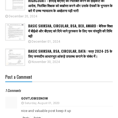
HIGHCOURT : हरदोई बीएसए को निलंबित करने का हाईकोर्ट का
आदेश, निलंबित शिक्षक को बर्खास्त करने और उसके देयकों के भुगतान के
बारे में उच्च न्यायालय के अवहेलना पड़ी भारी
December 20, 2024
BASIC SHIKSHA, CIRCULAR, BSA, BEO, AWARD : बेसिक शिक्षा
में बीईओ और बीएसए को दिये जाने पुरस्कार के लिए नाम संस्तुति की तिथि
बढ़ी
December 01, 2024
BASIC SHIKSHA, BSA, CIRCULAR, DATA : सत्र 2024-25 के
लिए जनपदीय आधारभूत आंकड़े उपलब्ध कराने के संबंध में।
November 30, 2024
Post a Comment
1 Comments
GOVTJOBSSNOW
Saturday, August 01, 2020
nice and valuable post keep it up