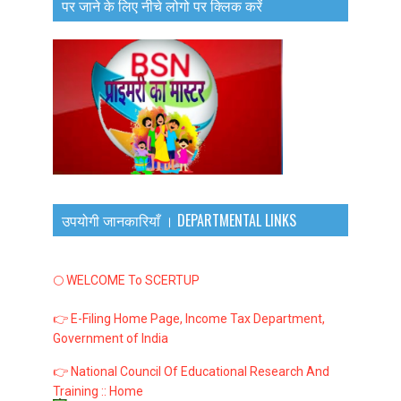
पर जाने के लिए नीचे लोगो पर क्लिक करें
उपयोगी जानकारियाँ । DEPARTMENTAL LINKS
🌕 WELCOME To SCERTUP
👉 E-Filing Home Page, Income Tax Department,
Government of India
👉 National Council Of Educational Research And
Training :: Home