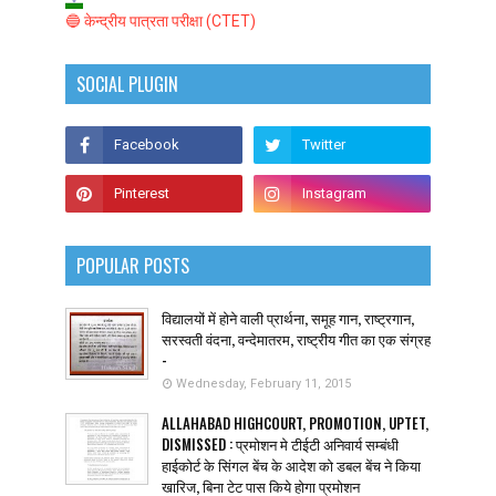
🔵 केन्द्रीय पात्रता परीक्षा (CTET)
SOCIAL PLUGIN
POPULAR POSTS
विद्यालयों में होने वाली प्रार्थना, समूह गान, राष्ट्रगान,
सरस्वती वंदना, वन्देमातरम, राष्ट्रीय गीत का एक संग्रह
-
Wednesday, February 11, 2015
ALLAHABAD HIGHCOURT, PROMOTION, UPTET,
DISMISSED : प्रमोशन मे टीईटी अनिवार्य सम्बंधी
हाईकोर्ट के सिंगल बेंच के आदेश को डबल बेंच ने किया
खारिज, बिना टेट पास किये होगा प्रमोशन