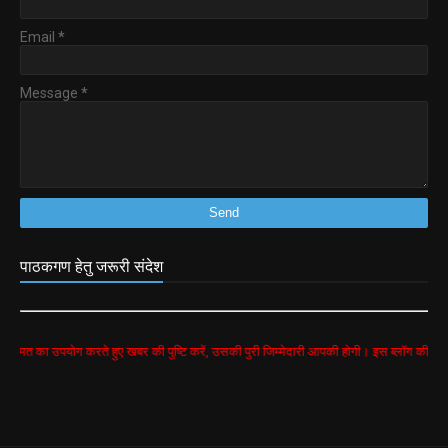
Email
*
Message
*
पाठकगण हेतु जरूरी संदेश
पयोग करते हुए खबर की पुष्टि करें, उसकी पुरी जिम्मेदारी आपकी होगी। इस ब्लॉग की सभी खबरें google