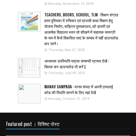
Monday, November 19, 2018
TEACHERS, BOOKS, SCHOOL, TLM : शिक्षण संग्रह
हस्त पुस्तिका में रुचिकर एवं प्रभावी कक्षा शिक्षण हेतु
योजना निर्माण, सक्रिय पुस्तकालय, को डायरी एवं
आकर्षक विद्यालय भवन जो सीखने में सहायक सामग्री
के रूप में कैसे विकसित जाएं के सम्बंध में यहीं डाउनलोड
कर जानें।
Thursday, May 07, 2020
अध्यापक उपस्थिति पत्रक सम्बन्धी प्रारूप देखें :
क्लिक कर डाउनलोड भी करें |
Thursday, July 09, 2015
MANAV SAMPADA : मानव संपदा में अपनी एम्पलाई
कोड की स्थिति जानने के लिए यहां देखें
Monday, October 21, 2019
Featured post । विशिष्ट पोस्ट