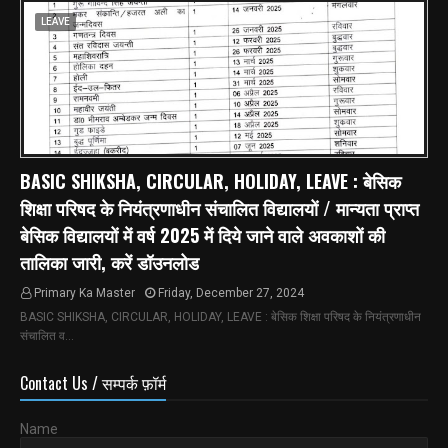
LEAVE
BASIC SHIKSHA, CIRCULAR, HOLIDAY, LEAVE : बेसिक
शिक्षा परिषद के नियंत्रणाधीन संचालित विद्यालयों / मान्यता प्राप्त
बेसिक विद्यालयों में वर्ष 2025 में दिये जाने वाले अवकाशों की
तालिका जारी, करें डॉउनलोड
Primary Ka Master
Friday, December 27, 2024
BASIC SHIKSHA, CIRCULAR, HOLIDAY, LEAVE : बेसिक शिक्षा परिषद के नियंत्रणाधीन
संचालित व…
Contact Us / सम्पर्क फ़ॉर्म
Name