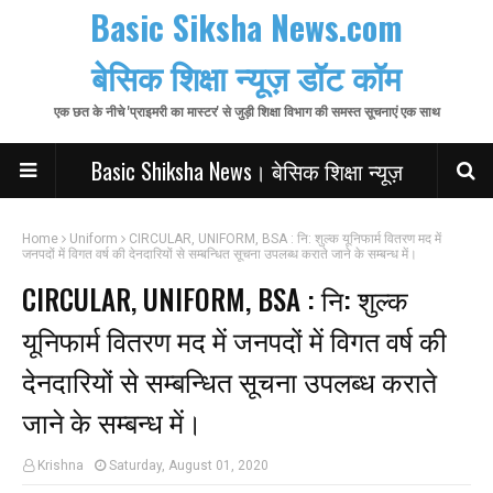
Basic Siksha News.com
बेसिक शिक्षा न्यूज़ डॉट कॉम
एक छत के नीचे 'प्राइमरी का मास्टर' से जुड़ी शिक्षा विभाग की समस्त सूचनाएं एक साथ
Basic Shiksha News। बेसिक शिक्षा न्यूज़
Home
Uniform
CIRCULAR, UNIFORM, BSA : नि: शुल्क यूनिफार्म वितरण मद में
जनपदों में विगत वर्ष की देनदारियों से सम्बन्धित सूचना उपलब्ध कराते जाने के सम्बन्ध में।
CIRCULAR, UNIFORM, BSA : नि: शुल्क
यूनिफार्म वितरण मद में जनपदों में विगत वर्ष की
देनदारियों से सम्बन्धित सूचना उपलब्ध कराते
जाने के सम्बन्ध में।
Krishna
Saturday, August 01, 2020