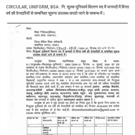
CIRCULAR, UNIFORM, BSA : नि: शुल्क यूनिफार्म वितरण मद में जनपदों में विगत
वर्ष की देनदारियों से सम्बन्धित सूचना उपलब्ध कराते जाने के सम्बन्ध में।