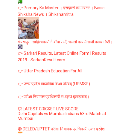
👉 Primary Ka Master । प्राइमरी का मास्टर । Basic
Shiksha News । Shikshamitra
गोरखपुर : साहित्यकारों ने बाँधा समाँ, चलती कार में सजी काव्य गोष्ठी।
👉 Sarkari Results, Latest Online Form | Results
2019 - SarkariResult.com
👉 Uttar Pradesh Education For All
👉 उत्तर प्रदेश माध्यमिक शिक्षा परिषद् (UPMSP)
👉 परीक्षा नियामक प्राधिकारी उ0प्र0 इलाहाबाद।
💥 LATEST CRICKET LIVE SCORE
Delhi Capitals vs Mumbai Indians 63rd Match at
Mumbai
🔴 DELED/UPTET परीक्षा नियामक प्राधिकारी उत्तर प्रदेश