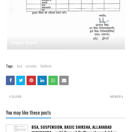
Tags:
bsa
circular
Uniform
OLDER
NEWER
You may like these posts
BSA, SUSPENSION, BASIC SHIKSHA, ALLAHABAD