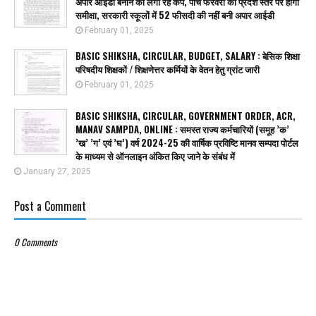
अपार आईडी बनाने को लगा रहे कैंप, पांच फरवरी को प्रदेश स्तर पर होगी
समीक्षा, सरकारी स्कूलों में 52 फीसदी की नहीं बनी अपार आईडी
February 01, 2025
BASIC SHIKSHA, CIRCULAR, BUDGET, SALARY : बेसिक शिक्षा
परिषदीय शिक्षकों / शिक्षणेत्तर कर्मियों के वेतन हेतु ग्रांट जारी
February 01, 2025
BASIC SHIKSHA, CIRCULAR, GOVERNMENT ORDER, ACR,
MANAV SAMPDA, ONLINE : समस्त राज्य कर्मचारियों (समूह ’क’
’ख’ ’ग’ एवं ’घ’) वर्ष 2024-25 की वार्षिक प्रविष्टि मानव सम्पदा पोर्टल
के माध्यम से ऑनलाइन अंकित किए जाने के संबंध में
January 27, 2025
Post a Comment
0 Comments