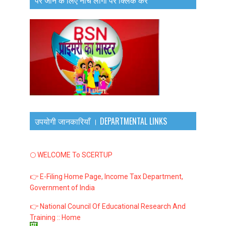
पर जाने के लिए नीचे लोगो पर क्लिक करें
उपयोगी जानकारियाँ । DEPARTMENTAL LINKS
🌕 WELCOME To SCERTUP
👉 E-Filing Home Page, Income Tax Department,
Government of India
👉 National Council Of Educational Research And
Training :: Home