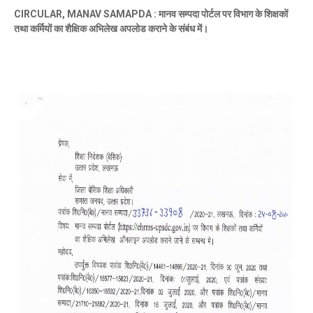
CIRCULAR, MANAV SAMAPDA : मानव सम्पदा पोर्टल पर विभाग के शिक्षकों
तथा कर्मियों का शैक्षिक अभिलेख अपलोड कराने के संबंध में।