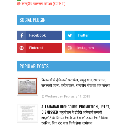
🔵 केन्द्रीय पात्रता परीक्षा (CTET)
SOCIAL PLUGIN
POPULAR POSTS
विद्यालयों में होने वाली प्रार्थना, समूह गान, राष्ट्रगान,
सरस्वती वंदना, वन्देमातरम, राष्ट्रीय गीत का एक संग्रह
-
Wednesday, February 11, 2015
ALLAHABAD HIGHCOURT, PROMOTION, UPTET,
DISMISSED : प्रमोशन मे टीईटी अनिवार्य सम्बंधी
हाईकोर्ट के सिंगल बेंच के आदेश को डबल बेंच ने किया
खारिज, बिना टेट पास किये होगा प्रमोशन