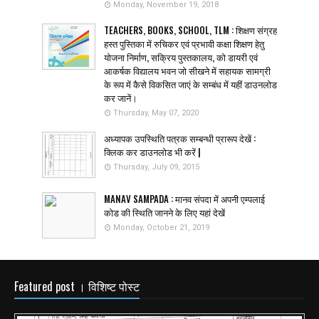
Monday, November 19, 2018
TEACHERS, BOOKS, SCHOOL, TLM : शिक्षण संग्रह
हस्त पुस्तिका में रुचिकर एवं प्रभावी कक्षा शिक्षण हेतु
योजना निर्माण, सक्रिय पुस्तकालय, को डायरी एवं
आकर्षक विद्यालय भवन जो सीखने में सहायक सामग्री
के रूप में कैसे विकसित जाएं के सम्बंध में यहीं डाउनलोड
कर जानें।
Thursday, May 07, 2020
अध्यापक उपस्थिति पत्रक सम्बन्धी प्रारूप देखें :
क्लिक कर डाउनलोड भी करें |
Thursday, July 09, 2015
MANAV SAMPADA : मानव संपदा में अपनी एम्पलाई
कोड की स्थिति जानने के लिए यहां देखें
Monday, October 21, 2019
Featured post । विशिष्ट पोस्ट