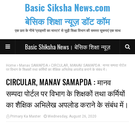
Basic Siksha News.com
बेसिक शिक्षा न्यूज़ डॉट कॉम
एक छत के नीचे 'प्राइमरी का मास्टर' से जुड़ी शिक्षा विभाग की समस्त सूचनाएं एक साथ
Basic Shiksha News। बेसिक शिक्षा न्यूज़
Home
Manav SAMAPDA
CIRCULAR, MANAV SAMAPDA : मानव सम्पदा पोर्टल
पर विभाग के शिक्षकों तथा कर्मियों का शैक्षिक अभिलेख अपलोड कराने के संबंध में।
CIRCULAR, MANAV SAMAPDA : मानव
सम्पदा पोर्टल पर विभाग के शिक्षकों तथा कर्मियों
का शैक्षिक अभिलेख अपलोड कराने के संबंध में।
Primary Ka Master
Wednesday, August 26, 2020