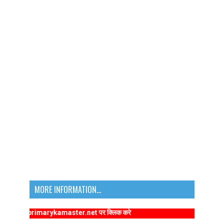
MORE INFORMATION...
/www.primarykamaster.net पर क्लिक करे