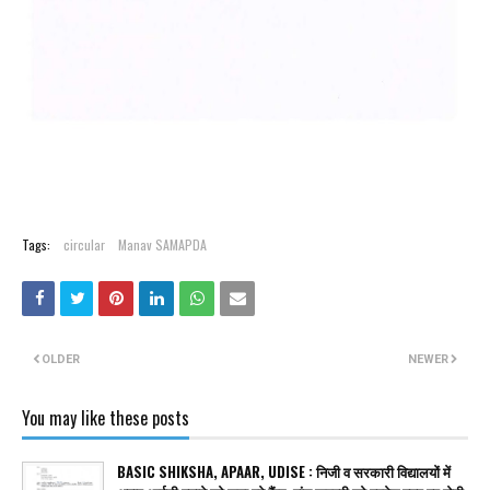
Tags:
circular
Manav SAMAPDA
OLDER
NEWER
You may like these posts
BASIC SHIKSHA, APAAR, UDISE : निजी व सरकारी विद्यालयों में