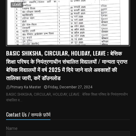
LEAVE
BASIC SHIKSHA, CIRCULAR, HOLIDAY, LEAVE : बेसिक
शिक्षा परिषद के नियंत्रणाधीन संचालित विद्यालयों / मान्यता प्राप्त
बेसिक विद्यालयों में वर्ष 2025 में दिये जाने वाले अवकाशों की
तालिका जारी, करें डॉउनलोड
Primary Ka Master
Friday, December 27, 2024
BASIC SHIKSHA, CIRCULAR, HOLIDAY, LEAVE : बेसिक शिक्षा परिषद के नियंत्रणाधीन
संचालित व…
Contact Us / सम्पर्क फ़ॉर्म
Name