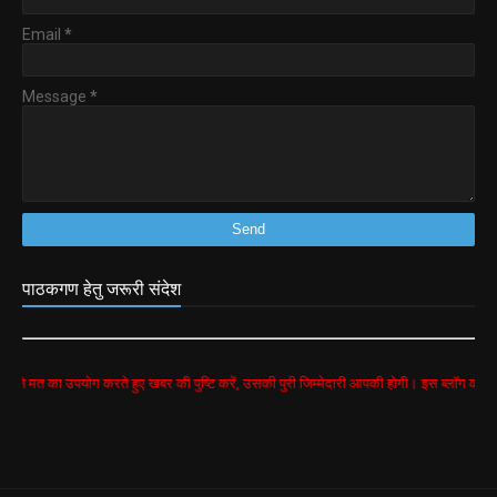
Email
*
Message
*
पाठकगण हेतु जरूरी संदेश
योग करते हुए खबर की पुष्टि करें, उसकी पुरी जिम्मेदारी आपकी होगी। इस ब्लॉग की सभी खबरें google 