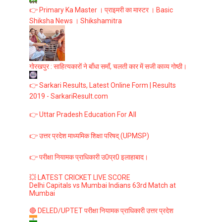
👉 Primary Ka Master । प्राइमरी का मास्टर । Basic
Shiksha News । Shikshamitra
गोरखपुर : साहित्यकारों ने बाँधा समाँ, चलती कार में सजी काव्य गोष्ठी।
👉 Sarkari Results, Latest Online Form | Results
2019 - SarkariResult.com
👉 Uttar Pradesh Education For All
👉 उत्तर प्रदेश माध्यमिक शिक्षा परिषद् (UPMSP)
👉 परीक्षा नियामक प्राधिकारी उ0प्र0 इलाहाबाद।
💥 LATEST CRICKET LIVE SCORE
Delhi Capitals vs Mumbai Indians 63rd Match at
Mumbai
🔴 DELED/UPTET परीक्षा नियामक प्राधिकारी उत्तर प्रदेश