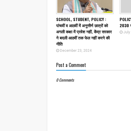
SCHOOL, STUDENT, POLICY :
POLICY
पांचवीं व आठवीं में अनुत्तीर्ण छात्रों को
2030 जा
अगली कक्षा में प्रवेश नहीं, केंद्र सरकार
July
ने बदली आठवीं तक फेल नहीं करने की
नीति
December 23, 2024
Post a Comment
0 Comments