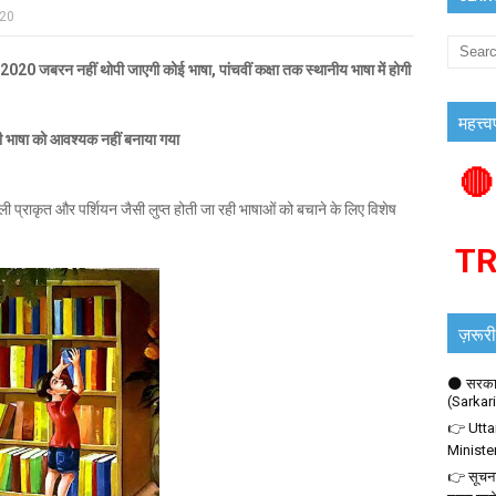
020
जबरन नहीं थोपी जाएगी कोई भाषा, पांचवीं कक्षा तक स्थानीय भाषा में होगी
महत्त्व
िसी भाषा को आवश्यक नहीं बनाया गया
🔴
ली प्राकृत और पर्शियन जैसी लुप्त होती जा रही भाषाओं को बचाने के लिए विशेष
T
ज़रूरी
🌑 सरकार
(Sarkar
👉 Utta
Ministe
👉 सूचना