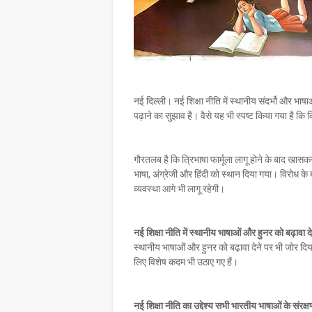
नई दिल्ली। नई शिक्षा नीति में स्थानीय संदर्भो और भाषाओ
पढ़ाने का सुझाव है। वैसे यह भी स्पष्ट किया गया है क
गौरतलब है कि त्रिभाषा फार्मूला लागू होने के बाद खासकर 
भाषा, अंग्रेजी और हिंदी को स्थान दिया गया। विरोध
व्यवस्था आगे भी लागू रहेगी।
नई शिक्षा नीति में स्थानीय भाषाओं और हुनर को बढ़ावा द
स्थानीय भाषाओं और हुनर को बढ़ावा देने पर भी जोर दिय
लिए विशेष कदम भी उठाए गए हैं।
नई शिक्षा नीति का उद्देश्य सभी भारतीय भाषाओं के संरक्