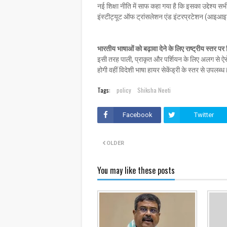
नई शिक्षा नीति में साफ कहा गया है कि इसका उद्देश्य 
इंस्टीट्यूट ऑफ ट्रांसलेशन एंड इंटरप्रटेशन (आइआइ
भारतीय भाषाओं को बढ़ावा देने के लिए राष्ट्रीय स्तर प
इसी तरह पाली, प्राकृत और पर्शियन के लिए अलग से ऐसे
होगी वहीं विदेशी भाषा हायर सेकेंड्री के स्तर से उपलब्ध
Tags:
policy
Shiksha Neeti
Facebook
Twitter
OLDER
You may like these posts