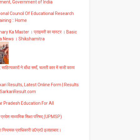
ment, Government of India
ional Council Of Educational Research
aining :: Home
ary Ka Master । प्राइमरी का मास्टर । Basic
a News । Shikshamitra
 साहित्यकारों ने बाँधा समाँ, चलती कार में सजी काव्य
ari Results, Latest Online Form | Results
 SarkariResult.com
ar Pradesh Education For All
 प्रदेश माध्यमिक शिक्षा परिषद् (UPMSP)
षा नियामक प्राधिकारी उ0प्र0 इलाहाबाद।