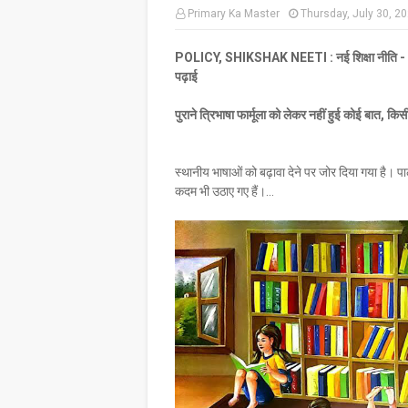
Primary Ka Master
Thursday, July 30, 2
POLICY, SHIKSHAK NEETI : नई शिक्षा नीति - 2020 
पढ़ाई
पुराने त्रिभाषा फार्मूला को लेकर नहीं हुई कोई बात, क
स्थानीय भाषाओं को बढ़ावा देने पर जोर दिया गया है। पा
कदम भी उठाए गए हैं।...