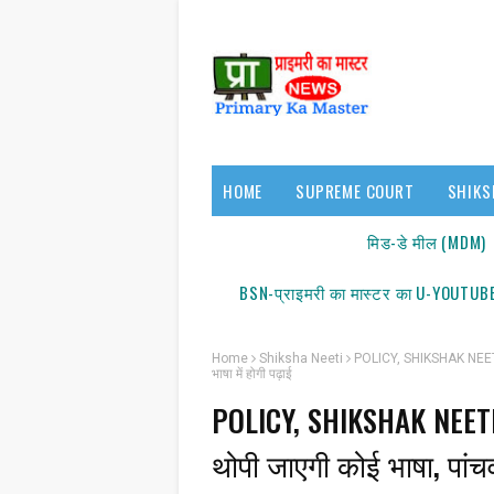
HOME
SUPREME COURT
SHIKS
17140/18150
मिड-डे मील (MDM)
BSN-प्राइमरी का मास्टर का U-YOUTUBE
Home
Shiksha Neeti
POLICY, SHIKSHAK NEETI : न
भाषा में होगी पढ़ाई
POLICY, SHIKSHAK NEETI 
थोपी जाएगी कोई भाषा, पांचवी