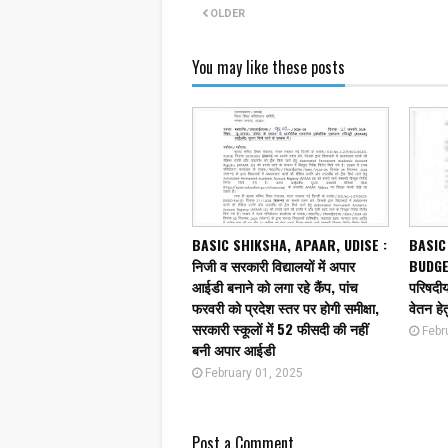
OLDER
You may like these posts
BASIC SHIKSHA, APAAR, UDISE :
BASIC
निजी व सरकारी विद्यालयों में अपार
BUDGET
आईडी बनाने को लगा रहे कैंप, पांच
परिषदीय 
फरवरी को प्रदेश स्तर पर होगी समीक्षा,
वेतन हेत
सरकारी स्कूलों में 52 फीसदी की नहीं
Febr
बनी अपार आईडी
February 01, 2025
Post a Comment