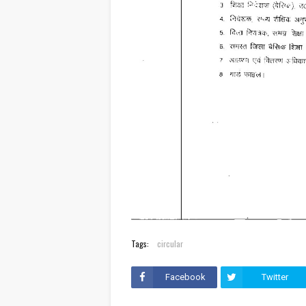
Tags:
circular
Facebook
Twitter