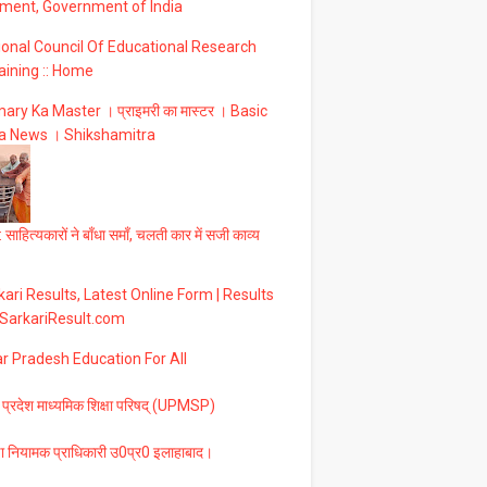
ment, Government of India
ional Council Of Educational Research
aining :: Home
ary Ka Master । प्राइमरी का मास्टर । Basic
a News । Shikshamitra
 साहित्यकारों ने बाँधा समाँ, चलती कार में सजी काव्य
ari Results, Latest Online Form | Results
 SarkariResult.com
ar Pradesh Education For All
 प्रदेश माध्यमिक शिक्षा परिषद् (UPMSP)
षा नियामक प्राधिकारी उ0प्र0 इलाहाबाद।