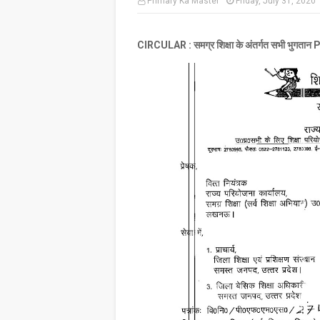
Primary Ka Master
Friday, July 31, 2020
CIRCULAR : समग्र शिक्षा के अंतर्गत सभी भुगतान P