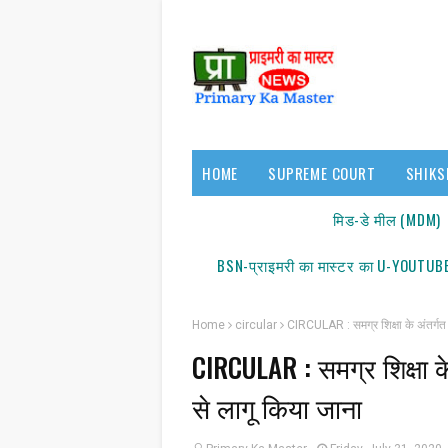
HOME
SUPREME COURT
SHIKS
17140/18150
मिड-डे मील (MDM)
BSN-प्राइमरी का मास्टर का U-YOUTUBE
Home
circular
CIRCULAR : समग्र शिक्षा के अंतर्गत
CIRCULAR : समग्र शिक्षा क
से लागू किया जाना