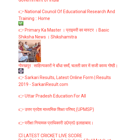
👉 National Council Of Educational Research And
Training :: Home
👉 Primary Ka Master । प्राइमरी का मास्टर । Basic
Shiksha News । Shikshamitra
गोरखपुर : साहित्यकारों ने बाँधा समाँ, चलती कार में सजी काव्य गोष्ठी।
👉 Sarkari Results, Latest Online Form | Results
2019 - SarkariResult.com
👉 Uttar Pradesh Education For All
👉 उत्तर प्रदेश माध्यमिक शिक्षा परिषद् (UPMSP)
👉 परीक्षा नियामक प्राधिकारी उ0प्र0 इलाहाबाद।
💥 LATEST CRICKET LIVE SCORE