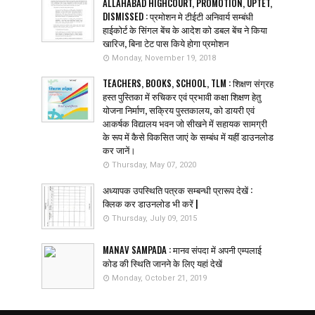
ALLAHABAD HIGHCOURT, PROMOTION, UPTET,
DISMISSED : प्रमोशन मे टीईटी अनिवार्य सम्बंधी
हाईकोर्ट के सिंगल बेंच के आदेश को डबल बेंच ने किया
खारिज, बिना टेट पास किये होगा प्रमोशन
Monday, November 19, 2018
TEACHERS, BOOKS, SCHOOL, TLM : शिक्षण संग्रह
हस्त पुस्तिका में रुचिकर एवं प्रभावी कक्षा शिक्षण हेतु
योजना निर्माण, सक्रिय पुस्तकालय, को डायरी एवं
आकर्षक विद्यालय भवन जो सीखने में सहायक सामग्री
के रूप में कैसे विकसित जाएं के सम्बंध में यहीं डाउनलोड
कर जानें।
Thursday, May 07, 2020
अध्यापक उपस्थिति पत्रक सम्बन्धी प्रारूप देखें :
क्लिक कर डाउनलोड भी करें |
Thursday, July 09, 2015
MANAV SAMPADA : मानव संपदा में अपनी एम्पलाई
कोड की स्थिति जानने के लिए यहां देखें
Monday, October 21, 2019