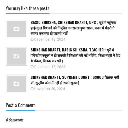
You may like these posts
BASIC SHIKSHA, SHIKSHAK BHARTI, UPS : यूपी में जूनियर
हाईस्कूल शिक्षकों की नियुक्ति का रास्ता हुआ साफ, सदन में मंत्री ने
बताया कब तक हो जाएगी भर्ती
December 18, 2024
SHIKSHAK BHARTI, BASIC SHIKSHA, TEACHER : यूपी में
परिषदीय स्कूलों में हो सकती हैं शिक्षकों की नई भर्तियां, शिक्षा मंत्री ने दिए
ये संकेत, क्लिक कर पढ़ें।
December 18, 2024
SHIKSHAK BHARTI, SUPREME COURT : 69000 शिक्षक भर्ती
की सुप्रीम कोर्ट में नहीं हो सकी सुनवाई
November 20, 2024
Post a Comment
0 Comments