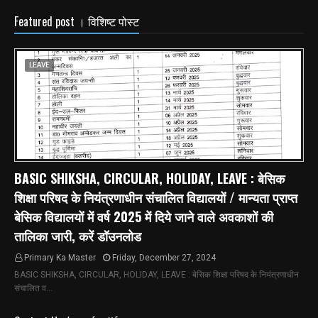
Featured post । विशिष्ट पोस्ट
LEAVE
BASIC SHIKSHA, CIRCULAR, HOLIDAY, LEAVE : बेसिक
शिक्षा परिषद के नियंत्रणाधीन संचालित विद्यालयों / मान्यता प्राप्त
बेसिक विद्यालयों में वर्ष 2025 में दिये जाने वाले अवकाशों की
तालिका जारी, करें डॉउनलोड
Primary Ka Master
Friday, December 27, 2024
BASIC SHIKSHA, CIRCULAR, HOLIDAY, LEAVE : बेसिक शिक्षा परिषद के नियंत्रणाधीन
संचालित व…