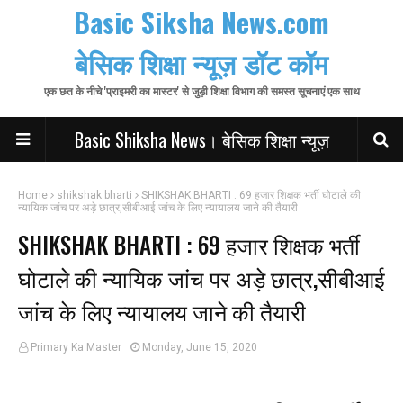
Basic Siksha News.com
बेसिक शिक्षा न्यूज़ डॉट कॉम
एक छत के नीचे 'प्राइमरी का मास्टर' से जुड़ी शिक्षा विभाग की समस्त सूचनाएं एक साथ
Basic Shiksha News। बेसिक शिक्षा न्यूज़
Home
shikshak bharti
SHIKSHAK BHARTI : 69 हजार शिक्षक भर्ती घोटाले की
न्यायिक जांच पर अड़े छात्र,सीबीआई जांच के लिए न्यायालय जाने की तैयारी
SHIKSHAK BHARTI : 69 हजार शिक्षक भर्ती
घोटाले की न्यायिक जांच पर अड़े छात्र,सीबीआई
जांच के लिए न्यायालय जाने की तैयारी
Primary Ka Master
Monday, June 15, 2020