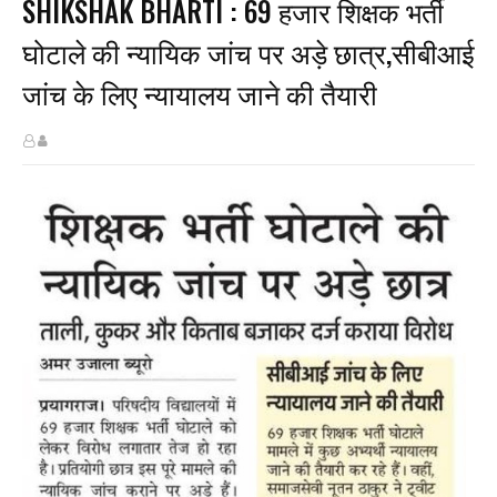
SHIKSHAK BHARTI : 69 हजार शिक्षक भर्ती
घोटाले की न्यायिक जांच पर अड़े छात्र,सीबीआई
जांच के लिए न्यायालय जाने की तैयारी