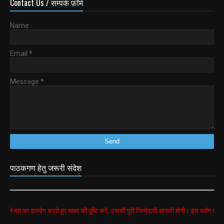
Contact Us / सम्पर्क फ़ॉर्म
Name
Email
*
Message
*
पाठकगण हेतु जरूरी संदेश
उपयोग करते हुए खबर की पुष्टि करें, उसकी पुरी जिम्मेदारी आपकी होगी। इस ब्लॉग की सभी खबरें goog