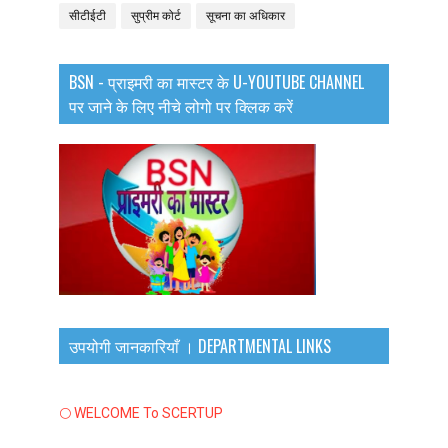
सीटीईटी
सुप्रीम कोर्ट
सूचना का अधिकार
BSN - प्राइमरी का मास्टर के U-YOUTUBE CHANNEL
पर जाने के लिए नीचे लोगो पर क्लिक करें
उपयोगी जानकारियाँ । DEPARTMENTAL LINKS
🌕 WELCOME To SCERTUP