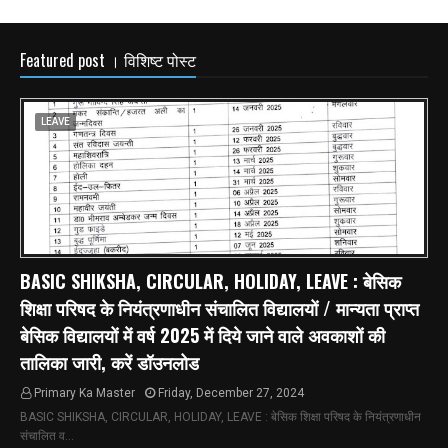
Featured post । विशिष्ट पोस्ट
LEAVE
BASIC SHIKSHA, CIRCULAR, HOLIDAY, LEAVE : बेसिक
शिक्षा परिषद के नियंत्रणाधीन संचालित विद्यालयों / मान्यता प्राप्त
बेसिक विद्यालयों में वर्ष 2025 में दिये जाने वाले अवकाशों की
तालिका जारी, करें डॉउनलोड
Primary Ka Master
Friday, December 27, 2024
BASIC SHIKSHA, CIRCULAR, HOLIDAY, LEAVE : बेसिक शिक्षा परिषद के नियंत्रणाधीन
संचालित व…