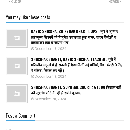
OLDER
NEWER
You may like these posts
BASIC SHIKSHA, SHIKSHAK BHARTI, UPS : यूपी में जूनियर
हाईस्कूल शिक्षकों की नियुक्ति का रास्ता हुआ साफ, सदन में मंत्री ने
बताया कब तक हो जाएगी भर्ती
December 18, 2024
SHIKSHAK BHARTI, BASIC SHIKSHA, TEACHER : यूपी में
परिषदीय स्कूलों में हो सकती हैं शिक्षकों की नई भर्तियां, शिक्षा मंत्री ने दिए
ये संकेत, क्लिक कर पढ़ें।
December 18, 2024
SHIKSHAK BHARTI, SUPREME COURT : 69000 शिक्षक भर्ती
की सुप्रीम कोर्ट में नहीं हो सकी सुनवाई
November 20, 2024
Post a Comment