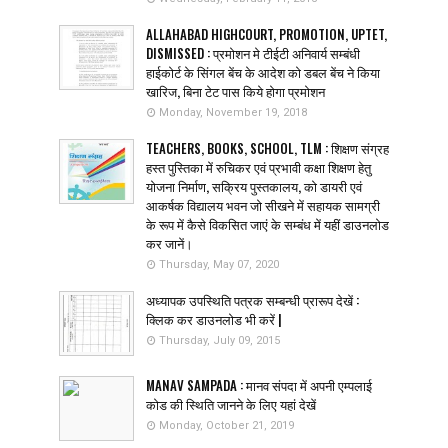
ALLAHABAD HIGHCOURT, PROMOTION, UPTET,
DISMISSED : प्रमोशन मे टीईटी अनिवार्य सम्बंधी
हाईकोर्ट के सिंगल बेंच के आदेश को डबल बेंच ने किया
खारिज, बिना टेट पास किये होगा प्रमोशन
Monday, November 19, 2018
TEACHERS, BOOKS, SCHOOL, TLM : शिक्षण संग्रह
हस्त पुस्तिका में रुचिकर एवं प्रभावी कक्षा शिक्षण हेतु
योजना निर्माण, सक्रिय पुस्तकालय, को डायरी एवं
आकर्षक विद्यालय भवन जो सीखने में सहायक सामग्री
के रूप में कैसे विकसित जाएं के सम्बंध में यहीं डाउनलोड
कर जानें।
Thursday, May 07, 2020
अध्यापक उपस्थिति पत्रक सम्बन्धी प्रारूप देखें :
क्लिक कर डाउनलोड भी करें |
Thursday, July 09, 2015
MANAV SAMPADA : मानव संपदा में अपनी एम्पलाई
कोड की स्थिति जानने के लिए यहां देखें
Monday, October 21, 2019