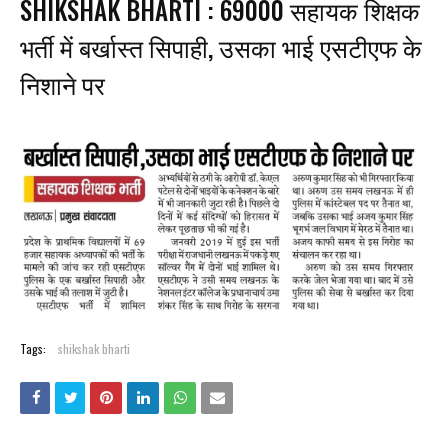
SHIKSHAK BHARTI : 69000 सहायक शिक्षक
भर्ती में बर्खास्त सिपाही, उसका भाई एसटीएफ के
निशाने पर
Tags:
shikshak bharti