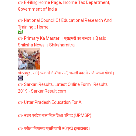
👉 E-Filing Home Page, Income Tax Department,
Government of India
👉 National Council Of Educational Research And
Training :: Home
👉 Primary Ka Master । प्राइमरी का मास्टर । Basic
Shiksha News । Shikshamitra
गोरखपुर : साहित्यकारों ने बाँधा समाँ, चलती कार में सजी काव्य गोष्ठी।
👉 Sarkari Results, Latest Online Form | Results
2019 - SarkariResult.com
👉 Uttar Pradesh Education For All
👉 उत्तर प्रदेश माध्यमिक शिक्षा परिषद् (UPMSP)
👉 परीक्षा नियामक प्राधिकारी उ0प्र0 इलाहाबाद।