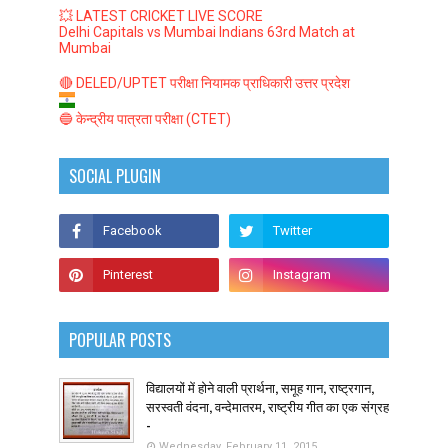
💥 LATEST CRICKET LIVE SCORE
Delhi Capitals vs Mumbai Indians 63rd Match at
Mumbai
🔴 DELED/UPTET परीक्षा नियामक प्राधिकारी उत्तर प्रदेश
🔵 केन्द्रीय पात्रता परीक्षा (CTET)
SOCIAL PLUGIN
POPULAR POSTS
विद्यालयों में होने वाली प्रार्थना, समूह गान, राष्ट्रगान,
सरस्वती वंदना, वन्देमातरम, राष्ट्रीय गीत का एक संग्रह
-
Wednesday, February 11, 2015