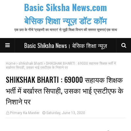
Basic Siksha News.com
बेसिक शिक्षा न्यूज़ डॉट कॉम
एक छत के नीचे 'प्राइमरी का मास्टर' से जुड़ी शिक्षा विभाग की समस्त सूचनाएं एक साथ
Basic Shiksha News। बेसिक शिक्षा न्यूज़
Home
shikshak bharti
SHIKSHAK BHARTI : 69000 सहायक शिक्षक भर्ती में
बर्खास्त सिपाही, उसका भाई एसटीएफ के निशाने पर
SHIKSHAK BHARTI : 69000 सहायक शिक्षक
भर्ती में बर्खास्त सिपाही, उसका भाई एसटीएफ के
निशाने पर
Primary Ka Master
Saturday, June 13, 2020