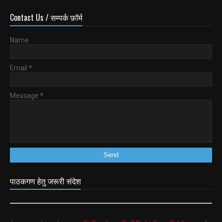
Contact Us / सम्पर्क फ़ॉर्म
Name
Email
*
Message
*
पाठकगण हेतु जरूरी संदेश