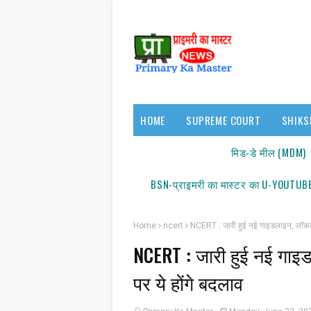
HOME
SUPREME COURT
SHIKS
17140/18150
मिड-डे मील (MDM)
BSN-प्राइमरी का मास्टर का U-YOUTUBE
Home
ncert
NCERT : जारी हुई नई गाइडलाइन, लॉकडाउ
NCERT : जारी हुई नई गाइ
पर ये होंगे बदलाव