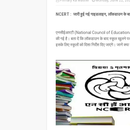
Primary Ka Master
Monday, June 22, 20
NCERT : जारी हुई नई गाइडलाइन, लॉकडाउन के बाद स
एनसीईआरटी (National Council of Educationa
की गई है। बता दें कि लॉकडाउन के बाद स्कूल खुलने प
इसके लिए स्कूलों को दिशा निर्देश दिए जाएंगे। जानें क्या