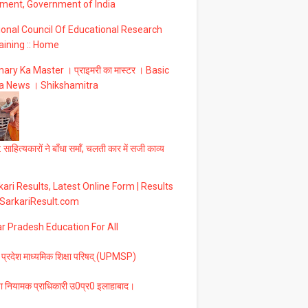
ment, Government of India
ional Council Of Educational Research
aining :: Home
ary Ka Master । प्राइमरी का मास्टर । Basic
a News । Shikshamitra
 साहित्यकारों ने बाँधा समाँ, चलती कार में सजी काव्य
ari Results, Latest Online Form | Results
 SarkariResult.com
ar Pradesh Education For All
 प्रदेश माध्यमिक शिक्षा परिषद् (UPMSP)
षा नियामक प्राधिकारी उ0प्र0 इलाहाबाद।