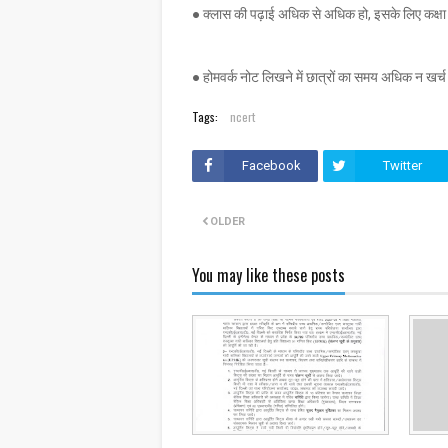
● क्लास की पढ़ाई अधिक से अधिक हो, इसके लिए कक्षा मे
● होमवर्क नोट लिखने में छात्रों का समय अधिक न खर्च 
Tags:
ncert
Facebook
Twitter
OLDER
You may like these posts