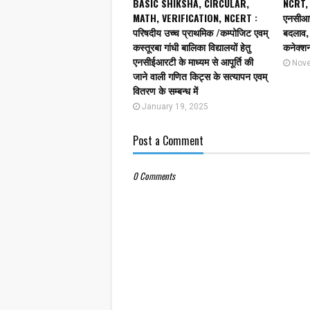
BASIC SHIKSHA, CIRCULAR,
NCRT,
MATH, VERIFICATION, NCERT :
एनसीआरट
परिषदीय उच्च प्राथमिक /कम्पोजिट एवम्
बदलाव, 
कस्तूरबा गांधी बालिका विद्यालयों हेतु
कनेक्श
एनसीईआरटी के माध्यम से आपूर्ति की
Nove
जाने वाली गणित किट्स के सत्यापन एवम्
वितरण के सम्बन्ध में
January 19, 2025
Post a Comment
0 Comments