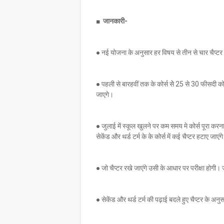
■ जानकारी-
● नई योजना के अनुसार हर विषय से तीन से चार चैप्ट
● पहली से बारहवीं तक के कोर्स सेे 25 से 30 फीसदी
जाएगे।
● जुलाई में स्कूल खुलने पर कम समय मे कोर्स पूरा कर
सेकेंड और थर्ड टर्म के के कोर्स में कई चैप्टर हटाए जाएंग
● जो चैप्टर रखे जाएंगे उसी के आधार पर परीक्षा होगी। जु
● सेकेंड और थर्ड टर्म की पढ़ाई बदले हुए चैप्टर के अनु