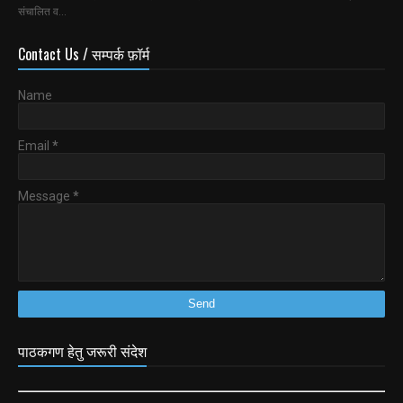
संचालित व…
Contact Us / सम्पर्क फ़ॉर्म
Name
Email
*
Message
*
पाठकगण हेतु जरूरी संदेश