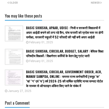
OLDER
NEWER
You may like these posts
BASIC SHIKSHA, APAAR, UDISE : निजी व सरकारी विद्यालयों में
अपार आईडी बनाने को लगा रहे कैंप, पांच फरवरी को प्रदेश स्तर पर होगी
समीक्षा, सरकारी स्कूलों में 52 फीसदी की नहीं बनी अपार आईडी
February 01, 2025
BASIC SHIKSHA, CIRCULAR, BUDGET, SALARY : बेसिक शिक्षा
परिषदीय शिक्षकों / शिक्षणेत्तर कर्मियों के वेतन हेतु ग्रांट जारी
February 01, 2025
BASIC SHIKSHA, CIRCULAR, GOVERNMENT ORDER, ACR,
MANAV SAMPDA, ONLINE : समस्त राज्य कर्मचारियों (समूह ’क’
’ख’ ’ग’ एवं ’घ’) वर्ष 2024-25 की वार्षिक प्रविष्टि मानव सम्पदा पोर्टल
के माध्यम से ऑनलाइन अंकित किए जाने के संबंध में
January 27, 2025
Post a Comment