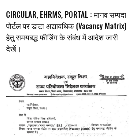
CIRCULAR, EHRMS, PORTAL : मानव सम्पदा
पोर्टल पर डाटा अद्यावधिक (Vacancy Matrix)
हेतु समयबद्ध फीडिंग के संबंध में आदेश जारी
देखें।