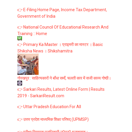
👉 E-Filing Home Page, Income Tax Department,
Government of India
👉 National Council Of Educational Research And
Training :: Home
👉 Primary Ka Master । प्राइमरी का मास्टर । Basic
Shiksha News । Shikshamitra
गोरखपुर : साहित्यकारों ने बाँधा समाँ, चलती कार में सजी काव्य गोष्ठी।
👉 Sarkari Results, Latest Online Form | Results
2019 - SarkariResult.com
👉 Uttar Pradesh Education For All
👉 उत्तर प्रदेश माध्यमिक शिक्षा परिषद् (UPMSP)
👉 परीक्षा नियामक प्राधिकारी उ0प्र0 इलाहाबाद।