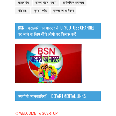
शासनादेश
सातवां वेतन आयोग
सार्वजनिक अवकाश
सीटीईटी
सुप्रीम कोर्ट
सूचना का अधिकार
BSN - प्राइमरी का मास्टर के U-YOUTUBE CHANNEL
पर जाने के लिए नीचे लोगो पर क्लिक करें
उपयोगी जानकारियाँ । DEPARTMENTAL LINKS
🌕 WELCOME To SCERTUP