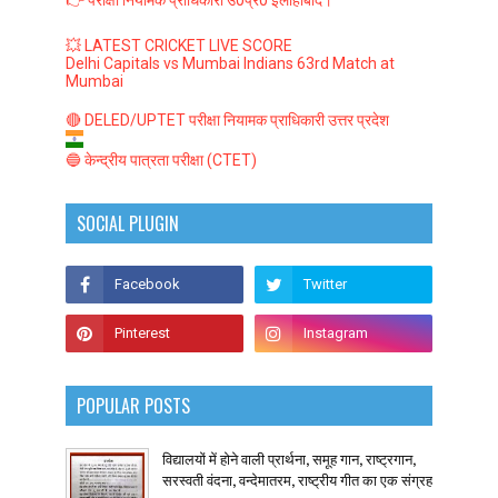
💥 LATEST CRICKET LIVE SCORE
Delhi Capitals vs Mumbai Indians 63rd Match at
Mumbai
🔴 DELED/UPTET परीक्षा नियामक प्राधिकारी उत्तर प्रदेश
🔵 केन्द्रीय पात्रता परीक्षा (CTET)
SOCIAL PLUGIN
POPULAR POSTS
विद्यालयों में होने वाली प्रार्थना, समूह गान, राष्ट्रगान,
सरस्वती वंदना, वन्देमातरम, राष्ट्रीय गीत का एक संग्रह