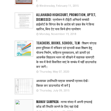
-
Wednesday, February 11, 2015
ALLAHABAD HIGHCOURT, PROMOTION, UPTET,
DISMISSED : प्रमोशन मे टीईटी अनिवार्य सम्बंधी
हाईकोर्ट के सिंगल बेंच के आदेश को डबल बेंच ने किया
खारिज, बिना टेट पास किये होगा प्रमोशन
Monday, November 19, 2018
TEACHERS, BOOKS, SCHOOL, TLM : शिक्षण संग्रह
हस्त पुस्तिका में रुचिकर एवं प्रभावी कक्षा शिक्षण हेतु
योजना निर्माण, सक्रिय पुस्तकालय, को डायरी एवं
आकर्षक विद्यालय भवन जो सीखने में सहायक सामग्री
के रूप में कैसे विकसित जाएं के सम्बंध में यहीं डाउनलोड
कर जानें।
Thursday, May 07, 2020
अध्यापक उपस्थिति पत्रक सम्बन्धी प्रारूप देखें :
क्लिक कर डाउनलोड भी करें |
Thursday, July 09, 2015
MANAV SAMPADA : मानव संपदा में अपनी एम्पलाई
कोड की स्थिति जानने के लिए यहां देखें