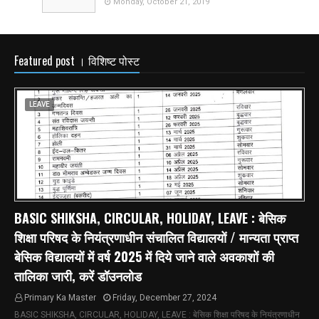
Monday, October 21, 2019
Featured post । विशिष्ट पोस्ट
LEAVE
BASIC SHIKSHA, CIRCULAR, HOLIDAY, LEAVE : बेसिक
शिक्षा परिषद के नियंत्रणाधीन संचालित विद्यालयों / मान्यता प्राप्त
बेसिक विद्यालयों में वर्ष 2025 में दिये जाने वाले अवकाशों की
तालिका जारी, करें डॉउनलोड
Primary Ka Master
Friday, December 27, 2024
BASIC SHIKSHA, CIRCULAR, HOLIDAY, LEAVE : बेसिक शिक्षा परिषद के नियंत्रणाधीन