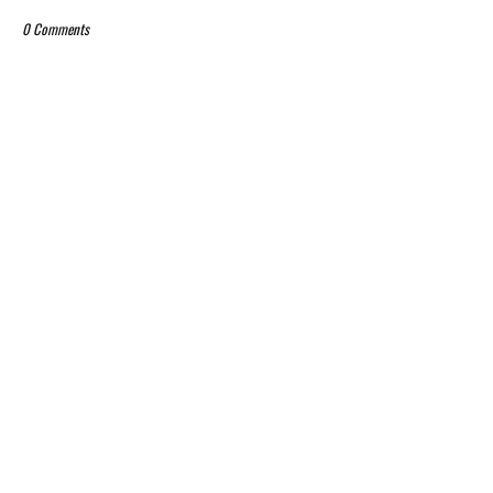
0 Comments