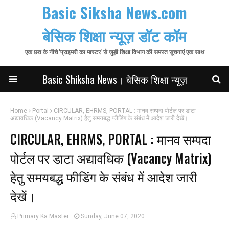
Basic Siksha News.com
बेसिक शिक्षा न्यूज़ डॉट कॉम
एक छत के नीचे 'प्राइमरी का मास्टर' से जुड़ी शिक्षा विभाग की समस्त सूचनाएं एक साथ
Basic Shiksha News। बेसिक शिक्षा न्यूज़
Home
Portal
CIRCULAR, EHRMS, PORTAL : मानव सम्पदा पोर्टल पर डाटा
अद्यावधिक (Vacancy Matrix) हेतु समयबद्ध फीडिंग के संबंध में आदेश जारी देखें।
CIRCULAR, EHRMS, PORTAL : मानव सम्पदा
पोर्टल पर डाटा अद्यावधिक (Vacancy Matrix)
हेतु समयबद्ध फीडिंग के संबंध में आदेश जारी
देखें।
Primary Ka Master
Sunday, June 07, 2020