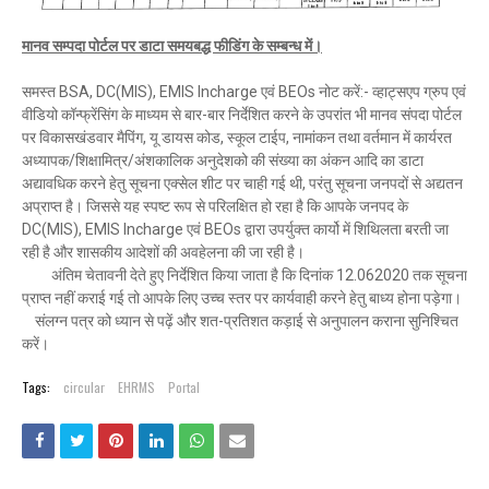
मानव सम्पदा पोर्टल पर डाटा समयबद्ध फीडिंग के सम्बन्ध में।
समस्त BSA, DC(MIS), EMIS Incharge एवं BEOs नोट करें:- व्हाट्सएप ग्रुप एवं
वीडियो कॉन्फ्रेंसिंग के माध्यम से बार-बार निर्देशित करने के उपरांत भी मानव संपदा पोर्टल
पर विकासखंडवार मैपिंग, यू डायस कोड, स्कूल टाईप, नामांकन तथा वर्तमान में कार्यरत
अध्यापक/शिक्षामित्र/अंशकालिक अनुदेशको की संख्या का अंकन आदि का डाटा
अद्यावधिक करने हेतु सूचना एक्सेल शीट पर चाही गई थी, परंतु सूचना जनपदों से अद्यतन
अप्राप्त है। जिससे यह स्पष्ट रूप से परिलक्षित हो रहा है कि आपके जनपद के
DC(MIS), EMIS Incharge एवं BEOs द्वारा उपर्युक्त कार्यो में शिथिलता बरती जा
रही है और शासकीय आदेशों की अवहेलना की जा रही है।
अंतिम चेतावनी देते हुए निर्देशित किया जाता है कि दिनांक 12.062020 तक सूचना
प्राप्त नहीं कराई गई तो आपके लिए उच्च स्तर पर कार्यवाही करने हेतु बाध्य होना पड़ेगा।
संलग्न पत्र को ध्यान से पढ़ें और शत-प्रतिशत कड़ाई से अनुपालन कराना सुनिश्चित
करें।
Tags:
circular
EHRMS
Portal