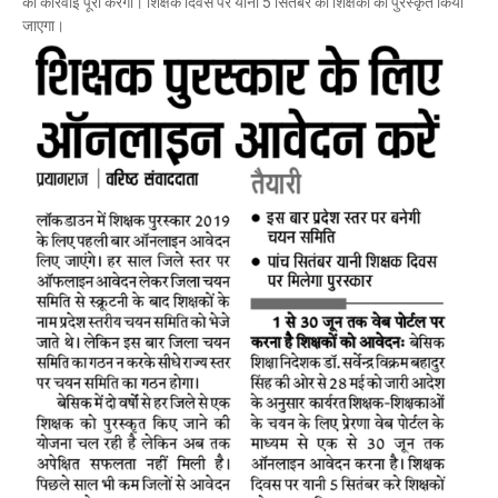
की कार्रवाई पूरी करेगी। शिक्षक दिवस पर यानी 5 सितंबर को शिक्षकों को पुरस्कृत किया
जाएगा।