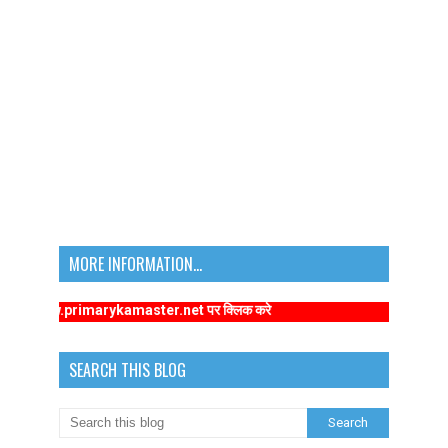
MORE INFORMATION...
s://www.primarykamaster.net पर क्लिक करे
SEARCH THIS BLOG