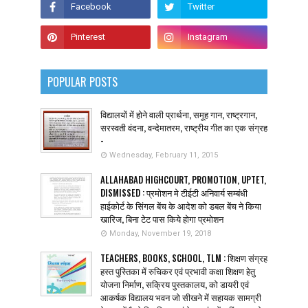
POPULAR POSTS
विद्यालयों में होने वाली प्रार्थना, समूह गान, राष्ट्रगान,
सरस्वती वंदना, वन्देमातरम, राष्ट्रीय गीत का एक संग्रह
-
Wednesday, February 11, 2015
ALLAHABAD HIGHCOURT, PROMOTION, UPTET,
DISMISSED : प्रमोशन मे टीईटी अनिवार्य सम्बंधी
हाईकोर्ट के सिंगल बेंच के आदेश को डबल बेंच ने किया
खारिज, बिना टेट पास किये होगा प्रमोशन
Monday, November 19, 2018
TEACHERS, BOOKS, SCHOOL, TLM : शिक्षण संग्रह
हस्त पुस्तिका में रुचिकर एवं प्रभावी कक्षा शिक्षण हेतु
योजना निर्माण, सक्रिय पुस्तकालय, को डायरी एवं
आकर्षक विद्यालय भवन जो सीखने में सहायक सामग्री