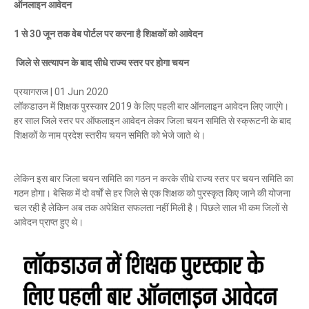
ऑनलाइन आवेदन
1 से 30 जून तक वेब पोर्टल पर करना है शिक्षकों को आवेदन
जिले से सत्यापन के बाद सीधे राज्य स्तर पर होगा चयन
प्रयागराज | 01 Jun 2020
लॉकडाउन में शिक्षक पुरस्कार 2019 के लिए पहली बार ऑनलाइन आवेदन लिए जाएंगे।
हर साल जिले स्तर पर ऑफलाइन आवेदन लेकर जिला चयन समिति से स्क्रूटनी के बाद
शिक्षकों के नाम प्रदेश स्तरीय चयन समिति को भेजे जाते थे।
लेकिन इस बार जिला चयन समिति का गठन न करके सीधे राज्य स्तर पर चयन समिति का
गठन होगा। बेसिक में दो वर्षों से हर जिले से एक शिक्षक को पुरस्कृत किए जाने की योजना
चल रही है लेकिन अब तक अपेक्षित सफलता नहीं मिली है। पिछले साल भी कम जिलों से
आवेदन प्राप्त हुए थे।