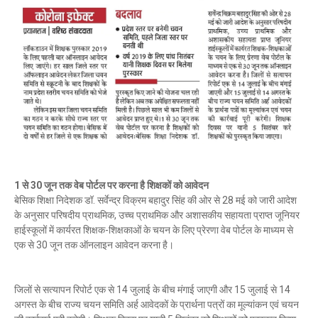
1 से 30 जून तक वेब पोर्टल पर करना है शिक्षकों को आवेदन
बेसिक शिक्षा निदेशक डॉ. सर्वेन्द्र विक्रम बहादुर सिंह की ओर से 28 मई को जारी आदेश
के अनुसार परिषदीय प्राथमिक, उच्च प्राथमिक और अशासकीय सहायता प्राप्त जूनियर
हाईस्कूलों में कार्यरत शिक्षक-शिक्षकाओं के चयन के लिए प्रेरणा वेब पोर्टल के माध्यम से
एक से 30 जून तक ऑनलाइन आवेदन करना है।
जिलों से सत्यापन रिपोर्ट एक से 14 जुलाई के बीच मंगाई जाएगी और 15 जुलाई से 14
अगस्त के बीच राज्य चयन समिति अर्ह आवेदकों के प्रार्थना पत्रों का मूल्यांकन एवं चयन