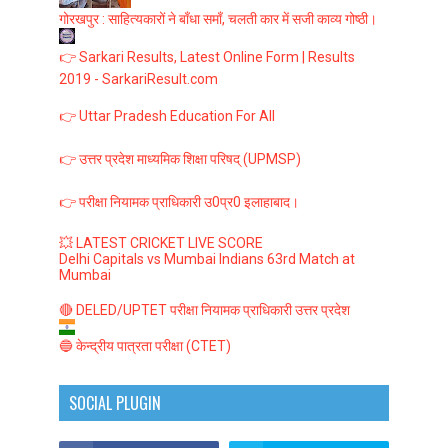
गोरखपुर : साहित्यकारों ने बाँधा समाँ, चलती कार में सजी काव्य गोष्ठी।
👉 Sarkari Results, Latest Online Form | Results
2019 - SarkariResult.com
👉 Uttar Pradesh Education For All
👉 उत्तर प्रदेश माध्यमिक शिक्षा परिषद् (UPMSP)
👉 परीक्षा नियामक प्राधिकारी उ0प्र0 इलाहाबाद।
💥 LATEST CRICKET LIVE SCORE
Delhi Capitals vs Mumbai Indians 63rd Match at
Mumbai
🔴 DELED/UPTET परीक्षा नियामक प्राधिकारी उत्तर प्रदेश
🔵 केन्द्रीय पात्रता परीक्षा (CTET)
SOCIAL PLUGIN