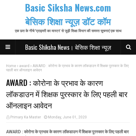
Basic Siksha News.com
बेसिक शिक्षा न्यूज़ डॉट कॉम
एक छत के नीचे 'प्राइमरी का मास्टर' से जुड़ी शिक्षा विभाग की समस्त सूचनाएं एक साथ
Basic Shiksha News। बेसिक शिक्षा न्यूज़
Home
award
AWARD : कोरोना के प्रभाव के कारण लॉकडाउन में शिक्षक पुरस्कार के लिए
पहली बार ऑनलाइन आवेदन
AWARD : कोरोना के प्रभाव के कारण
लॉकडाउन में शिक्षक पुरस्कार के लिए पहली बार
ऑनलाइन आवेदन
Primary Ka Master
Monday, June 01, 2020
AWARD : कोरोना के प्रभाव के कारण लॉकडाउन में शिक्षक पुरस्कार के लिए पहली बार