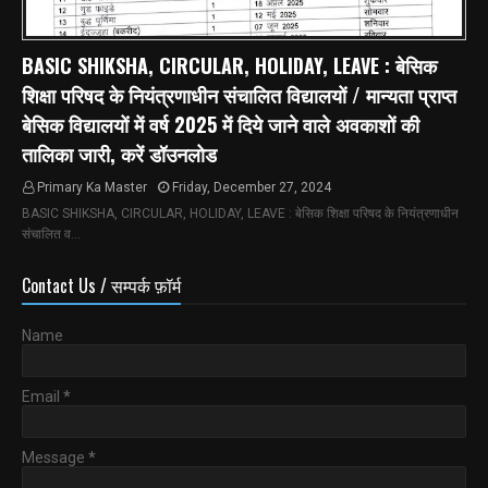
BASIC SHIKSHA, CIRCULAR, HOLIDAY, LEAVE : बेसिक
शिक्षा परिषद के नियंत्रणाधीन संचालित विद्यालयों / मान्यता प्राप्त
बेसिक विद्यालयों में वर्ष 2025 में दिये जाने वाले अवकाशों की
तालिका जारी, करें डॉउनलोड
Primary Ka Master
Friday, December 27, 2024
BASIC SHIKSHA, CIRCULAR, HOLIDAY, LEAVE : बेसिक शिक्षा परिषद के नियंत्रणाधीन
संचालित व…
Contact Us / सम्पर्क फ़ॉर्म
Name
Email
*
Message
*