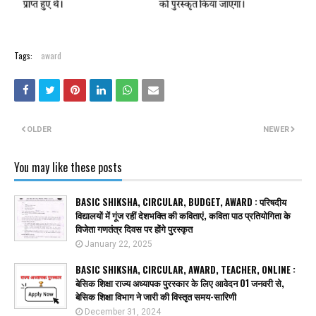
Tags:
award
OLDER
NEWER
You may like these posts
BASIC SHIKSHA, CIRCULAR, BUDGET, AWARD : परिषदीय
विद्यालयों में गूंज रहीं देशभक्ति की कविताएं, कविता पाठ प्रतियोगिता के
विजेता गणतंत्र दिवस पर होंगे पुरस्कृत
January 22, 2025
BASIC SHIKSHA, CIRCULAR, AWARD, TEACHER, ONLINE :
बेसिक शिक्षा राज्य अध्यापक पुरस्कार के लिए आवेदन 01 जनवरी से,
बेसिक शिक्षा विभाग ने जारी की विस्तृत समय-सारिणी
December 31, 2024