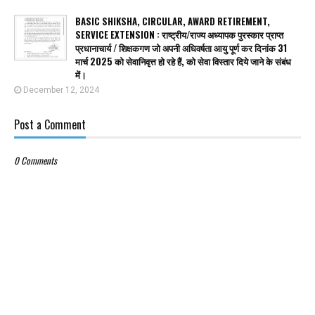
BASIC SHIKSHA, CIRCULAR, AWARD RETIREMENT,
SERVICE EXTENSION : राष्ट्रीय/राज्य अध्यापक पुरस्कार प्राप्त
प्रधानाचार्य / शिक्षकगण जो अपनी अधिवर्षता आयु पूर्ण कर दिनांक 31
मार्च 2025 को सेवानिवृत्त हो रहे हैं, को सेवा विस्तार दिये जाने के संबंध
में।
December 12, 2024
Post a Comment
0 Comments