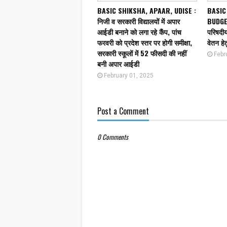
BASIC SHIKSHA, APAAR, UDISE :
BASIC
निजी व सरकारी विद्यालयों में अपार
BUDGET
आईडी बनाने को लगा रहे कैंप, पांच
परिषदीय 
फरवरी को प्रदेश स्तर पर होगी समीक्षा,
वेतन हेत
सरकारी स्कूलों में 52 फीसदी की नहीं
Febr
बनी अपार आईडी
February 01, 2025
Post a Comment
0 Comments