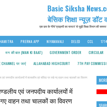
Basic Siksha News.
बेसिक शिक्षा न्यूज़ डॉट
एक छत के नीचे 'प्राइमरी का मास्टर' से जुड़ी शिक्षा विभाग की समस्
HAMITRA
PRERNA APP
NIYAMAVALI
DELED
CCL
1714
मन की बात (MAN KI BAAT)
GOVERNMENT ORDER
CIRCULAR
 CHANNEL पर जाएंं
ALLAHABAD HIGHCOURT
7TH PAY COMMISS
 जनपदीय कार्यालयों में शासकीय एवं संविदा पर रखे गए वाहन तथा चालकों का विवरण
MORE
डलीय एवं जनपदीय कार्यालयों में
े गए वाहन तथा चालकों का विवरण
SEAR