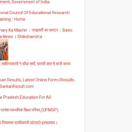
ment, Government of India
ional Council Of Educational Research
aining :: Home
ary Ka Master । प्राइमरी का मास्टर । Basic
a News । Shikshamitra
 साहित्यकारों ने बाँधा समाँ, चलती कार में सजी काव्य
ari Results, Latest Online Form | Results
 SarkariResult.com
ar Pradesh Education For All
 प्रदेश माध्यमिक शिक्षा परिषद् (UPMSP)
षा नियामक प्राधिकारी उ0प्र0 इलाहाबाद।