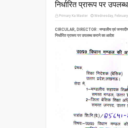
निर्धारित प्रारूप पर उपलब
Primary Ka Master
Wednesday, February
CIRCULAR, DIRECTOR : मण्डलीय एवं जनपदीय कार्य
निर्धारित प्रारूप पर उपलब्ध कराने का आदेश