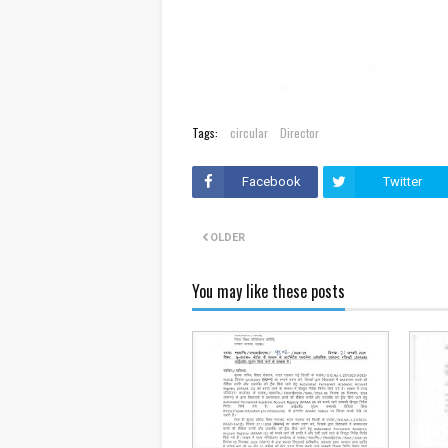
Tags:
circular
Director
Facebook
Twitter
OLDER
You may like these posts