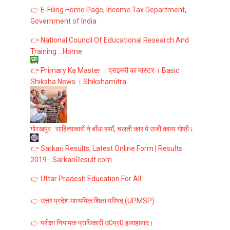
👉 E-Filing Home Page, Income Tax Department,
Government of India
👉 National Council Of Educational Research And
Training :: Home
👉 Primary Ka Master । प्राइमरी का मास्टर । Basic
Shiksha News । Shikshamitra
गोरखपुर : साहित्यकारों ने बाँधा समाँ, चलती कार में सजी काव्य गोष्ठी।
👉 Sarkari Results, Latest Online Form | Results
2019 - SarkariResult.com
👉 Uttar Pradesh Education For All
👉 उत्तर प्रदेश माध्यमिक शिक्षा परिषद् (UPMSP)
👉 परीक्षा नियामक प्राधिकारी उ0प्र0 इलाहाबाद।