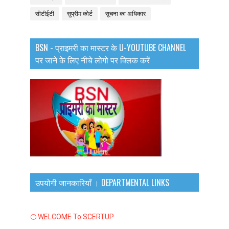
सीटीईटी
सुप्रीम कोर्ट
सूचना का अधिकार
BSN - प्राइमरी का मास्टर के U-YOUTUBE CHANNEL
पर जाने के लिए नीचे लोगो पर क्लिक करें
उपयोगी जानकारियाँ । DEPARTMENTAL LINKS
🌕 WELCOME To SCERTUP