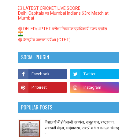
💥 LATEST CRICKET LIVE SCORE
Delhi Capitals vs Mumbai Indians 63rd Match at
Mumbai
🔴 DELED/UPTET परीक्षा नियामक प्राधिकारी उत्तर प्रदेश
🔵 केन्द्रीय पात्रता परीक्षा (CTET)
SOCIAL PLUGIN
POPULAR POSTS
विद्यालयों में होने वाली प्रार्थना, समूह गान, राष्ट्रगान,
सरस्वती वंदना, वन्देमातरम, राष्ट्रीय गीत का एक संग्रह
-