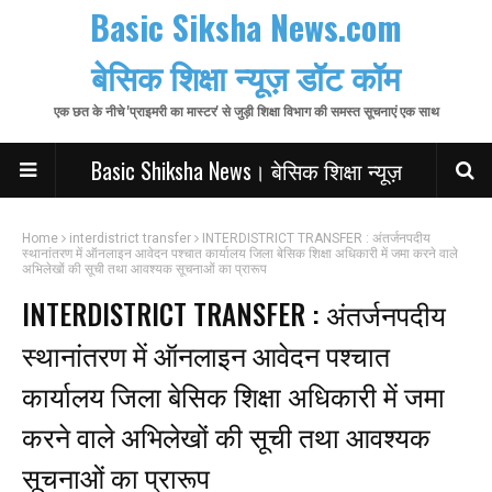
Basic Siksha News.com
बेसिक शिक्षा न्यूज़ डॉट कॉम
एक छत के नीचे 'प्राइमरी का मास्टर' से जुड़ी शिक्षा विभाग की समस्त सूचनाएं एक साथ
Basic Shiksha News। बेसिक शिक्षा न्यूज़
Home
interdistrict transfer
INTERDISTRICT TRANSFER : अंतर्जनपदीय
स्थानांतरण में ऑनलाइन आवेदन पश्चात कार्यालय जिला बेसिक शिक्षा अधिकारी में जमा करने वाले
अभिलेखों की सूची तथा आवश्यक सूचनाओं का प्रारूप
INTERDISTRICT TRANSFER : अंतर्जनपदीय
स्थानांतरण में ऑनलाइन आवेदन पश्चात
कार्यालय जिला बेसिक शिक्षा अधिकारी में जमा
करने वाले अभिलेखों की सूची तथा आवश्यक
सूचनाओं का प्रारूप