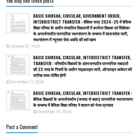
You may like these posts
BASIC SHIKSHA, CIRCULAR, GOVERNMENT ORDER,
INTERDISTRICT TRANSFER : शैक्षिक सत्र 2024–25 में बेसिक
शिक्षा परिषद के अधीन संचालित विद्यालयों में कार्यरत शिक्षक एवं शिक्षिका
के अन्तर्जनपदीय पारस्परिक स्थानांतरण के सम्बन्ध में शासनादेश जारी,
स्थानांतरण में न्यूनतम सेवा अवधि की शर्त खत्म
January 07, 2025
BASIC SHIKSHA, CIRCULAR, INTERDISTRICT TRANSFER,
TRANSFER : परिषदीय शिक्षकों के अंतरजनपदीय पारस्परिक तबादलों
की 22 तरह के नियमों के अधीन गाइडलाइन जारी, ऑनलाइन आवेदन की
तारीख जल्द घोषित होगी
December 17, 2024
BASIC SHIKSHA, CIRCULAR, INTERDISTRICT TRANSFER :
बेसिक शिक्षकों के अन्तर्जनपदीय (जनपद से बाहर) पारस्परिक स्थानान्तरण
के सम्बन्ध में बेसिक शिक्षा परिषद ने शासन को भेजा प्रस्ताव
December 13, 2024
Post a Comment