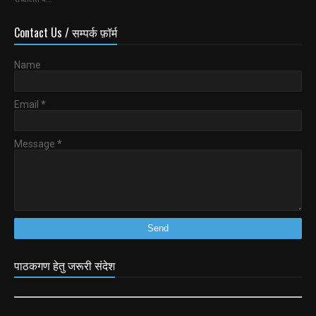
Contact Us / सम्पर्क फ़ॉर्म
Name
Email
*
Message
*
पाठकगण हेतु जरूरी संदेश