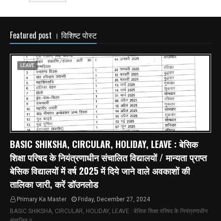
Featured post । विशिष्ट पोस्ट
LEAVE
BASIC SHIKSHA, CIRCULAR, HOLIDAY, LEAVE : बेसिक
शिक्षा परिषद के नियंत्रणाधीन संचालित विद्यालयों / मान्यता प्राप्त
बेसिक विद्यालयों में वर्ष 2025 में दिये जाने वाले अवकाशों की
तालिका जारी, करें डॉउनलोड
Primary Ka Master
Friday, December 27, 2024
BASIC SHIKSHA, CIRCULAR, HOLIDAY, LEAVE : बेसिक शिक्षा परिषद के नियंत्रणाधीन
संचालित व…