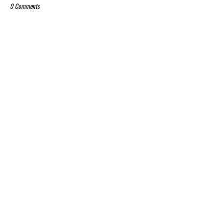
0 Comments