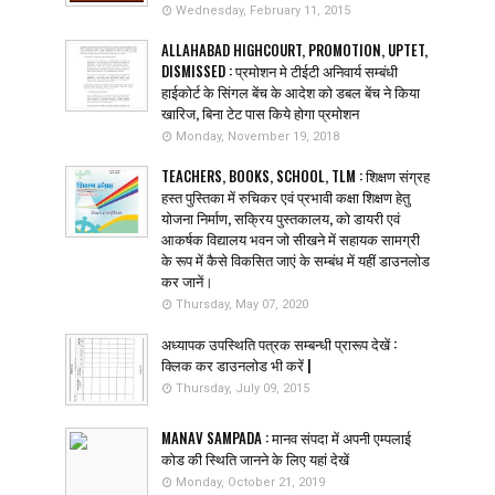
Wednesday, February 11, 2015
ALLAHABAD HIGHCOURT, PROMOTION, UPTET,
DISMISSED : प्रमोशन मे टीईटी अनिवार्य सम्बंधी
हाईकोर्ट के सिंगल बेंच के आदेश को डबल बेंच ने किया
खारिज, बिना टेट पास किये होगा प्रमोशन
Monday, November 19, 2018
TEACHERS, BOOKS, SCHOOL, TLM : शिक्षण संग्रह
हस्त पुस्तिका में रुचिकर एवं प्रभावी कक्षा शिक्षण हेतु
योजना निर्माण, सक्रिय पुस्तकालय, को डायरी एवं
आकर्षक विद्यालय भवन जो सीखने में सहायक सामग्री
के रूप में कैसे विकसित जाएं के सम्बंध में यहीं डाउनलोड
कर जानें।
Thursday, May 07, 2020
अध्यापक उपस्थिति पत्रक सम्बन्धी प्रारूप देखें :
क्लिक कर डाउनलोड भी करें |
Thursday, July 09, 2015
MANAV SAMPADA : मानव संपदा में अपनी एम्पलाई
कोड की स्थिति जानने के लिए यहां देखें
Monday, October 21, 2019