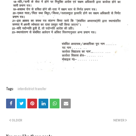
Tags:
interdistrict transfer
OLDER
NEWER