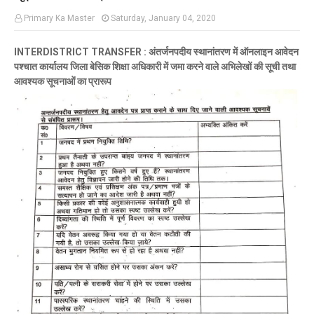
Primary Ka Master
Saturday, January 04, 2020
INTERDISTRICT TRANSFER : अंतर्जनपदीय स्थानांतरण में ऑनलाइन आवेदन
पश्चात कार्यालय जिला बेसिक शिक्षा अधिकारी में जमा करने वाले अभिलेखों की सूची तथा
आवश्यक सूचनाओं का प्रारूप