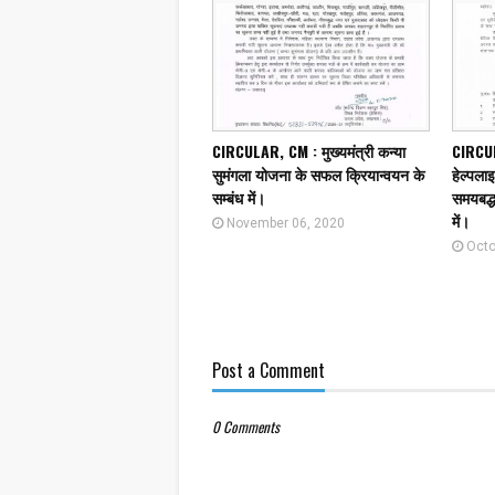
CIRCULAR, CM : मुख्यमंत्री कन्या
CIRCULA
सुमंगला योजना के सफल क्रियान्वयन के
हेल्पला
सम्बंध में।
समयबद्ध 
में।
November 06, 2020
Octo
Post a Comment
0 Comments