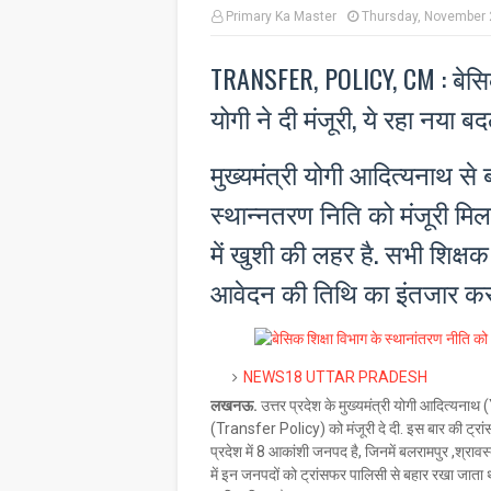
Primary Ka Master
Thursday, November 
TRANSFER, POLICY, CM : बेसिक
योगी ने दी मंजूरी, ये रहा नया ब
मुख्यमंत्री योगी आदित्यनाथ से ब
स्थान्नतरण निति को मंजूरी मिल 
में खुशी की लहर है. सभी शिक्
आवेदन की तिथि का इंतजार कर र
NEWS18 UTTAR PRADESH
लखनऊ.
उत्तर प्रदेश के मुख्यमंत्री योगी आदित्यनाथ
(Transfer Policy) को मंजूरी दे दी. इस बार की ट्रांस
प्रदेश में 8 आकांशी जनपद है, जिनमें बलरामपुर ,श्रावस
में इन जनपदों को ट्रांसफर पालिसी से बहार रखा जाता