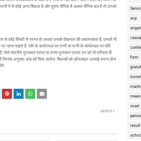
या पत्नी में से कोई अगर शिक्षक है और दूसरा सैनिक है अथवा सैनिक बल है तो उनको
Servi
acp
angan
casua
 परिवार से कोई बीमारी से ग्रस्त हो अथवा उनको देखभाल की आवश्यकता है, उनको भी
 पर जाना चाहते है. पति के कार्यस्थल पर पत्नी या पत्नी के कार्यस्थल पर पति
confe
, जैसे राष्ट्रीय पुरस्कार प्राप्त या राज्य पुरस्कार प्राप्त उन को भी वरीयता दी
form
है जिनके अनुसार अंक को दिया जायेगा. शिक्षकों को ऑनलाइन अप्लाई करना होगा
ंगे.
gratui
incre
maint
meena
ncert
NEWER
pensi
result
schoo