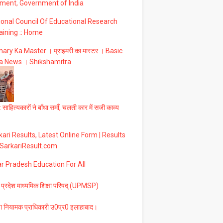
ment, Government of India
ional Council Of Educational Research
aining :: Home
ary Ka Master । प्राइमरी का मास्टर । Basic
a News । Shikshamitra
 साहित्यकारों ने बाँधा समाँ, चलती कार में सजी काव्य
ari Results, Latest Online Form | Results
 SarkariResult.com
ar Pradesh Education For All
 प्रदेश माध्यमिक शिक्षा परिषद् (UPMSP)
षा नियामक प्राधिकारी उ0प्र0 इलाहाबाद।