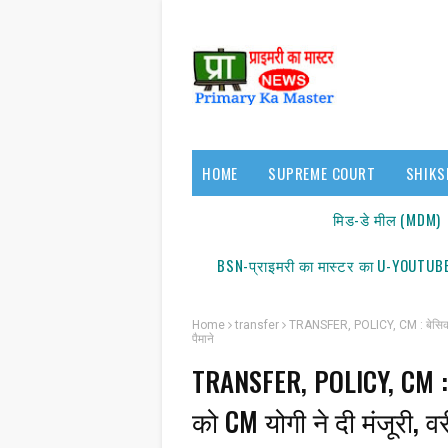
HOME
SUPREME COURT
SHIKS
17140/18150
मिड-डे मील (MDM)
BSN-प्राइमरी का मास्टर का U-YOUTUBE
Home
transfer
TRANSFER, POLICY, CM : बेसिक शिक्
पैमाने
TRANSFER, POLICY, CM : ब
को CM योगी ने दी मंजूरी, व