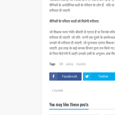
सैनिकों के अर्धसैनिक बलों के परिवार के लोग हैं. पति 
वरीयता दी जाएगी.
सैनिकों के परिवार वालों को मिलेगी वरीयता
जो शिक्षक स्वयं गंभीर बीमारी से ग्रस्त हैं या जिनके
वरीयता दी जाएगी. जो पति- पत्नी एक दूसरे के कार्यस्थल
उनको भी वरीयता दी जाएगी. जो पुरस्कार प्राप्त शिक्षक हैं
जाएगी. इस तरह के कई मानक विभाग द्वारा तय किये गए 
वो जिस कैटेगरी में आएंगे उनको उसी के अनुरूप अंक मिले
Tags:
CM
policy
transfer
Facebook
Twitter
OLDER
You may like these posts