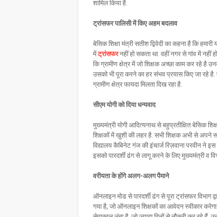
शामिल किया है.
ट्रांसफर पालिसी में किए अहम बदलाव
बेसिक शिक्षा मंत्री सतीश द्विवेदी का कहना है कि हमा
में
ट्रांसफर
नहीं हो सकता था. वहीं नगर से गांव में नह
कि ग्रामीण क्षेत्र में जो शिक्षक अच्छा काम कर रहे है उन
उसको भी पूरा करने का हर संभव प्रयास किए जा रहे है.
ग्रामीण क्षेत्र फायदा मिलता दिख रहा है.
सीएम योगी को दिया धन्यवाद
मुख्यमंत्री योगी आदित्यनाथ से बहुप्रतीक्षित बेसिक शिक
शिक्षकों में खुशी की लहर है. सभी शिक्षक अभी से अपने
विद्यालय कैबिनेट गंज की इंचार्ज रिज़वाना परवीन ने इ
इसको पारदर्शी ढंग से लागू करने के लिए मुख्यमंत्री व वि
वरीयता के होंगे अलग-अलग पैमाने
ऑनलाइन मोड से पारदर्शी ढंग से पूरा ट्रांसफर विभाग द
गया है, जो ऑनलाइन शिक्षकों का आवेदन स्वीकार करेगा.
सेवाकाल लंबा है, जो ज्यादा दिनों से नौकरी कर रहे है