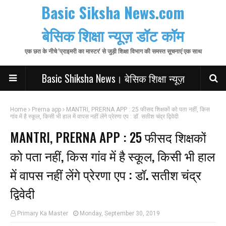
Basic Siksha News.com
बेसिक शिक्षा न्यूज़ डॉट कॉम
एक छत के नीचे 'प्राइमरी का मास्टर' से जुड़ी शिक्षा विभाग की समस्त सूचनाएं एक साथ
Basic Shiksha News। बेसिक शिक्षा न्यूज़
Home
Prerna app
MANTRI, PRERNA APP : 25 फीसद शिक्षकों को पता नहीं, किस
गांव में है स्कूल, किसी भी हाल में वापस नहीं लेंगे प्रेरणा एप : डॉ. सतीश चंद्र द्विवेदी
MANTRI, PRERNA APP : 25 फीसद शिक्षकों
को पता नहीं, किस गांव में है स्कूल, किसी भी हाल
में वापस नहीं लेंगे प्रेरणा एप : डॉ. सतीश चंद्र
द्विवेदी
Primary Ka Master
Monday, September 30, 2019