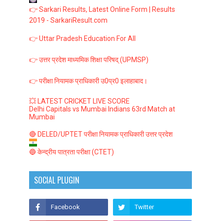
👉 Sarkari Results, Latest Online Form | Results
2019 - SarkariResult.com
👉 Uttar Pradesh Education For All
👉 उत्तर प्रदेश माध्यमिक शिक्षा परिषद् (UPMSP)
👉 परीक्षा नियामक प्राधिकारी उ0प्र0 इलाहाबाद।
💥 LATEST CRICKET LIVE SCORE
Delhi Capitals vs Mumbai Indians 63rd Match at
Mumbai
🔴 DELED/UPTET परीक्षा नियामक प्राधिकारी उत्तर प्रदेश
🔵 केन्द्रीय पात्रता परीक्षा (CTET)
SOCIAL PLUGIN