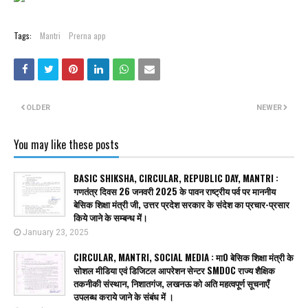
Tags:
Mantri
Prerna app
OLDER
NEWER
You may like these posts
BASIC SHIKSHA, CIRCULAR, REPUBLIC DAY, MANTRI :
गणतंत्र दिवस 26 जनवरी 2025 के पावन राष्ट्रीय पर्व पर माननीय
बेसिक शिक्षा मंत्री जी, उत्तर प्रदेश सरकार के संदेश का प्रचार-प्रसार
किये जाने के सम्बन्ध में।
January 23, 2025
CIRCULAR, MANTRI, SOCIAL MEDIA : मा0 बेसिक शिक्षा मंत्री के
सोशल मीडिया एवं डिजिटल आपरेशन सेन्टर SMDOC राज्य शैक्षिक
तकनीकी संस्थान, निशातगंज, लखनऊ को अति महत्वपूर्ण सूचनाएँ
उपलब्ध कराये जाने के संबंध में ।