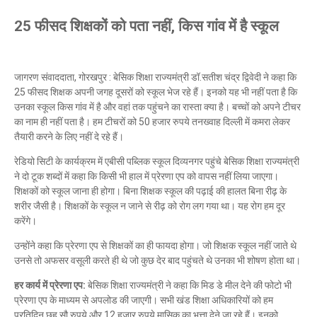
25 फीसद शिक्षकों को पता नहीं, किस गांव में है स्कूल
जागरण संवाददाता, गोरखपुर : बेसिक शिक्षा राज्यमंत्री डॉ.सतीश चंद्र द्विवेदी ने कहा कि
25 फीसद शिक्षक अपनी जगह दूसरों को स्कूल भेज रहे हैं। इनको यह भी नहीं पता है कि
उनका स्कूल किस गांव में है और वहां तक पहुंचने का रास्ता क्या है। बच्चों को अपने टीचर
का नाम ही नहीं पता है। हम टीचरों को 50 हजार रुपये तनख्वाह दिल्ली में कमरा लेकर
तैयारी करने के लिए नहीं दे रहे हैं।
रेडियो सिटी के कार्यक्रम में एबीसी पब्लिक स्कूल दिव्यनगर पहुंचे बेसिक शिक्षा राज्यमंत्री
ने दो टूक शब्दों में कहा कि किसी भी हाल में प्रेरणा एप को वापस नहीं लिया जाएगा।
शिक्षकों को स्कूल जाना ही होगा। बिना शिक्षक स्कूल की पढ़ाई की हालत बिना रीढ़ के
शरीर जैसी है। शिक्षकों के स्कूल न जाने से रीढ़ को रोग लग गया था। यह रोग हम दूर
करेंगे।
उन्होंने कहा कि प्रेरणा एप से शिक्षकों का ही फायदा होगा। जो शिक्षक स्कूल नहीं जाते थे
उनसे तो अफसर वसूली करते ही थे जो कुछ देर बाद पहुंचते थे उनका भी शोषण होता था।
हर कार्य में प्रेरणा एप:
बेसिक शिक्षा राज्यमंत्री ने कहा कि मिड डे मील देने की फोटो भी
प्रेरणा एप के माध्यम से अपलोड की जाएगी। सभी खंड शिक्षा अधिकारियों को हम
प्रतिदिन छह सौ रुपये और 12 हजार रुपये मासिक का भत्ता देने जा रहे हैं। इनको