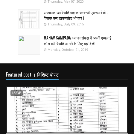
Thursday, May 07, 2020
अध्यापक उपस्थिति पत्रक सम्बन्धी प्रारूप देखें :
क्लिक कर डाउनलोड भी करें |
Thursday, July 09, 2015
MANAV SAMPADA : मानव संपदा में अपनी एम्पलाई
कोड की स्थिति जानने के लिए यहां देखें
Monday, October 21, 2019
Featured post । विशिष्ट पोस्ट
LEAVE