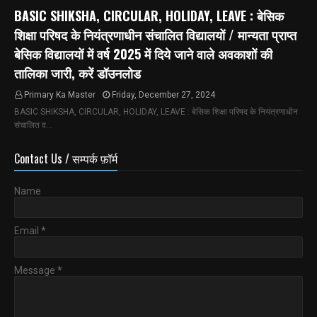
BASIC SHIKSHA, CIRCULAR, HOLIDAY, LEAVE : बेसिक
शिक्षा परिषद के नियंत्रणाधीन संचालित विद्यालयों / मान्यता प्राप्त
बेसिक विद्यालयों में वर्ष 2025 में दिये जाने वाले अवकाशों की
तालिका जारी, करें डॉउनलोड
Primary Ka Master
Friday, December 27, 2024
BASIC SHIKSHA, CIRCULAR, HOLIDAY, LEAVE : बेसिक शिक्षा परिषद के नियंत्रणाधीन
संचालित व…
Contact Us / सम्पर्क फ़ॉर्म
Name
Email
*
Message
*