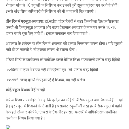
रोजाना पांच से 10 स्कूलों का निरीक्षण कर इसकी पूरी सूचना प्रेरणा एप पर देनी होगी।
इससे खंड शिक्षा अधिकारी के निरीक्षण की भी जानकारी मिल जाएगी।
तीन दिन में प्रसूता अवकाश:
डॉ.सतीश चंद्र द्विवेदी ने कहा कि महिला शिक्षक शिकायत
करती थीं कि प्रसूता अवकाश और बाल्य देखभाल अवकाश के नाम पर उनसे 10-10
हजार रुपये घूस लिए जाते हैं। इसका समाधान कर दिया गया है।
अवकाश के आवेदन के तीन दिन में अफसरों को इसका निस्तारण करना होगा। यदि छुट्टी
नहीं दी जा सकती है, तो इसका कारण भी बताना होगा।
रेडियो सिटी के कार्यक्रम को संबोधित करते बेसिक शिक्षा राज्यमंत्री सतीश चंद्र द्विवेदी
’>>किसी भी हाल में वापस नहीं लेंगे प्रेरणा एप : डॉ. सतीश चंद्र द्विवेदी
’>>अपनी जगह दूसरों से पढ़वा रहे हैं शिक्षक, यह नहीं चलेगा
कोई स्कूल शिक्षक विहीन नहीं
बेसिक शिक्षा राज्यमंत्री ने कहा कि प्रदेश का कोई भी बेसिक स्कूल अब शिक्षकविहीन नहीं
है। हर स्कूल में शिक्षकों की तैनाती है। प्राइवेट स्कूलों की तरह हर बेसिक स्कूल में महीने
के पहले सोमवार को पैरेंट टीचर्स मीटिंग और हर साल फरवरी में वार्षिकोत्सव आयोजित
करने का निर्णय लिया गया है।