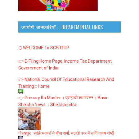
उपयोगी जानकारियाँ । DEPARTMENTAL LINKS
🌕 WELCOME To SCERTUP
👉 E-Filing Home Page, Income Tax Department,
Government of India
👉 National Council Of Educational Research And
Training :: Home
👉 Primary Ka Master । प्राइमरी का मास्टर । Basic
Shiksha News । Shikshamitra
गोरखपुर : साहित्यकारों ने बाँधा समाँ, चलती कार में सजी काव्य गोष्ठी।