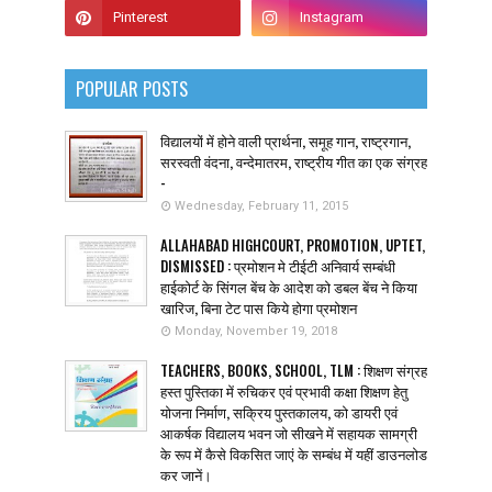
POPULAR POSTS
विद्यालयों में होने वाली प्रार्थना, समूह गान, राष्ट्रगान,
सरस्वती वंदना, वन्देमातरम, राष्ट्रीय गीत का एक संग्रह
-
Wednesday, February 11, 2015
ALLAHABAD HIGHCOURT, PROMOTION, UPTET,
DISMISSED : प्रमोशन मे टीईटी अनिवार्य सम्बंधी
हाईकोर्ट के सिंगल बेंच के आदेश को डबल बेंच ने किया
खारिज, बिना टेट पास किये होगा प्रमोशन
Monday, November 19, 2018
TEACHERS, BOOKS, SCHOOL, TLM : शिक्षण संग्रह
हस्त पुस्तिका में रुचिकर एवं प्रभावी कक्षा शिक्षण हेतु
योजना निर्माण, सक्रिय पुस्तकालय, को डायरी एवं
आकर्षक विद्यालय भवन जो सीखने में सहायक सामग्री
के रूप में कैसे विकसित जाएं के सम्बंध में यहीं डाउनलोड
कर जानें।