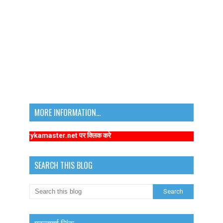
MORE INFORMATION...
primarykamaster.net पर क्लिक करे
SEARCH THIS BLOG