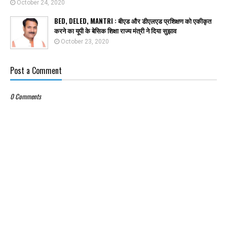
October 24, 2020
BED, DELED, MANTRI : बीएड और डीएलएड प्रशिक्षण को एकीकृत
करने का यूपी के बेसिक शिक्षा राज्य मंत्री ने दिया सुझाव
October 23, 2020
Post a Comment
0 Comments