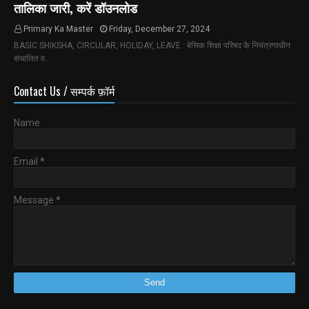
तालिका जारी, करें डॉउनलोड
Primary Ka Master
Friday, December 27, 2024
BASIC SHIKSHA, CIRCULAR, HOLIDAY, LEAVE : बेसिक शिक्षा परिषद के नियंत्रणाधीन
संचालित व…
Contact Us / सम्पर्क फ़ॉर्म
Name
Email
*
Message
*