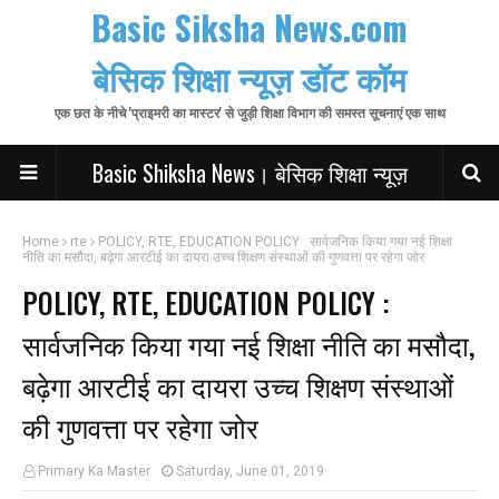
Basic Siksha News.com
बेसिक शिक्षा न्यूज़ डॉट कॉम
एक छत के नीचे 'प्राइमरी का मास्टर' से जुड़ी शिक्षा विभाग की समस्त सूचनाएं एक साथ
Basic Shiksha News। बेसिक शिक्षा न्यूज़
Home
rte
POLICY, RTE, EDUCATION POLICY : सार्वजनिक किया गया नई शिक्षा
नीति का मसौदा, बढ़ेगा आरटीई का दायरा उच्च शिक्षण संस्थाओं की गुणवत्ता पर रहेगा जोर
POLICY, RTE, EDUCATION POLICY :
सार्वजनिक किया गया नई शिक्षा नीति का मसौदा,
बढ़ेगा आरटीई का दायरा उच्च शिक्षण संस्थाओं
की गुणवत्ता पर रहेगा जोर
Primary Ka Master
Saturday, June 01, 2019