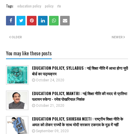
Tags:
education policy
policy
rte
OLDER
NEWER
You may like these posts
EDUCATION POLICY, SYLLABUS : नई शिक्षा नीति में आधा होगा यूपी
बोर्ड का पाठ्यक्रम
October 24, 2020
EDUCATION POLICY, MANTRI : नई शिक्षा नीति की मदद से प्रतिभा
पलायन रुकेगा - रमेश पोखरियाल निशंक
October 21, 2020
EDUCATION POLICY, SHIKSHA NEETI : राष्ट्रीय शिक्षा नीति के
अमल को लेकर राज्यों के साथ मोदी सरकार टकराव के मूड में नहीं
September 09, 2020