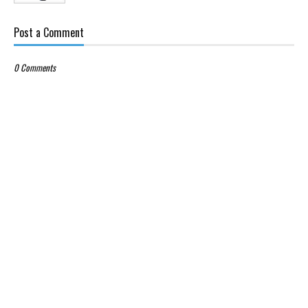
Post a Comment
0 Comments