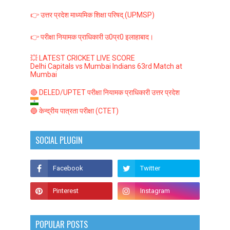
👉 उत्तर प्रदेश माध्यमिक शिक्षा परिषद् (UPMSP)
👉 परीक्षा नियामक प्राधिकारी उ0प्र0 इलाहाबाद।
💥 LATEST CRICKET LIVE SCORE
Delhi Capitals vs Mumbai Indians 63rd Match at
Mumbai
🔴 DELED/UPTET परीक्षा नियामक प्राधिकारी उत्तर प्रदेश
🔵 केन्द्रीय पात्रता परीक्षा (CTET)
SOCIAL PLUGIN
POPULAR POSTS