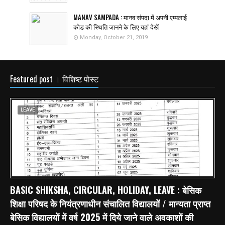
MANAV SAMPADA : मानव संपदा में अपनी एम्पलाई
कोड की स्थिति जानने के लिए यहां देखें
Monday, October 21, 2019
Featured post । विशिष्ट पोस्ट
LEAVE
BASIC SHIKSHA, CIRCULAR, HOLIDAY, LEAVE : बेसिक
शिक्षा परिषद के नियंत्रणाधीन संचालित विद्यालयों / मान्यता प्राप्त
बेसिक विद्यालयों में वर्ष 2025 में दिये जाने वाले अवकाशों की