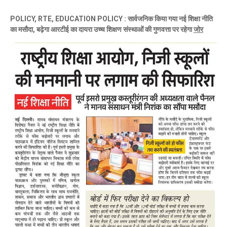
POLICY, RTE, EDUCATION POLICY : सार्वजनिक किया गया नई शिक्षा नीति
का मसौदा, बढ़ेगा आरटीई का दायरा उच्च शिक्षण संस्थाओं की गुणवत्ता पर रहेगा
जोर