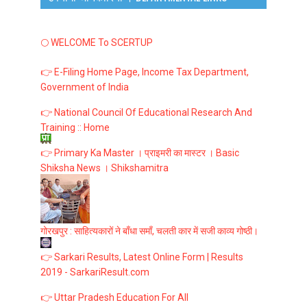
🌕 WELCOME To SCERTUP
👉 E-Filing Home Page, Income Tax Department,
Government of India
👉 National Council Of Educational Research And
Training :: Home
👉 Primary Ka Master । प्राइमरी का मास्टर । Basic
Shiksha News । Shikshamitra
गोरखपुर : साहित्यकारों ने बाँधा समाँ, चलती कार में सजी काव्य गोष्ठी।
👉 Sarkari Results, Latest Online Form | Results
2019 - SarkariResult.com
👉 Uttar Pradesh Education For All