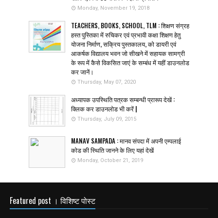
Monday, November 19, 2018
TEACHERS, BOOKS, SCHOOL, TLM : शिक्षण संग्रह
हस्त पुस्तिका में रुचिकर एवं प्रभावी कक्षा शिक्षण हेतु
योजना निर्माण, सक्रिय पुस्तकालय, को डायरी एवं
आकर्षक विद्यालय भवन जो सीखने में सहायक सामग्री
के रूप में कैसे विकसित जाएं के सम्बंध में यहीं डाउनलोड
कर जानें।
Thursday, May 07, 2020
अध्यापक उपस्थिति पत्रक सम्बन्धी प्रारूप देखें :
क्लिक कर डाउनलोड भी करें |
Thursday, July 09, 2015
MANAV SAMPADA : मानव संपदा में अपनी एम्पलाई
कोड की स्थिति जानने के लिए यहां देखें
Monday, October 21, 2019
Featured post । विशिष्ट पोस्ट