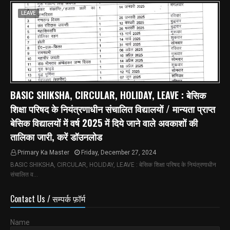
LEAVE
BASIC SHIKSHA, CIRCULAR, HOLIDAY, LEAVE : बेसिक
शिक्षा परिषद के नियंत्रणाधीन संचालित विद्यालयों / मान्यता प्राप्त
बेसिक विद्यालयों में वर्ष 2025 में दिये जाने वाले अवकाशों की
तालिका जारी, करें डॉउनलोड
Primary Ka Master
Friday, December 27, 2024
BASIC SHIKSHA, CIRCULAR, HOLIDAY, LEAVE : बेसिक शिक्षा परिषद के नियंत्रणाधीन
संचालित व…
Contact Us / सम्पर्क फ़ॉर्म
Name