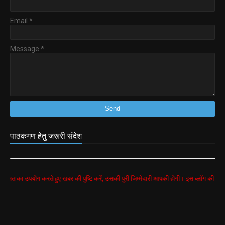
Email
*
Message
*
पाठकगण हेतु जरूरी संदेश
ोग करते हुए खबर की पुष्टि करें, उसकी पुरी जिम्मेदारी आपकी होगी। इस ब्लॉग की सभी खबरें google 