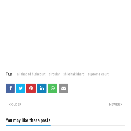
Tags:
allahabad highcourt
circular
shikshak bharti
supreme court
OLDER
NEWER
You may like these posts