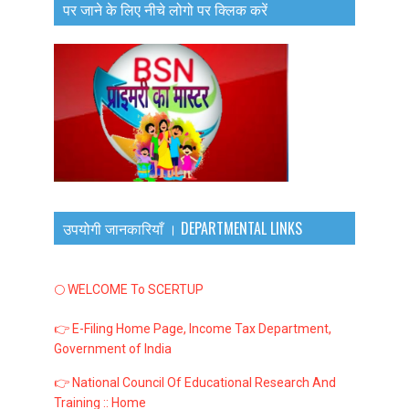
पर जाने के लिए नीचे लोगो पर क्लिक करें
उपयोगी जानकारियाँ । DEPARTMENTAL LINKS
🌕 WELCOME To SCERTUP
👉 E-Filing Home Page, Income Tax Department,
Government of India
👉 National Council Of Educational Research And
Training :: Home