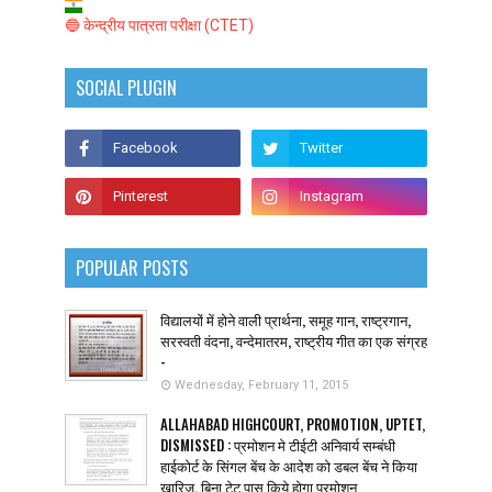
🔵 केन्द्रीय पात्रता परीक्षा (CTET)
SOCIAL PLUGIN
POPULAR POSTS
विद्यालयों में होने वाली प्रार्थना, समूह गान, राष्ट्रगान,
सरस्वती वंदना, वन्देमातरम, राष्ट्रीय गीत का एक संग्रह
-
Wednesday, February 11, 2015
ALLAHABAD HIGHCOURT, PROMOTION, UPTET,
DISMISSED : प्रमोशन मे टीईटी अनिवार्य सम्बंधी
हाईकोर्ट के सिंगल बेंच के आदेश को डबल बेंच ने किया
खारिज, बिना टेट पास किये होगा प्रमोशन