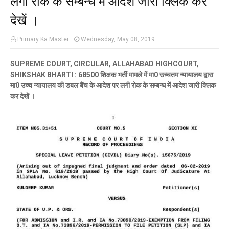
देखें ।
Primary Ka Master
Wednesday, May 08, 2019
SUPREME COURT, CIRCULAR, ALLAHABAD HIGHCOURT,
SHIKSHAK BHARTI : 68500 शिक्षक भर्ती मामले में मा0 उच्चतम न्यायालय द्वारा
मा0 उच्च न्यायालय की डबल बैंच के आदेश पर लगी रोक के सम्बन्ध में आदेश जारी क्लिक
कर देखें ।