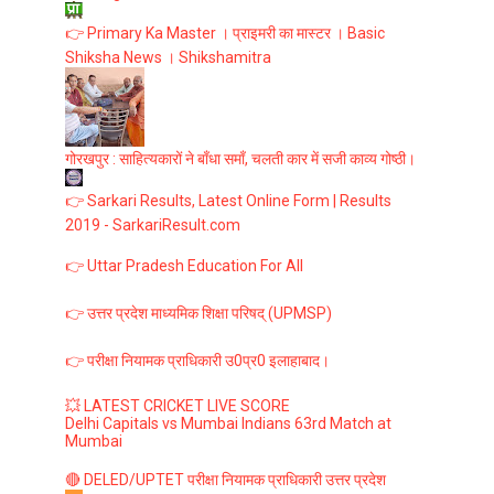
👉 Primary Ka Master । प्राइमरी का मास्टर । Basic
Shiksha News । Shikshamitra
गोरखपुर : साहित्यकारों ने बाँधा समाँ, चलती कार में सजी काव्य गोष्ठी।
👉 Sarkari Results, Latest Online Form | Results
2019 - SarkariResult.com
👉 Uttar Pradesh Education For All
👉 उत्तर प्रदेश माध्यमिक शिक्षा परिषद् (UPMSP)
👉 परीक्षा नियामक प्राधिकारी उ0प्र0 इलाहाबाद।
💥 LATEST CRICKET LIVE SCORE
Delhi Capitals vs Mumbai Indians 63rd Match at
Mumbai
🔴 DELED/UPTET परीक्षा नियामक प्राधिकारी उत्तर प्रदेश