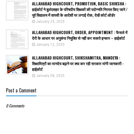
ALLAHABAD HIGHCOURT, PROMOTION, BASIC SHIKSHA :
हाईकोर्ट ने बुलंदशहर के परिषदीय शिक्षकों की पदोन्नति निरस्त किए जाने /
पूर्व विद्यालय में वापसी के आदेशों पर लगाई रोक, देखें कोर्ट ऑर्डर
January 23, 2025
ALLAHABAD HIGHCOURT, ORDER, APPOINTMENT : फैसले में
देरी के आधार पर अनुकंपा नियुक्ति से नहीं कर सकते इन्कार – हाईकोर्ट
January 12, 2025
ALLAHABAD HIGHCOURT, SHIKSHAMITRA, MANDEYA :
शिक्षामित्रों का मानदेय बढ़ाने पर क्या कर रही सरकार मांगी जानकारी -
हाईकोर्ट
January 08, 2025
Post a Comment
0 Comments