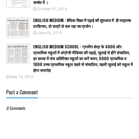
सम्बंध में ।
October 01, 2019
ENGLISH MEDIUM : बेसिक शिक्षा में पढ़ाई की शुरुआत में ही मातृभाषा
दरकिनार, दो सत्रों से चल रहा नव प्रयोग।
June 06, 2019
ENGLISH MEDIUM SCHOOL : ग्रामीण क्षेत्र के 4000 और
प्राथमिक स्कूलों में अंग्रेजी मीडियम की पढ़ाई, जुलाई से होंगे संचालित,
हर ब्लाक में पांच अतिरिक्त स्कूलों का करें चयन, 5000 प्राथमिक व
1000 उच्च प्राथमिक स्कूल पहले से संचालित, पहली जुलाई को स्कूल में
होगा समारोह
May 14, 2019
Post a Comment
0 Comments