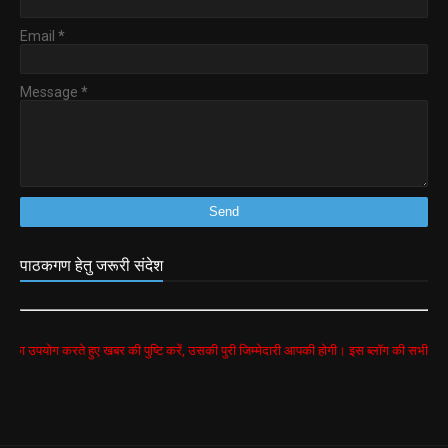
Email
*
Message
*
पाठकगण हेतु जरूरी संदेश
करते हुए खबर की पुष्टि करें, उसकी पुरी जिम्मेदारी आपकी होगी। इस ब्लॉग की सभी खबरें google sear