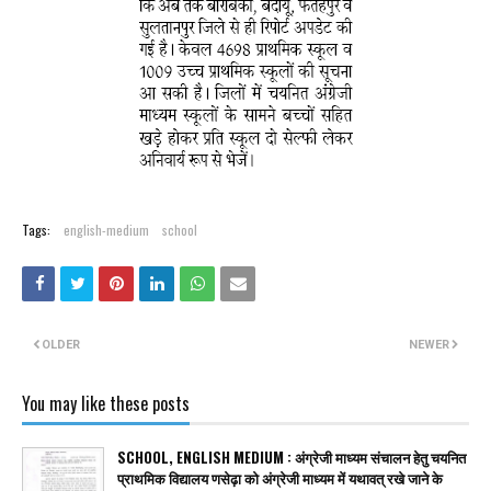
Tags:
english-medium
school
OLDER
NEWER
You may like these posts
SCHOOL, ENGLISH MEDIUM : अंग्रेजी माध्यम संचालन हेतु चयनित
प्राथमिक विद्यालय णसेढ़ा को अंग्रेजी माध्यम में यथावत् रखे जाने के