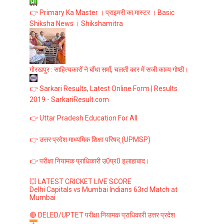
👉 Primary Ka Master । प्राइमरी का मास्टर । Basic
Shiksha News । Shikshamitra
गोरखपुर : साहित्यकारों ने बाँधा समाँ, चलती कार में सजी काव्य गोष्ठी।
👉 Sarkari Results, Latest Online Form | Results
2019 - SarkariResult.com
👉 Uttar Pradesh Education For All
👉 उत्तर प्रदेश माध्यमिक शिक्षा परिषद् (UPMSP)
👉 परीक्षा नियामक प्राधिकारी उ0प्र0 इलाहाबाद।
💥 LATEST CRICKET LIVE SCORE
Delhi Capitals vs Mumbai Indians 63rd Match at
Mumbai
🔴 DELED/UPTET परीक्षा नियामक प्राधिकारी उत्तर प्रदेश