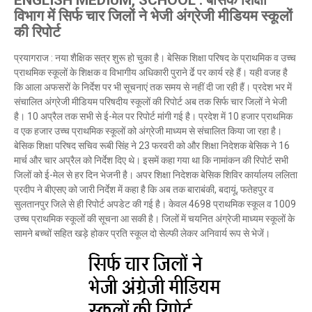
ENGLISH MEDIUM, SCHOOL : बेसिक शिक्षा
विभाग में सिर्फ चार जिलों ने भेजी अंग्रेजी मीडियम स्कूलों
की रिपोर्ट
प्रयागराज : नया शैक्षिक सत्र शुरू हो चुका है। बेसिक शिक्षा परिषद के प्राथमिक व उच्च
प्राथमिक स्कूलों के शिक्षक व विभागीय अधिकारी पुराने र्ढे पर कार्य रहे हैं। यही वजह है
कि आला अफसरों के निर्देश पर भी सूचनाएं तक समय से नहीं दी जा रही हैं। प्रदेश भर में
संचालित अंग्रेजी मीडियम परिषदीय स्कूलों की रिपोर्ट अब तक सिर्फ चार जिलों ने भेजी
है। 10 अप्रैल तक सभी से ई-मेल पर रिपोर्ट मांगी गई है। प्रदेश में 10 हजार प्राथमिक
व एक हजार उच्च प्राथमिक स्कूलों को अंग्रेजी माध्यम से संचालित किया जा रहा है।
बेसिक शिक्षा परिषद सचिव रूबी सिंह ने 23 फरवरी को और शिक्षा निदेशक बेसिक ने 16
मार्च और चार अप्रैल को निर्देश दिए थे। इसमें कहा गया था कि नामांकन की रिपोर्ट सभी
जिलों को ई-मेल से हर दिन भेजनी है। अपर शिक्षा निदेशक बेसिक शिविर कार्यालय ललिता
प्रदीप ने बीएसए को जारी निर्देश में कहा है कि अब तक बाराबंकी, बदायूं, फतेहपुर व
सुलतानपुर जिले से ही रिपोर्ट अपडेट की गई है। केवल 4698 प्राथमिक स्कूल व 1009
उच्च प्राथमिक स्कूलों की सूचना आ सकी है। जिलों में चयनित अंग्रेजी माध्यम स्कूलों के
सामने बच्चों सहित खड़े होकर प्रति स्कूल दो सेल्फी लेकर अनिवार्य रूप से भेजें।