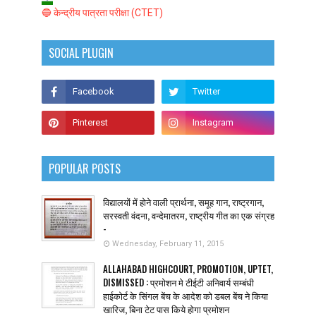
🔵 केन्द्रीय पात्रता परीक्षा (CTET)
SOCIAL PLUGIN
POPULAR POSTS
विद्यालयों में होने वाली प्रार्थना, समूह गान, राष्ट्रगान,
सरस्वती वंदना, वन्देमातरम, राष्ट्रीय गीत का एक संग्रह
-
Wednesday, February 11, 2015
ALLAHABAD HIGHCOURT, PROMOTION, UPTET,
DISMISSED : प्रमोशन मे टीईटी अनिवार्य सम्बंधी
हाईकोर्ट के सिंगल बेंच के आदेश को डबल बेंच ने किया
खारिज, बिना टेट पास किये होगा प्रमोशन