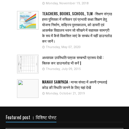
Monday, November 19, 2018
TEACHERS, BOOKS, SCHOOL, TLM : शिक्षण संग्रह
हस्त पुस्तिका में रुचिकर एवं प्रभावी कक्षा शिक्षण हेतु
योजना निर्माण, सक्रिय पुस्तकालय, को डायरी एवं
आकर्षक विद्यालय भवन जो सीखने में सहायक सामग्री
के रूप में कैसे विकसित जाएं के सम्बंध में यहीं डाउनलोड
कर जानें।
Thursday, May 07, 2020
अध्यापक उपस्थिति पत्रक सम्बन्धी प्रारूप देखें :
क्लिक कर डाउनलोड भी करें |
Thursday, July 09, 2015
MANAV SAMPADA : मानव संपदा में अपनी एम्पलाई
कोड की स्थिति जानने के लिए यहां देखें
Monday, October 21, 2019
Featured post । विशिष्ट पोस्ट