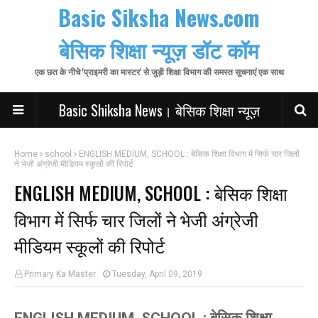
Basic Siksha News.com
बेसिक शिक्षा न्यूज़ डॉट कॉम
एक छत के नीचे 'प्राइमरी का मास्टर' से जुड़ी शिक्षा विभाग की समस्त सूचनाएं एक साथ
Basic Shiksha News। बेसिक शिक्षा न्यूज़
Home
school
ENGLISH MEDIUM, SCHOOL : बेसिक शिक्षा विभाग में सिर्फ चार जिलों
ने भेजी अंग्रेजी मीडियम स्कूलों की रिपोर्ट
ENGLISH MEDIUM, SCHOOL : बेसिक शिक्षा
विभाग में सिर्फ चार जिलों ने भेजी अंग्रेजी
मीडियम स्कूलों की रिपोर्ट
Primary Ka Master
Tuesday, April 09, 2019