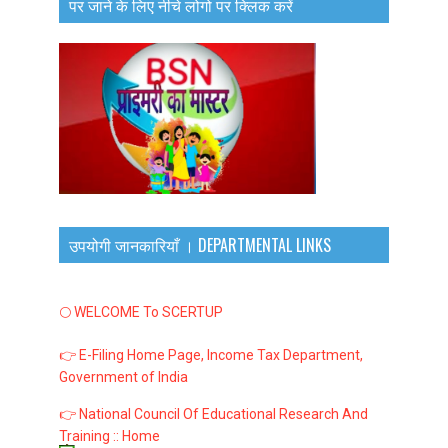
पर जाने के लिए नीचे लोगो पर क्लिक करें
उपयोगी जानकारियाँ । DEPARTMENTAL LINKS
🌕 WELCOME To SCERTUP
👉 E-Filing Home Page, Income Tax Department,
Government of India
👉 National Council Of Educational Research And
Training :: Home