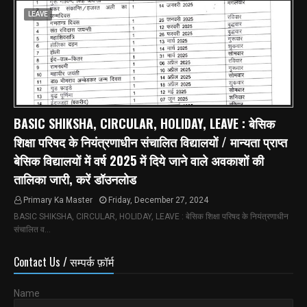
LEAVE
BASIC SHIKSHA, CIRCULAR, HOLIDAY, LEAVE : बेसिक
शिक्षा परिषद के नियंत्रणाधीन संचालित विद्यालयों / मान्यता प्राप्त
बेसिक विद्यालयों में वर्ष 2025 में दिये जाने वाले अवकाशों की
तालिका जारी, करें डॉउनलोड
Primary Ka Master
Friday, December 27, 2024
BASIC SHIKSHA, CIRCULAR, HOLIDAY, LEAVE : बेसिक शिक्षा परिषद के नियंत्रणाधीन
संचालित व…
Contact Us / सम्पर्क फ़ॉर्म
Name