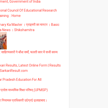
ment, Government of India
ional Council Of Educational Research
aining :: Home
ary Ka Master । प्राइमरी का मास्टर । Basic
a News । Shikshamitra
 साहित्यकारों ने बाँधा समाँ, चलती कार में सजी काव्य
ari Results, Latest Online Form | Results
 SarkariResult.com
ar Pradesh Education For All
 प्रदेश माध्यमिक शिक्षा परिषद् (UPMSP)
षा नियामक प्राधिकारी उ0प्र0 इलाहाबाद।