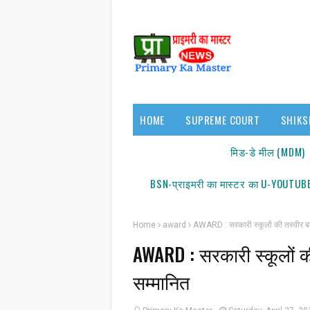
HOME
SUPREME COURT
SHIKS
17140/18150
मिड-डे मील (MDM)
BSN-प्राइमरी का मास्टर का U-YOUTUBE
Home
award
AWARD : सरकारी स्कूलों की तस्वीर बदल
AWARD : सरकारी स्कूलों की
सम्मानित