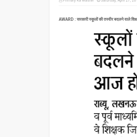
Primary Ka Master
Saturday, April 27, 2
AWARD : सरकारी स्कूलों की तस्वीर बदलने वाले शिक