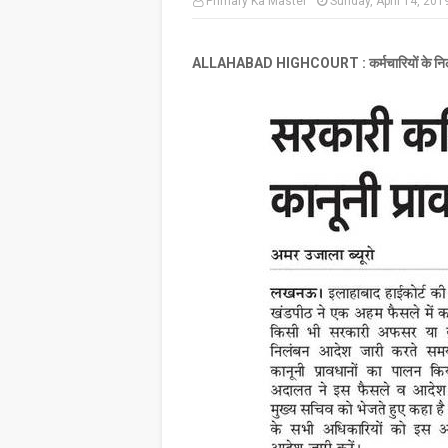
Primary Ka Master
Sunday, April 14, 201
ALLAHABAD HIGHCOURT : कर्मचारियों के निलंबन म