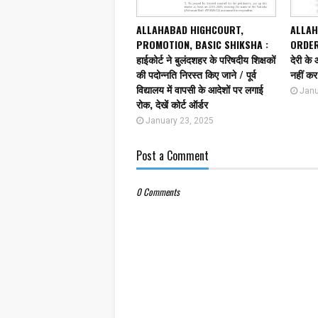
ALLAHABAD HIGHCOURT,
ALLAH
PROMOTION, BASIC SHIKSHA :
ORDER,
हाईकोर्ट ने बुलंदशहर के परिषदीय शिक्षकों
देरी के
की पदोन्नति निरस्त किए जाने / पूर्व
नहीं कर
विद्यालय में वापसी के आदेशों पर लगाई
Janu
रोक, देखें कोर्ट ऑर्डर
January 23, 2025
Post a Comment
0 Comments