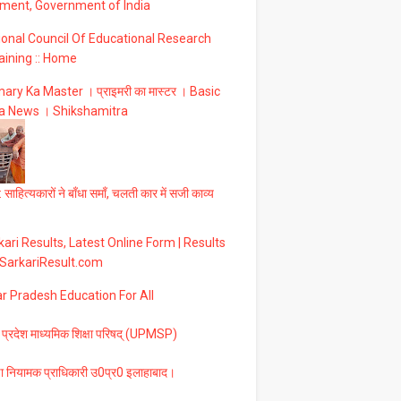
ment, Government of India
ional Council Of Educational Research
aining :: Home
ary Ka Master । प्राइमरी का मास्टर । Basic
a News । Shikshamitra
 साहित्यकारों ने बाँधा समाँ, चलती कार में सजी काव्य
ari Results, Latest Online Form | Results
 SarkariResult.com
ar Pradesh Education For All
 प्रदेश माध्यमिक शिक्षा परिषद् (UPMSP)
षा नियामक प्राधिकारी उ0प्र0 इलाहाबाद।