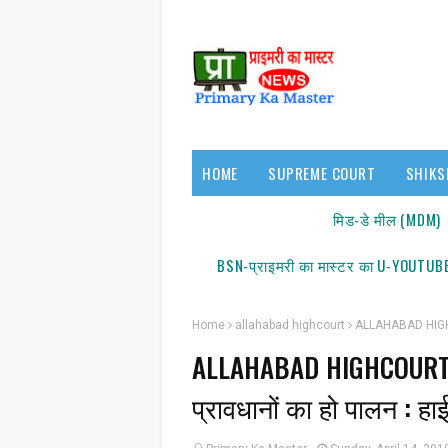
HOME
SUPREME COURT
SHIKS
17140/18150
मिड-डे मील (MDM)
BSN-प्राइमरी का मास्टर का U-YOUTUBE
Home
allahabad highcourt
ALLAHABAD HIGHCOURT
ALLAHABAD HIGHCOURT : कर
सूच
प्रावधानों का हो पालन : हाई