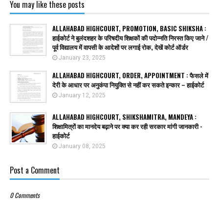
You may like these posts
ALLAHABAD HIGHCOURT, PROMOTION, BASIC SHIKSHA :
हाईकोर्ट ने बुलंदशहर के परिषदीय शिक्षकों की पदोन्नति निरस्त किए जाने /
पूर्व विद्यालय में वापसी के आदेशों पर लगाई रोक, देखें कोर्ट ऑर्डर
January 23, 2025
ALLAHABAD HIGHCOURT, ORDER, APPOINTMENT : फैसले में
देरी के आधार पर अनुकंपा नियुक्ति से नहीं कर सकते इन्कार – हाईकोर्ट
January 12, 2025
ALLAHABAD HIGHCOURT, SHIKSHAMITRA, MANDEYA :
शिक्षामित्रों का मानदेय बढ़ाने पर क्या कर रही सरकार मांगी जानकारी -
हाईकोर्ट
January 08, 2025
Post a Comment
0 Comments