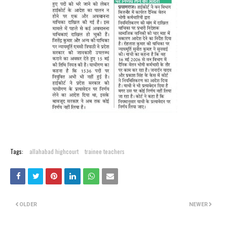
Tags:
allahabad highcourt
trainee teachers
OLDER
NEWER