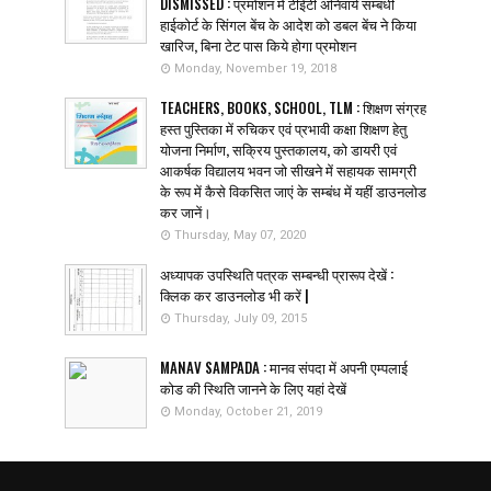
DISMISSED : प्रमोशन मे टीईटी अनिवार्य सम्बंधी
हाईकोर्ट के सिंगल बेंच के आदेश को डबल बेंच ने किया
खारिज, बिना टेट पास किये होगा प्रमोशन
Monday, November 19, 2018
TEACHERS, BOOKS, SCHOOL, TLM : शिक्षण संग्रह
हस्त पुस्तिका में रुचिकर एवं प्रभावी कक्षा शिक्षण हेतु
योजना निर्माण, सक्रिय पुस्तकालय, को डायरी एवं
आकर्षक विद्यालय भवन जो सीखने में सहायक सामग्री
के रूप में कैसे विकसित जाएं के सम्बंध में यहीं डाउनलोड
कर जानें।
Thursday, May 07, 2020
अध्यापक उपस्थिति पत्रक सम्बन्धी प्रारूप देखें :
क्लिक कर डाउनलोड भी करें |
Thursday, July 09, 2015
MANAV SAMPADA : मानव संपदा में अपनी एम्पलाई
कोड की स्थिति जानने के लिए यहां देखें
Monday, October 21, 2019