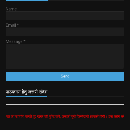
Name
Email
*
Message
*
पाठकगण हेतु जरूरी संदेश
योग करते हुए खबर की पुष्टि करें, उसकी पुरी जिम्मेदारी आपकी होगी। इस ब्लॉग की सभी खबरें google