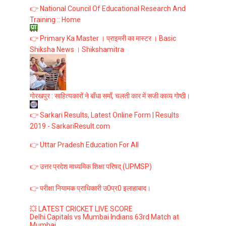
👉 National Council Of Educational Research And
Training :: Home
👉 Primary Ka Master । प्राइमरी का मास्टर । Basic
Shiksha News । Shikshamitra
गोरखपुर : साहित्यकारों ने बाँधा समाँ, चलती कार में सजी काव्य गोष्ठी।
👉 Sarkari Results, Latest Online Form | Results
2019 - SarkariResult.com
👉 Uttar Pradesh Education For All
👉 उत्तर प्रदेश माध्यमिक शिक्षा परिषद् (UPMSP)
👉 परीक्षा नियामक प्राधिकारी उ0प्र0 इलाहाबाद।
💥 LATEST CRICKET LIVE SCORE
Delhi Capitals vs Mumbai Indians 63rd Match at
Mumbai