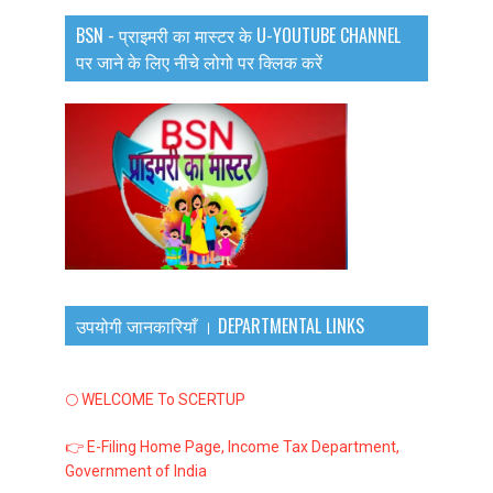
BSN - प्राइमरी का मास्टर के U-YOUTUBE CHANNEL
पर जाने के लिए नीचे लोगो पर क्लिक करें
उपयोगी जानकारियाँ । DEPARTMENTAL LINKS
🌕 WELCOME To SCERTUP
👉 E-Filing Home Page, Income Tax Department,
Government of India