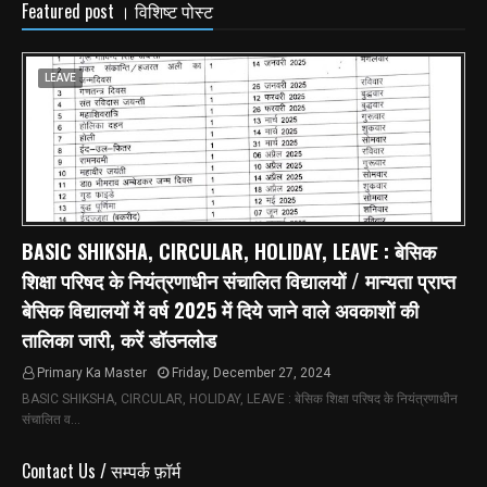
Featured post । विशिष्ट पोस्ट
LEAVE
BASIC SHIKSHA, CIRCULAR, HOLIDAY, LEAVE : बेसिक
शिक्षा परिषद के नियंत्रणाधीन संचालित विद्यालयों / मान्यता प्राप्त
बेसिक विद्यालयों में वर्ष 2025 में दिये जाने वाले अवकाशों की
तालिका जारी, करें डॉउनलोड
Primary Ka Master
Friday, December 27, 2024
BASIC SHIKSHA, CIRCULAR, HOLIDAY, LEAVE : बेसिक शिक्षा परिषद के नियंत्रणाधीन
संचालित व…
Contact Us / सम्पर्क फ़ॉर्म