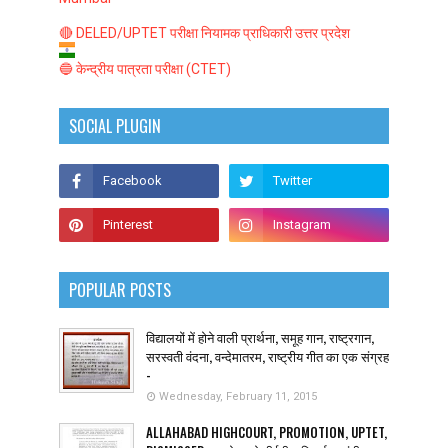
🔴 DELED/UPTET परीक्षा नियामक प्राधिकारी उत्तर प्रदेश
🔵 केन्द्रीय पात्रता परीक्षा (CTET)
SOCIAL PLUGIN
POPULAR POSTS
विद्यालयों में होने वाली प्रार्थना, समूह गान, राष्ट्रगान,
सरस्वती वंदना, वन्देमातरम, राष्ट्रीय गीत का एक संग्रह
-
Wednesday, February 11, 2015
ALLAHABAD HIGHCOURT, PROMOTION, UPTET,