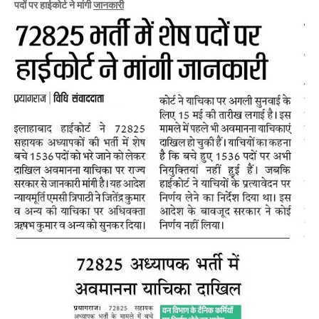
पदों पर हाईकोर्ट ने मांगी
जानकारी