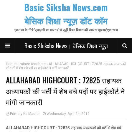
Basic Siksha News.com
बेसिक शिक्षा न्यूज़ डॉट कॉम
एक छत के नीचे 'प्राइमरी का मास्टर' से जुड़ी शिक्षा विभाग की समस्त सूचनाएं एक साथ
Basic Shiksha News। बेसिक शिक्षा न्यूज़
Home
trainee teachers
ALLAHABAD HIGHCOURT : 72825 सहायक अध्यापकों
की भर्ती में शेष बचे पदों पर हाईकोर्ट ने मांगी जानकारी
ALLAHABAD HIGHCOURT : 72825 सहायक
अध्यापकों की भर्ती में शेष बचे पदों पर हाईकोर्ट ने
मांगी जानकारी
Primary Ka Master
Wednesday, April 24, 2019
ALLAHABAD HIGHCOURT : 72825 सहायक अध्यापकों की भर्ती में शेष बचे