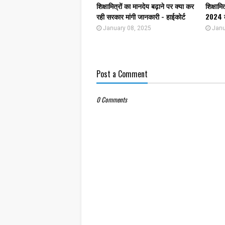
शिक्षामित्रों का मानदेय बढ़ाने पर क्या कर
शिक्षामि
रही सरकार मांगी जानकारी - हाईकोर्ट
2024 क
January 08, 2025
Janu
Post a Comment
0 Comments