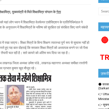
19
मित्र, मुख्यमंत्री से मिले शिक्षामित्र संगठन के
नेता
ो यहां लोग भवन में शिक्षामित्र वेलफेयर एसोसिएशन के प्रतिनिधिमंडल ने
महत्त्व
के अनुपालन में शिक्षामित्रों के भविष्य को सुरक्षित एवं संरक्षित किए जाने संबंधी
🔴
 में रखा जाएगा। शिक्षा मित्रों के बिना शिक्षण व्यवस्था पूर्ण रूप से सुचारू नहीं हो
ते हुए यह बात दोहराई कि सरकार शिक्षा मित्रों को अध्यापक बनने पर जो पैसा
ी तैयारी चल रही है। सारे कायरे को अंतिम रूप दिया जा रहा है।
T
के साथ लखनऊ जिला अध्यक्ष उमेश पांडे , लखनऊ महानगर अध्यक्षा समीक्षा रस्तोगी
िव प्रभात कुमार खुद मौजूद रहे।
ज़रूरी
🌑 सरकार
(Sarkar
👉 Utta
Ministe
👉 सूचना