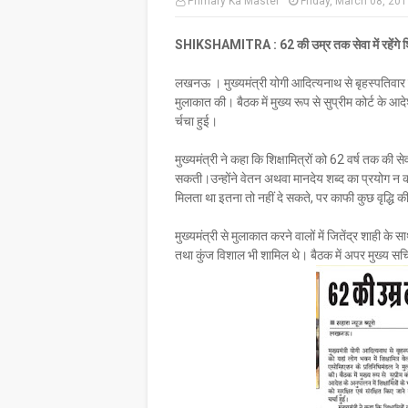
Primary Ka Master
Friday, March 08, 20
SHIKSHAMITRA : 62 की उम्र तक सेवा में रहेंगे शिक्षा
लखनऊ । मुख्यमंत्री योगी आदित्यनाथ से बृहस्पतिवार क
मुलाकात की। बैठक में मुख्य रूप से सुप्रीम कोर्ट के आदेश 
र्चचा हुई।
मुख्यमंत्री ने कहा कि शिक्षामित्रों को 62 वर्ष तक की सेवा
सकती।उन्होंने वेतन अथवा मानदेय शब्द का प्रयोग न कर
मिलता था इतना तो नहीं दे सकते, पर काफी कुछ वृद्धि क
मुख्यमंत्री से मुलाकात करने वालों में जितेंद्र शाही 
तथा कुंज विशाल भी शामिल थे। बैठक में अपर मुख्य सच