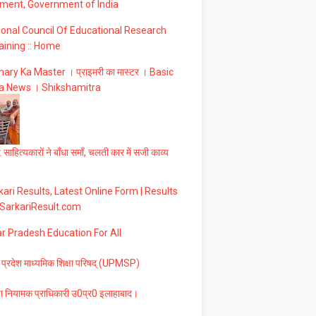
ment, Government of India
ional Council Of Educational Research
aining :: Home
ary Ka Master । प्राइमरी का मास्टर । Basic
a News । Shikshamitra
 साहित्यकारों ने बाँधा समाँ, चलती कार में सजी काव्य
ari Results, Latest Online Form | Results
 SarkariResult.com
ar Pradesh Education For All
 प्रदेश माध्यमिक शिक्षा परिषद् (UPMSP)
षा नियामक प्राधिकारी उ0प्र0 इलाहाबाद।