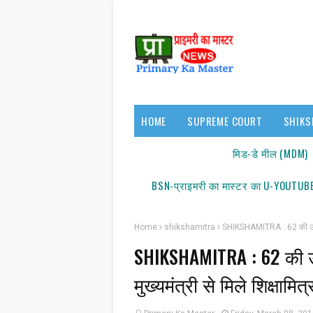
HOME
SUPREME COURT
SHIKS
17140/18150
मिड-डे मील (MDM)
BSN-प्राइमरी का मास्टर का U-YOUTUBE
Home
shikshamitra
SHIKSHAMITRA : 62 की उम्र तक स
SHIKSHAMITRA : 62 की उम्र 
सूचन
मुख्यमंत्री से मिले शिक्षामि