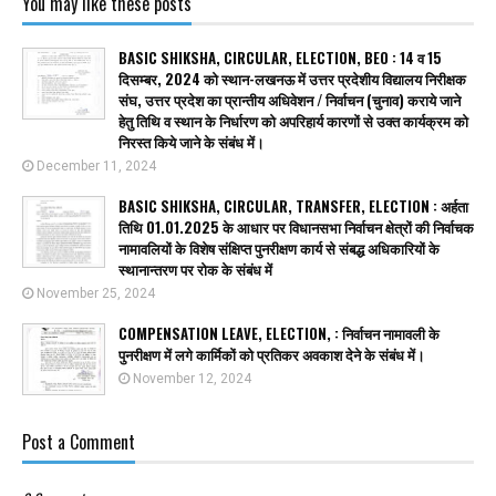
You may like these posts
BASIC SHIKSHA, CIRCULAR, ELECTION, BEO : 14 व 15
दिसम्बर, 2024 को स्थान-लखनऊ में उत्तर प्रदेशीय विद्यालय निरीक्षक
संघ, उत्तर प्रदेश का प्रान्तीय अधिवेशन / निर्वाचन (चुनाव) कराये जाने
हेतु तिथि व स्थान के निर्धारण को अपरिहार्य कारणों से उक्त कार्यक्रम को
निरस्त किये जाने के संबंध में।
December 11, 2024
BASIC SHIKSHA, CIRCULAR, TRANSFER, ELECTION : अर्हता
तिथि 01.01.2025 के आधार पर विधानसभा निर्वाचन क्षेत्रों की निर्वाचक
नामावलियों के विशेष संक्षिप्त पुनरीक्षण कार्य से संबद्ध अधिकारियों के
स्थानान्तरण पर रोक के संबंध में
November 25, 2024
COMPENSATION LEAVE, ELECTION, : निर्वाचन नामावली के
पुनरीक्षण में लगे कार्मिकों को प्रतिकर अवकाश देने के संबंध में।
November 12, 2024
Post a Comment