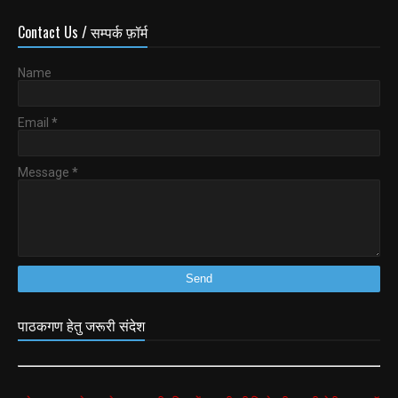
Contact Us / सम्पर्क फ़ॉर्म
Name
Email
*
Message
*
पाठकगण हेतु जरूरी संदेश