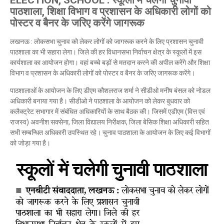
ELECTION, SCHOOL : स्कूलों में चलेगी चुनावी
पाठशाला, शिक्षा विभाग व प्रशासन के अधिकारी लोगों को
पोस्टर व बैनर के जरिए करेंगे जागरूक
लखनऊ : लोकसभा चुनाव को लेकर लोगों को जागरूक करने के लिए प्रशासन चुनावी
पाठशाला का भी सहारा लेगा। जिले की हर विधानसभा निर्वाचन क्षेत्र के स्कूलों में इस
कार्यशाला का आयोजन होगा। वहां बच्चे बड़ों से मतदान करने की अपील करेंगे और शिक्षा
विभाग व प्रशासन के अधिकारी लोगों को पोस्टर व बैनर के जरिए जागरूक करेंगे।
पाठशालाओं के आयोजन के लिए डीएम कौशलराज शर्मा ने सीडीओ मनीष बंसल को नोडल
अधिकारी बनाया गया है। सीडीओ ने पाठशाला के आयोजन को लेकर बुधवार को
कलैक्ट्रेट सभागार में संबंधित अधिकारियों के साथ बैठक की। जिसमें एडीएम (वित्त एवं
राजस्व) अवनीश सक्सेना, जिला विद्यालय निरीक्षक, जिला बेसिक शिक्षा अधिकारी सहित
सभी सम्बन्धित अधिकारी उपस्थित रहे। चुनाव पाठशाला के आयोजन के लिए कई विभागों
को जोड़ा गया है।