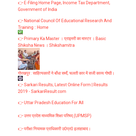
👉 E-Filing Home Page, Income Tax Department,
Government of India
👉 National Council Of Educational Research And
Training :: Home
👉 Primary Ka Master । प्राइमरी का मास्टर । Basic
Shiksha News । Shikshamitra
गोरखपुर : साहित्यकारों ने बाँधा समाँ, चलती कार में सजी काव्य गोष्ठी।
👉 Sarkari Results, Latest Online Form | Results
2019 - SarkariResult.com
👉 Uttar Pradesh Education For All
👉 उत्तर प्रदेश माध्यमिक शिक्षा परिषद् (UPMSP)
👉 परीक्षा नियामक प्राधिकारी उ0प्र0 इलाहाबाद।