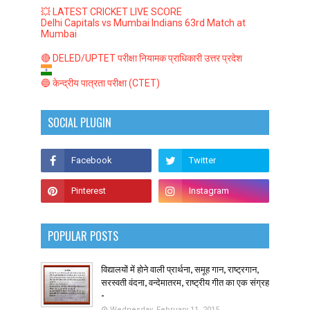
💥 LATEST CRICKET LIVE SCORE
Delhi Capitals vs Mumbai Indians 63rd Match at
Mumbai
🔴 DELED/UPTET परीक्षा नियामक प्राधिकारी उत्तर प्रदेश
🔵 केन्द्रीय पात्रता परीक्षा (CTET)
SOCIAL PLUGIN
POPULAR POSTS
विद्यालयों में होने वाली प्रार्थना, समूह गान, राष्ट्रगान,
सरस्वती वंदना, वन्देमातरम, राष्ट्रीय गीत का एक संग्रह
-
Wednesday, February 11, 2015