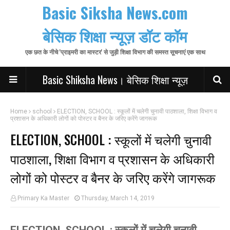
Basic Siksha News.com
बेसिक शिक्षा न्यूज़ डॉट कॉम
एक छत के नीचे 'प्राइमरी का मास्टर' से जुड़ी शिक्षा विभाग की समस्त सूचनाएं एक साथ
Basic Shiksha News। बेसिक शिक्षा न्यूज़
Home
school
ELECTION, SCHOOL : स्कूलों में चलेगी चुनावी पाठशाला, शिक्षा विभाग व
प्रशासन के अधिकारी लोगों को पोस्टर व बैनर के जरिए करेंगे जागरूक
ELECTION, SCHOOL : स्कूलों में चलेगी चुनावी
पाठशाला, शिक्षा विभाग व प्रशासन के अधिकारी
लोगों को पोस्टर व बैनर के जरिए करेंगे जागरूक
Primary Ka Master
Thursday, March 14, 2019