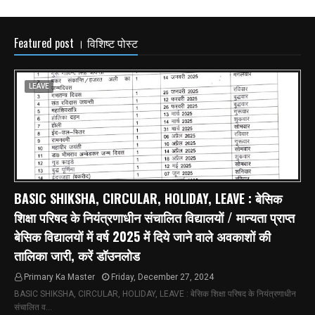
Featured post । विशिष्ट पोस्ट
LEAVE
BASIC SHIKSHA, CIRCULAR, HOLIDAY, LEAVE : बेसिक
शिक्षा परिषद के नियंत्रणाधीन संचालित विद्यालयों / मान्यता प्राप्त
बेसिक विद्यालयों में वर्ष 2025 में दिये जाने वाले अवकाशों की
तालिका जारी, करें डॉउनलोड
Primary Ka Master
Friday, December 27, 2024
BASIC SHIKSHA, CIRCULAR, HOLIDAY, LEAVE : बेसिक शिक्षा परिषद के नियंत्रणाधीन
संचालित व…