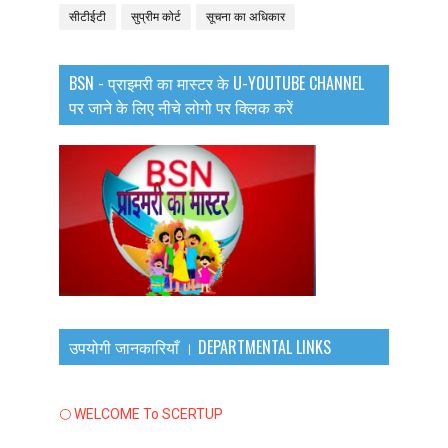
सीटीईटी
सुप्रीम कोर्ट
सूचना का अधिकार
BSN - प्राइमरी का मास्टर के U-YOUTUBE CHANNEL
पर जाने के लिए नीचे लोगो पर क्लिक करें
उपयोगी जानकारियाँ । DEPARTMENTAL LINKS
🌕 WELCOME To SCERTUP