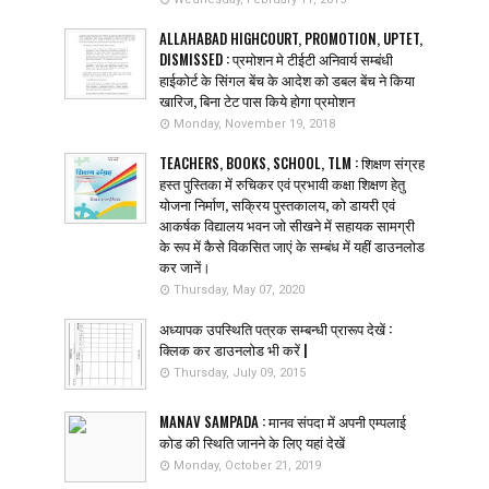
ALLAHABAD HIGHCOURT, PROMOTION, UPTET,
DISMISSED : प्रमोशन मे टीईटी अनिवार्य सम्बंधी
हाईकोर्ट के सिंगल बेंच के आदेश को डबल बेंच ने किया
खारिज, बिना टेट पास किये होगा प्रमोशन
Monday, November 19, 2018
TEACHERS, BOOKS, SCHOOL, TLM : शिक्षण संग्रह
हस्त पुस्तिका में रुचिकर एवं प्रभावी कक्षा शिक्षण हेतु
योजना निर्माण, सक्रिय पुस्तकालय, को डायरी एवं
आकर्षक विद्यालय भवन जो सीखने में सहायक सामग्री
के रूप में कैसे विकसित जाएं के सम्बंध में यहीं डाउनलोड
कर जानें।
Thursday, May 07, 2020
अध्यापक उपस्थिति पत्रक सम्बन्धी प्रारूप देखें :
क्लिक कर डाउनलोड भी करें |
Thursday, July 09, 2015
MANAV SAMPADA : मानव संपदा में अपनी एम्पलाई
कोड की स्थिति जानने के लिए यहां देखें
Monday, October 21, 2019