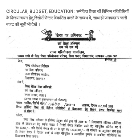
CIRCULAR, BUDGET, EDUCATION : समेकित शिक्षा की विभिन्न गतिविधियों
के क्रियान्वयन हेतु रिसोर्स सेन्टर विकसित करने के सम्बंध में, साथ ही जनपदवार जारी
बजट की सूची भी देखें ।