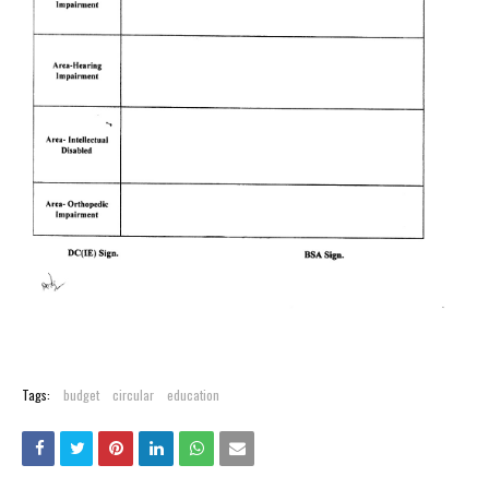
Tags:
budget
circular
education