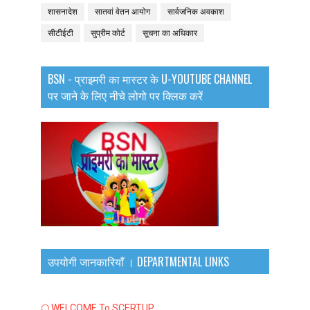
शासनादेश
सातवां वेतन आयोग
सार्वजनिक अवकाश
सीटीईटी
सुप्रीम कोर्ट
सूचना का अधिकार
BSN - प्राइमरी का मास्टर के U-YOUTUBE CHANNEL
पर जाने के लिए नीचे लोगो पर क्लिक करें
उपयोगी जानकारियाँ । DEPARTMENTAL LINKS
🌕 WELCOME To SCERTUP