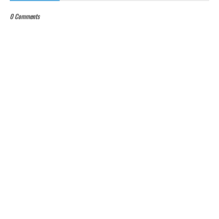
0 Comments