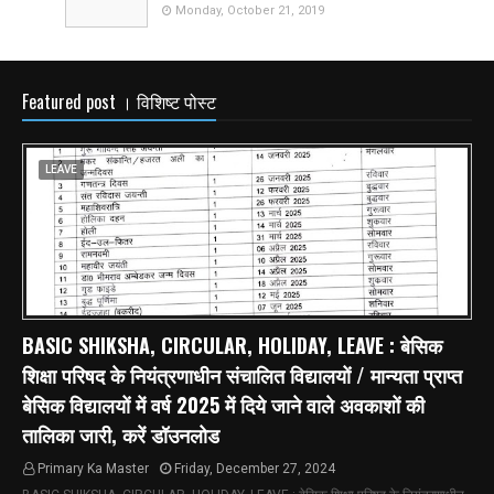
Monday, October 21, 2019
Featured post । विशिष्ट पोस्ट
LEAVE
BASIC SHIKSHA, CIRCULAR, HOLIDAY, LEAVE : बेसिक
शिक्षा परिषद के नियंत्रणाधीन संचालित विद्यालयों / मान्यता प्राप्त
बेसिक विद्यालयों में वर्ष 2025 में दिये जाने वाले अवकाशों की
तालिका जारी, करें डॉउनलोड
Primary Ka Master
Friday, December 27, 2024