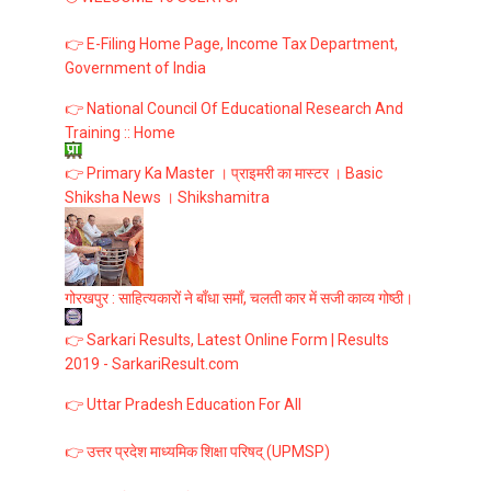
👉 E-Filing Home Page, Income Tax Department,
Government of India
👉 National Council Of Educational Research And
Training :: Home
👉 Primary Ka Master । प्राइमरी का मास्टर । Basic
Shiksha News । Shikshamitra
गोरखपुर : साहित्यकारों ने बाँधा समाँ, चलती कार में सजी काव्य गोष्ठी।
👉 Sarkari Results, Latest Online Form | Results
2019 - SarkariResult.com
👉 Uttar Pradesh Education For All
👉 उत्तर प्रदेश माध्यमिक शिक्षा परिषद् (UPMSP)