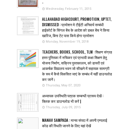
-
Wednesday, February 11, 2015
ALLAHABAD HIGHCOURT, PROMOTION, UPTET,
DISMISSED : प्रमोशन मे टीईटी अनिवार्य सम्बंधी
हाईकोर्ट के सिंगल बेंच के आदेश को डबल बेंच ने किया
खारिज, बिना टेट पास किये होगा प्रमोशन
Monday, November 19, 2018
TEACHERS, BOOKS, SCHOOL, TLM : शिक्षण संग्रह
हस्त पुस्तिका में रुचिकर एवं प्रभावी कक्षा शिक्षण हेतु
योजना निर्माण, सक्रिय पुस्तकालय, को डायरी एवं
आकर्षक विद्यालय भवन जो सीखने में सहायक सामग्री
के रूप में कैसे विकसित जाएं के सम्बंध में यहीं डाउनलोड
कर जानें।
Thursday, May 07, 2020
अध्यापक उपस्थिति पत्रक सम्बन्धी प्रारूप देखें :
क्लिक कर डाउनलोड भी करें |
Thursday, July 09, 2015
MANAV SAMPADA : मानव संपदा में अपनी एम्पलाई
कोड की स्थिति जानने के लिए यहां देखें