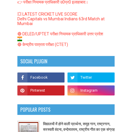
👉 परीक्षा नियामक प्राधिकारी उ0प्र0 इलाहाबाद।
💥 LATEST CRICKET LIVE SCORE
Delhi Capitals vs Mumbai Indians 63rd Match at
Mumbai
🔴 DELED/UPTET परीक्षा नियामक प्राधिकारी उत्तर प्रदेश
🔵 केन्द्रीय पात्रता परीक्षा (CTET)
SOCIAL PLUGIN
POPULAR POSTS
विद्यालयों में होने वाली प्रार्थना, समूह गान, राष्ट्रगान,
सरस्वती वंदना, वन्देमातरम, राष्ट्रीय गीत का एक संग्रह