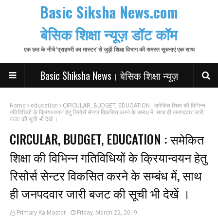
Basic Siksha News.com
बेसिक शिक्षा न्यूज़ डॉट कॉम
एक छत के नीचे 'प्राइमरी का मास्टर' से जुड़ी शिक्षा विभाग की समस्त सूचनाएं एक साथ
Basic Shiksha News। बेसिक शिक्षा न्यूज़
Home
education
CIRCULAR, BUDGET, EDUCATION : समेकित शिक्षा की विभिन्न
गतिविधियों के क्रियान्वयन हेतु रिसोर्स सेन्टर विकसित करने के सम्बंध में, साथ ही जनपदवार जारी
बजट की सूची भी देखें ।
CIRCULAR, BUDGET, EDUCATION : समेकित
शिक्षा की विभिन्न गतिविधियों के क्रियान्वयन हेतु
रिसोर्स सेन्टर विकसित करने के सम्बंध में, साथ
ही जनपदवार जारी बजट की सूची भी देखें ।
Primary Ka Master
Friday, March 22, 2019