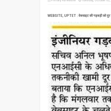
Primary Ka Master
Tuesday, October 02,
WEBSITE, UPTET : वेबसाइट की गड़बड़ी को दूर करने