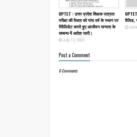
UPTET : उत्तर प्रदेश शिक्षक पात्रता
UPTET 
परीक्षा की वैधता को पांच वर्ष के स्थान पर
वैलिड, 
रिवैलिडेट करते हुए आजीवन मान्यता के
June
सम्बन्ध में आदेश जारी।
July 12, 2021
Post a Comment
0 Comments