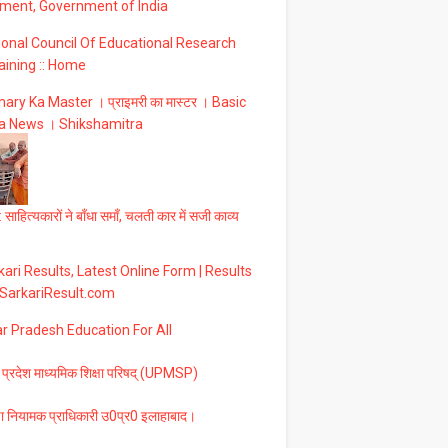
ment, Government of India
ional Council Of Educational Research
aining :: Home
ary Ka Master । प्राइमरी का मास्टर । Basic
a News । Shikshamitra
 साहित्यकारों ने बाँधा समाँ, चलती कार में सजी काव्य
ari Results, Latest Online Form | Results
 SarkariResult.com
ar Pradesh Education For All
 प्रदेश माध्यमिक शिक्षा परिषद् (UPMSP)
षा नियामक प्राधिकारी उ0प्र0 इलाहाबाद।