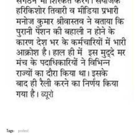
Tags:
protest