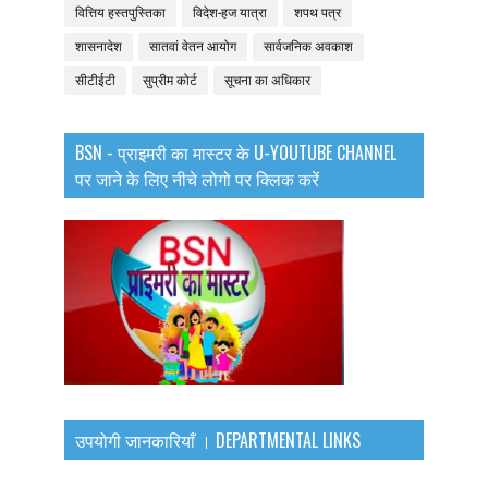
वित्तिय हस्तपुस्तिका
विदेश-हज यात्रा
शपथ पत्र
शासनादेश
सातवां वेतन आयोग
सार्वजनिक अवकाश
सीटीईटी
सुप्रीम कोर्ट
सूचना का अधिकार
BSN - प्राइमरी का मास्टर के U-YOUTUBE CHANNEL
पर जाने के लिए नीचे लोगो पर क्लिक करें
उपयोगी जानकारियाँ । DEPARTMENTAL LINKS