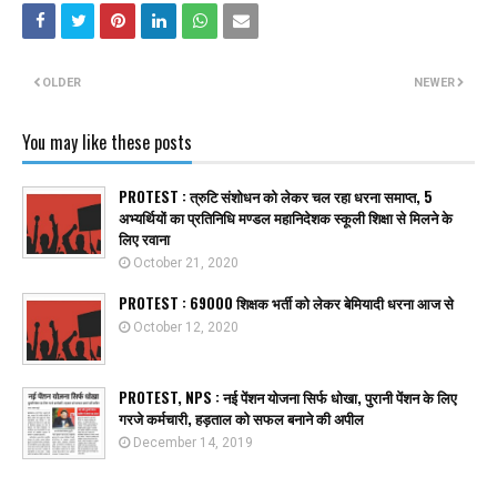
OLDER
NEWER
You may like these posts
PROTEST : त्रुटि संशोधन को लेकर चल रहा धरना समाप्त, 5
अभ्यर्थियों का प्रतिनिधि मण्डल महानिदेशक स्कूली शिक्षा से मिलने के
लिए रवाना
October 21, 2020
PROTEST : 69000 शिक्षक भर्ती को लेकर बेमियादी धरना आज से
October 12, 2020
PROTEST, NPS : नई पेंशन योजना सिर्फ धोखा, पुरानी पेंशन के लिए
गरजे कर्मचारी, हड़ताल को सफल बनाने की अपील
December 14, 2019