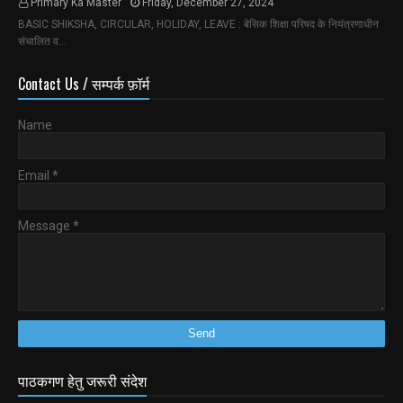
Primary Ka Master
Friday, December 27, 2024
BASIC SHIKSHA, CIRCULAR, HOLIDAY, LEAVE : बेसिक शिक्षा परिषद के नियंत्रणाधीन
संचालित व…
Contact Us / सम्पर्क फ़ॉर्म
Name
Email
*
Message
*
पाठकगण हेतु जरूरी संदेश