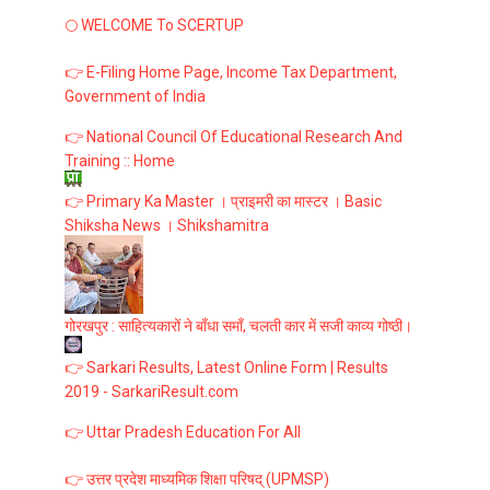
🌕 WELCOME To SCERTUP
👉 E-Filing Home Page, Income Tax Department,
Government of India
👉 National Council Of Educational Research And
Training :: Home
👉 Primary Ka Master । प्राइमरी का मास्टर । Basic
Shiksha News । Shikshamitra
गोरखपुर : साहित्यकारों ने बाँधा समाँ, चलती कार में सजी काव्य गोष्ठी।
👉 Sarkari Results, Latest Online Form | Results
2019 - SarkariResult.com
👉 Uttar Pradesh Education For All
👉 उत्तर प्रदेश माध्यमिक शिक्षा परिषद् (UPMSP)