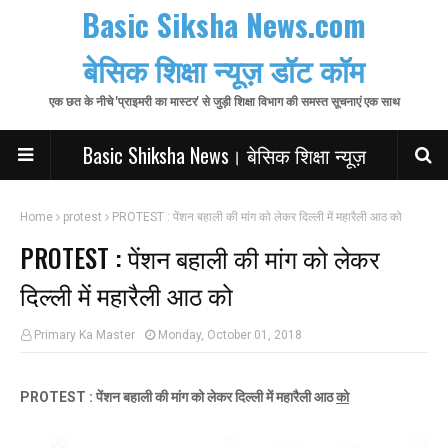
Basic Siksha News.com
बेसिक शिक्षा न्यूज़ डॉट कॉम
एक छत के नीचे 'प्राइमरी का मास्टर' से जुड़ी शिक्षा विभाग की समस्त सूचनाएं एक साथ
Basic Shiksha News। बेसिक शिक्षा न्यूज़
Home
protest
PROTEST : पेंशन बहाली की मांग को लेकर दिल्ली में महारैली आठ को
PROTEST : पेंशन बहाली की मांग को लेकर
दिल्ली में महारैली आठ को
Primary Ka Master
Monday, October 01, 2018
PROTEST : पेंशन बहाली की मांग को लेकर दिल्ली में महारैली आठ
को