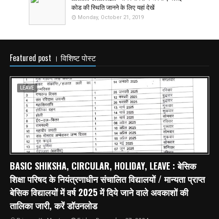
कोड की स्थिति जानने के लिए यहां देखें
Monday, October 21, 2019
Featured post । विशिष्ट पोस्ट
LEAVE
BASIC SHIKSHA, CIRCULAR, HOLIDAY, LEAVE : बेसिक
शिक्षा परिषद के नियंत्रणाधीन संचालित विद्यालयों / मान्यता प्राप्त
बेसिक विद्यालयों में वर्ष 2025 में दिये जाने वाले अवकाशों की
तालिका जारी, करें डॉउनलोड