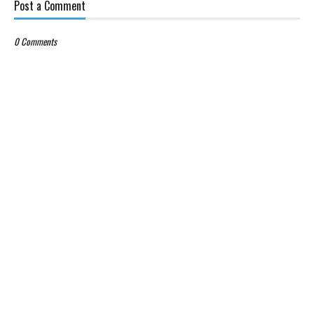
Post a Comment
0 Comments