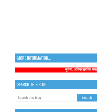
MORE INFORMATION...
सूचना: अधिक संबंधित समाचारों के लिए कृप
SEARCH THIS BLOG