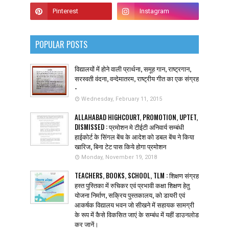
POPULAR POSTS
विद्यालयों में होने वाली प्रार्थना, समूह गान, राष्ट्रगान,
सरस्वती वंदना, वन्देमातरम, राष्ट्रीय गीत का एक संग्रह
-
Wednesday, February 11, 2015
ALLAHABAD HIGHCOURT, PROMOTION, UPTET,
DISMISSED : प्रमोशन मे टीईटी अनिवार्य सम्बंधी
हाईकोर्ट के सिंगल बेंच के आदेश को डबल बेंच ने किया
खारिज, बिना टेट पास किये होगा प्रमोशन
Monday, November 19, 2018
TEACHERS, BOOKS, SCHOOL, TLM : शिक्षण संग्रह
हस्त पुस्तिका में रुचिकर एवं प्रभावी कक्षा शिक्षण हेतु
योजना निर्माण, सक्रिय पुस्तकालय, को डायरी एवं
आकर्षक विद्यालय भवन जो सीखने में सहायक सामग्री
के रूप में कैसे विकसित जाएं के सम्बंध में यहीं डाउनलोड
कर जानें।