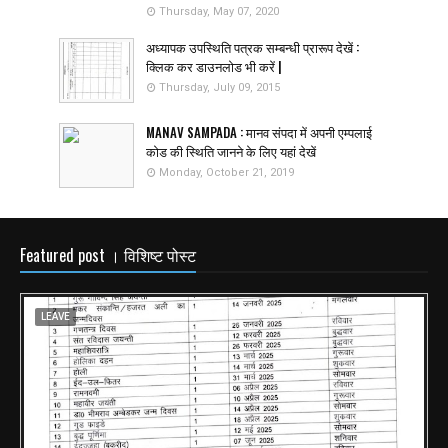
Thursday, May 07, 2020
अध्यापक उपस्थिति पत्रक सम्बन्धी प्रारूप देखें :
क्लिक कर डाउनलोड भी करें |
Thursday, July 09, 2015
MANAV SAMPADA : मानव संपदा में अपनी एम्पलाई
कोड की स्थिति जानने के लिए यहां देखें
Monday, October 21, 2019
Featured post । विशिष्ट पोस्ट
LEAVE