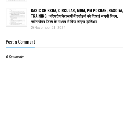
BASIC SHIKSHA, CIRCULAR, MDM, PM POSHAN, RASOIYA,
TRAINING : परिषदीय विद्यालयों में रसोइयों को दिखाई जाएगी फिल्म,
नवीन पोषण फिल्म के माध्यम से दिया जाएगा प्रशिक्षण
November 21, 2024
Post a Comment
0 Comments