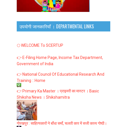
उपयोगी जानकारियाँ । DEPARTMENTAL LINKS
🌕 WELCOME To SCERTUP
👉 E-Filing Home Page, Income Tax Department,
Government of India
👉 National Council Of Educational Research And
Training :: Home
👉 Primary Ka Master । प्राइमरी का मास्टर । Basic
Shiksha News । Shikshamitra
गोरखपुर : साहित्यकारों ने बाँधा समाँ, चलती कार में सजी काव्य गोष्ठी।