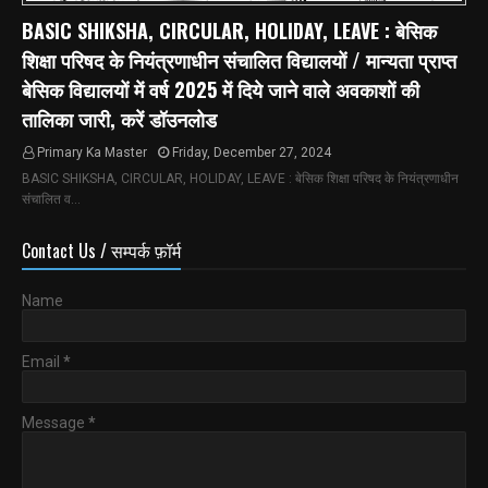
BASIC SHIKSHA, CIRCULAR, HOLIDAY, LEAVE : बेसिक
शिक्षा परिषद के नियंत्रणाधीन संचालित विद्यालयों / मान्यता प्राप्त
बेसिक विद्यालयों में वर्ष 2025 में दिये जाने वाले अवकाशों की
तालिका जारी, करें डॉउनलोड
Primary Ka Master
Friday, December 27, 2024
BASIC SHIKSHA, CIRCULAR, HOLIDAY, LEAVE : बेसिक शिक्षा परिषद के नियंत्रणाधीन
संचालित व…
Contact Us / सम्पर्क फ़ॉर्म
Name
Email
*
Message
*