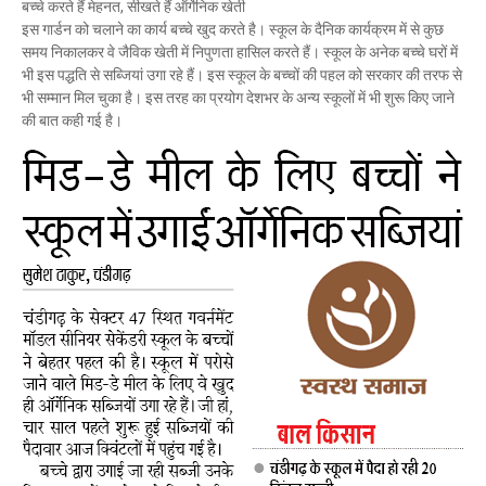
बच्चे करते हैं मेहनत, सीखते हैं ऑर्गेनिक खेती
इस गार्डन को चलाने का कार्य बच्चे खुद करते है। स्कूल के दैनिक कार्यक्रम में से कुछ
समय निकालकर वे जैविक खेती में निपुणता हासिल करते हैं। स्कूल के अनेक बच्चे घरों में
भी इस पद्धति से सब्जियां उगा रहे हैं। इस स्कूल के बच्चों की पहल को सरकार की तरफ से
भी सम्मान मिल चुका है। इस तरह का प्रयोग देशभर के अन्य स्कूलों में भी शुरू किए जाने
की बात कही गई है।