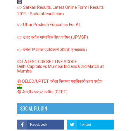
👉 Sarkari Results, Latest Online Form | Results
2019 - SarkariResult.com
👉 Uttar Pradesh Education For All
👉 उत्तर प्रदेश माध्यमिक शिक्षा परिषद् (UPMSP)
👉 परीक्षा नियामक प्राधिकारी उ0प्र0 इलाहाबाद।
💥 LATEST CRICKET LIVE SCORE
Delhi Capitals vs Mumbai Indians 63rd Match at
Mumbai
🔴 DELED/UPTET परीक्षा नियामक प्राधिकारी उत्तर प्रदेश
🔵 केन्द्रीय पात्रता परीक्षा (CTET)
SOCIAL PLUGIN