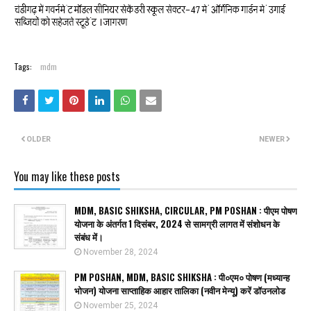
Tags:
mdm
OLDER
NEWER
You may like these posts
MDM, BASIC SHIKSHA, CIRCULAR, PM POSHAN : पीएम पोषण
योजना के अंतर्गत 1 दिसंबर, 2024 से सामग्री लागत में संशोधन के
संबंध में।
November 28, 2024
PM POSHAN, MDM, BASIC SHIKSHA : पी०एम० पोषण (मध्यान्ह
भोजन) योजना साप्ताहिक आहार तालिका (नवीन मेन्यू) करें डॉउनलोड
November 25, 2024