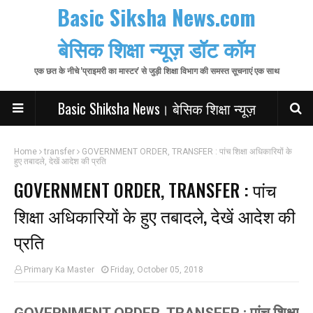
Basic Siksha News.com
बेसिक शिक्षा न्यूज़ डॉट कॉम
एक छत के नीचे 'प्राइमरी का मास्टर' से जुड़ी शिक्षा विभाग की समस्त सूचनाएं एक साथ
Basic Shiksha News। बेसिक शिक्षा न्यूज़
Home
transfer
GOVERNMENT ORDER, TRANSFER : पांच शिक्षा अधिकारियों के
हुए तबादले, देखें आदेश की प्रति
GOVERNMENT ORDER, TRANSFER : पांच
शिक्षा अधिकारियों के हुए तबादले, देखें आदेश की
प्रति
Primary Ka Master
Friday, October 05, 2018