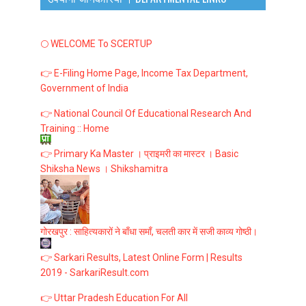
🌕 WELCOME To SCERTUP
👉 E-Filing Home Page, Income Tax Department,
Government of India
👉 National Council Of Educational Research And
Training :: Home
👉 Primary Ka Master । प्राइमरी का मास्टर । Basic
Shiksha News । Shikshamitra
गोरखपुर : साहित्यकारों ने बाँधा समाँ, चलती कार में सजी काव्य गोष्ठी।
👉 Sarkari Results, Latest Online Form | Results
2019 - SarkariResult.com
👉 Uttar Pradesh Education For All