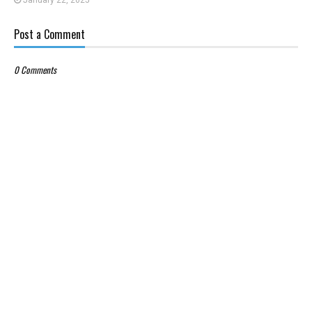
Post a Comment
0 Comments