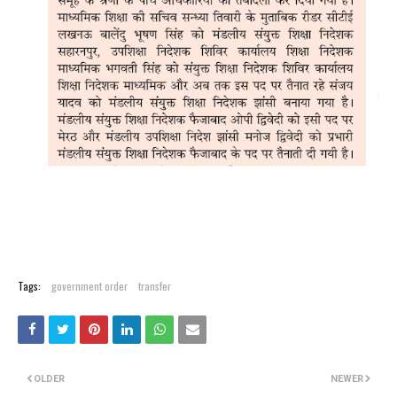
Tags:
government order
transfer
OLDER
NEWER