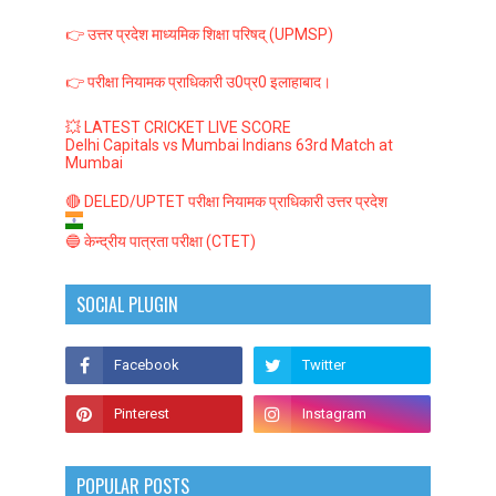
👉 उत्तर प्रदेश माध्यमिक शिक्षा परिषद् (UPMSP)
👉 परीक्षा नियामक प्राधिकारी उ0प्र0 इलाहाबाद।
💥 LATEST CRICKET LIVE SCORE
Delhi Capitals vs Mumbai Indians 63rd Match at
Mumbai
🔴 DELED/UPTET परीक्षा नियामक प्राधिकारी उत्तर प्रदेश
🔵 केन्द्रीय पात्रता परीक्षा (CTET)
SOCIAL PLUGIN
POPULAR POSTS