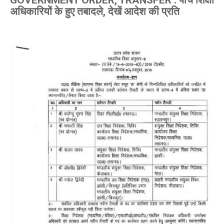
GOVERNMENT ORDER, TRANSFER : पांच शिक्षा
अधिकारियों के हुए तबादले, देखें आदेश की प्रति