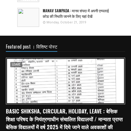
MANAV SAMPADA : मानव संपदा में अपनी एम्पलाई
कोड की स्थिति जानने के लिए यहां देखें
Monday, October 21, 2019
Featured post । विशिष्ट पोस्ट
LEAVE
BASIC SHIKSHA, CIRCULAR, HOLIDAY, LEAVE : बेसिक
शिक्षा परिषद के नियंत्रणाधीन संचालित विद्यालयों / मान्यता प्राप्त
बेसिक विद्यालयों में वर्ष 2025 में दिये जाने वाले अवकाशों की