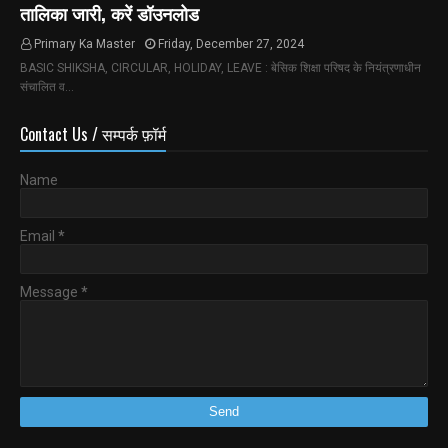
तालिका जारी, करें डॉउनलोड
Primary Ka Master
Friday, December 27, 2024
BASIC SHIKSHA, CIRCULAR, HOLIDAY, LEAVE : बेसिक शिक्षा परिषद के नियंत्रणाधीन
संचालित व…
Contact Us / सम्पर्क फ़ॉर्म
Name
Email
*
Message
*