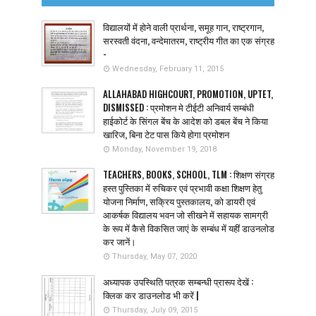
विद्यालयों में होने वाली प्रार्थना, समूह गान, राष्ट्रगान,
सरस्वती वंदना, वन्देमातरम, राष्ट्रीय गीत का एक संग्रह
-
Wednesday, February 11, 2015
ALLAHABAD HIGHCOURT, PROMOTION, UPTET,
DISMISSED : प्रमोशन मे टीईटी अनिवार्य सम्बंधी
हाईकोर्ट के सिंगल बेंच के आदेश को डबल बेंच ने किया
खारिज, बिना टेट पास किये होगा प्रमोशन
Monday, November 19, 2018
TEACHERS, BOOKS, SCHOOL, TLM : शिक्षण संग्रह
हस्त पुस्तिका में रुचिकर एवं प्रभावी कक्षा शिक्षण हेतु
योजना निर्माण, सक्रिय पुस्तकालय, को डायरी एवं
आकर्षक विद्यालय भवन जो सीखने में सहायक सामग्री
के रूप में कैसे विकसित जाएं के सम्बंध में यहीं डाउनलोड
कर जानें।
Thursday, May 07, 2020
अध्यापक उपस्थिति पत्रक सम्बन्धी प्रारूप देखें :
क्लिक कर डाउनलोड भी करें |
Thursday, July 09, 2015