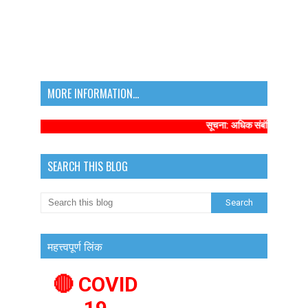
MORE INFORMATION...
सूचना: अधिक संबंधित समाचारों के 
SEARCH THIS BLOG
महत्त्वपूर्ण लिंक
🔴 COVID