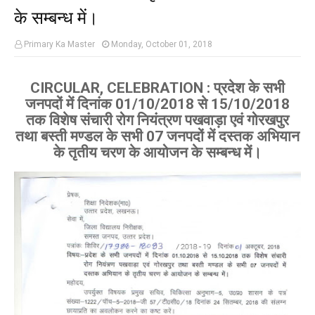
के सम्बन्ध में।
Primary Ka Master
Monday, October 01, 2018
CIRCULAR, CELEBRATION : प्रदेश के सभी
जनपदों में दिनांक 01/10/2018 से 15/10/2018
तक विशेष संचारी रोग नियंत्रण पखवाड़ा एवं गोरखपुर
तथा बस्ती मण्डल के सभी 07 जनपदों में दस्तक अभियान
के तृतीय चरण के आयोजन के सम्बन्ध में।