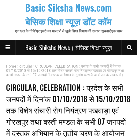
Basic Siksha News.com
बेसिक शिक्षा न्यूज़ डॉट कॉम
एक छत के नीचे 'प्राइमरी का मास्टर' से जुड़ी शिक्षा विभाग की समस्त सूचनाएं एक साथ
Basic Shiksha News। बेसिक शिक्षा न्यूज़
Home
circular
CIRCULAR, CELEBRATION : प्रदेश के सभी जनपदों में दिनांक
01/10/2018 से 15/10/2018 तक विशेष संचारी रोग नियंत्रण पखवाड़ा एवं गोरखपुर तथा
बस्ती मण्डल के सभी 07 जनपदों में दस्तक अभियान के तृतीय चरण के आयोजन के सम्बन्ध में।
CIRCULAR, CELEBRATION : प्रदेश के सभी
जनपदों में दिनांक 01/10/2018 से 15/10/2018
तक विशेष संचारी रोग नियंत्रण पखवाड़ा एवं
गोरखपुर तथा बस्ती मण्डल के सभी 07 जनपदों
में दस्तक अभियान के तृतीय चरण के आयोजन