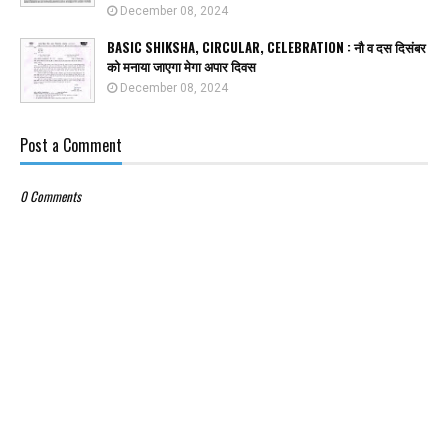
December 08, 2024
BASIC SHIKSHA, CIRCULAR, CELEBRATION : नौ व दस दिसंबर
को मनाया जाएगा मेगा अपार दिवस
December 08, 2024
Post a Comment
0 Comments