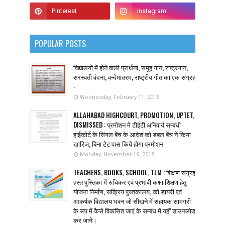
POPULAR POSTS
विद्यालयों में होने वाली प्रार्थना, समूह गान, राष्ट्रगान,
सरस्वती वंदना, वन्देमातरम, राष्ट्रीय गीत का एक संग्रह
-
Wednesday, February 11, 2015
ALLAHABAD HIGHCOURT, PROMOTION, UPTET,
DISMISSED : प्रमोशन मे टीईटी अनिवार्य सम्बंधी
हाईकोर्ट के सिंगल बेंच के आदेश को डबल बेंच ने किया
खारिज, बिना टेट पास किये होगा प्रमोशन
Monday, November 19, 2018
TEACHERS, BOOKS, SCHOOL, TLM : शिक्षण संग्रह
हस्त पुस्तिका में रुचिकर एवं प्रभावी कक्षा शिक्षण हेतु
योजना निर्माण, सक्रिय पुस्तकालय, को डायरी एवं
आकर्षक विद्यालय भवन जो सीखने में सहायक सामग्री
के रूप में कैसे विकसित जाएं के सम्बंध में यहीं डाउनलोड
कर जानें।