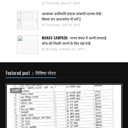
Thursday, May 07, 2020
अध्यापक उपस्थिति पत्रक सम्बन्धी प्रारूप देखें :
क्लिक कर डाउनलोड भी करें |
Thursday, July 09, 2015
MANAV SAMPADA : मानव संपदा में अपनी एम्पलाई
कोड की स्थिति जानने के लिए यहां देखें
Monday, October 21, 2019
Featured post । विशिष्ट पोस्ट
LEAVE