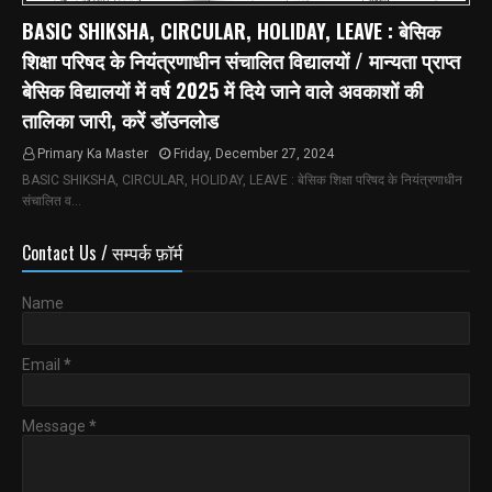
BASIC SHIKSHA, CIRCULAR, HOLIDAY, LEAVE : बेसिक
शिक्षा परिषद के नियंत्रणाधीन संचालित विद्यालयों / मान्यता प्राप्त
बेसिक विद्यालयों में वर्ष 2025 में दिये जाने वाले अवकाशों की
तालिका जारी, करें डॉउनलोड
Primary Ka Master
Friday, December 27, 2024
BASIC SHIKSHA, CIRCULAR, HOLIDAY, LEAVE : बेसिक शिक्षा परिषद के नियंत्रणाधीन
संचालित व…
Contact Us / सम्पर्क फ़ॉर्म
Name
Email
*
Message
*