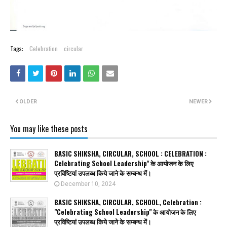
Tags:
Celebration
circular
OLDER
NEWER
You may like these posts
BASIC SHIKSHA, CIRCULAR, SCHOOL : CELEBRATION :
Celebrating School Leadership" के आयोजन के लिए
प्रविष्टियां उपलब्ध किये जाने के सम्बन्ध में।
December 10, 2024
BASIC SHIKSHA, CIRCULAR, SCHOOL, Celebration :
"Celebrating School Leadership" के आयोजन के लिए
प्रविष्टियां उपलब्ध किये जाने के सम्बन्ध में।