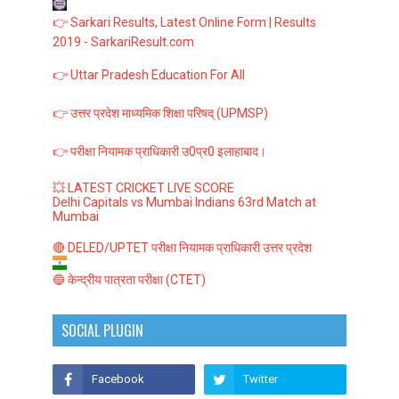
👉 Sarkari Results, Latest Online Form | Results
2019 - SarkariResult.com
👉 Uttar Pradesh Education For All
👉 उत्तर प्रदेश माध्यमिक शिक्षा परिषद् (UPMSP)
👉 परीक्षा नियामक प्राधिकारी उ0प्र0 इलाहाबाद।
💥 LATEST CRICKET LIVE SCORE
Delhi Capitals vs Mumbai Indians 63rd Match at
Mumbai
🔴 DELED/UPTET परीक्षा नियामक प्राधिकारी उत्तर प्रदेश
🔵 केन्द्रीय पात्रता परीक्षा (CTET)
SOCIAL PLUGIN