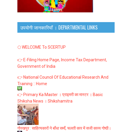
उपयोगी जानकारियाँ । DEPARTMENTAL LINKS
🌕 WELCOME To SCERTUP
👉 E-Filing Home Page, Income Tax Department,
Government of India
👉 National Council Of Educational Research And
Training :: Home
👉 Primary Ka Master । प्राइमरी का मास्टर । Basic
Shiksha News । Shikshamitra
गोरखपुर : साहित्यकारों ने बाँधा समाँ, चलती कार में सजी काव्य गोष्ठी।