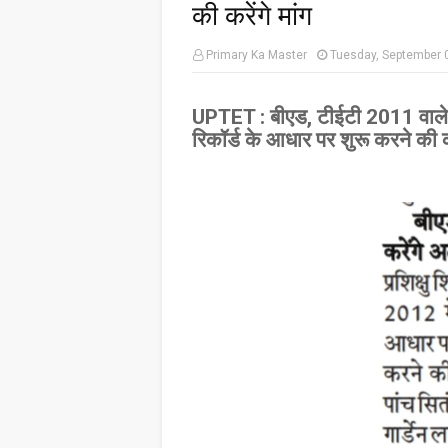
की करेंगे मांग
Primary Ka Master
Tuesday, September 
UPTET : बीएड, टीईटी 2011 वाल
रिकॉर्ड के आधार पर शुरू करने की कर