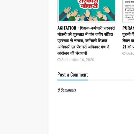
AGITATION : शिक्षक-कर्मचारी सरकारी
PURAN
नौकरी की शुरुआत में पांच वर्षीय संविदा
पुरानी प
प्रस्ताव से नाराज, कर्मचारी शिक्षक
लेकर कर
अधिकारी एवं पेंशनर्स अधिकार मंच ने
21 को प
आंदोलन की चेतावनी
Octo
September 16, 2020
Post a Comment
0 Comments