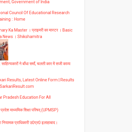
ment, Government of India
ional Council Of Educational Research
aining :: Home
ary Ka Master । प्राइमरी का मास्टर । Basic
a News । Shikshamitra
 साहित्यकारों ने बाँधा समाँ, चलती कार में सजी काव्य
ari Results, Latest Online Form | Results
 SarkariResult.com
ar Pradesh Education For All
 प्रदेश माध्यमिक शिक्षा परिषद् (UPMSP)
षा नियामक प्राधिकारी उ0प्र0 इलाहाबाद।