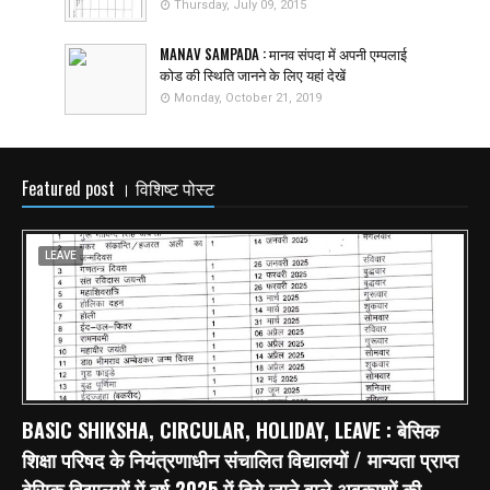
Thursday, July 09, 2015
MANAV SAMPADA : मानव संपदा में अपनी एम्पलाई
कोड की स्थिति जानने के लिए यहां देखें
Monday, October 21, 2019
Featured post । विशिष्ट पोस्ट
LEAVE
BASIC SHIKSHA, CIRCULAR, HOLIDAY, LEAVE : बेसिक
शिक्षा परिषद के नियंत्रणाधीन संचालित विद्यालयों / मान्यता प्राप्त
बेसिक विद्यालयों में वर्ष 2025 में दिये जाने वाले अवकाशों की