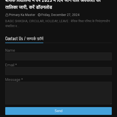
तालिका जारी, करें डॉउनलोड
Primary Ka Master
Friday, December 27, 2024
BASIC SHIKSHA, CIRCULAR, HOLIDAY, LEAVE : बेसिक शिक्षा परिषद के नियंत्रणाधीन
संचालित व…
Contact Us / सम्पर्क फ़ॉर्म
Name
Email
*
Message
*