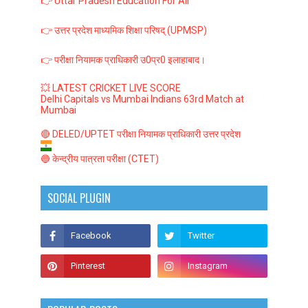
👉 Uttar Pradesh Education For All
👉 उत्तर प्रदेश माध्यमिक शिक्षा परिषद् (UPMSP)
👉 परीक्षा नियामक प्राधिकारी उ0प्र0 इलाहाबाद।
💥 LATEST CRICKET LIVE SCORE
Delhi Capitals vs Mumbai Indians 63rd Match at
Mumbai
🔴 DELED/UPTET परीक्षा नियामक प्राधिकारी उत्तर प्रदेश
🔵 केन्द्रीय पात्रता परीक्षा (CTET)
SOCIAL PLUGIN