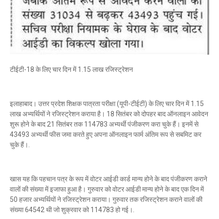
टीईटी-18 के लिए चार दिन में 1.15 लाख रजिस्ट्रेशन
इलाहाबाद। उत्तर प्रदेश शिक्षक पात्रता परीक्षा (यूपी-टीईटी) के लिए चार दिन में 1.15
लाख अभ्यर्थियों ने रजिस्ट्रेशन कराया है। 18 सितंबर को दोपहर बाद ऑनलाइन आवेदन
शुरू होने के बाद 21 सितंबर तक 114783 अभ्यर्थी पंजीकरण करा चुके हैं। इनमें से
43493 अभ्यर्थी फीस जमा करते हुए अपना ऑनलाइन फार्म अंतिम रूप से सबमिट कर
चुके हैं।.
खास यह कि पहचान पत्र के रूप में वोटर आईडी कार्ड मान्य होने के बाद पंजीकरण कराने
वालों की संख्या में इजाफा हुआ है। गुरुवार को वोटर आईडी मान्य होने के बाद एक दिन में
50 हजार अभ्यर्थियों ने रजिस्ट्रेशन कराया। गुरुवार तक रजिस्ट्रेशन कराने वालों की
संख्या 64542 थी जो शुक्रवार को 114783 हो गई।.