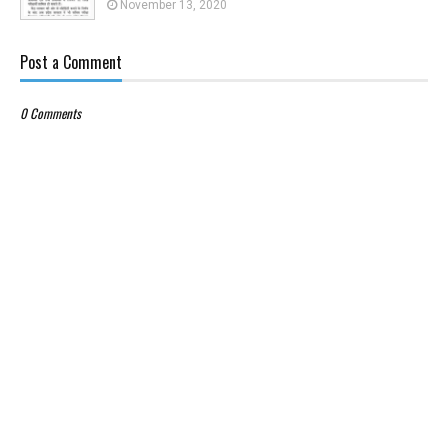
November 13, 2020
Post a Comment
0 Comments