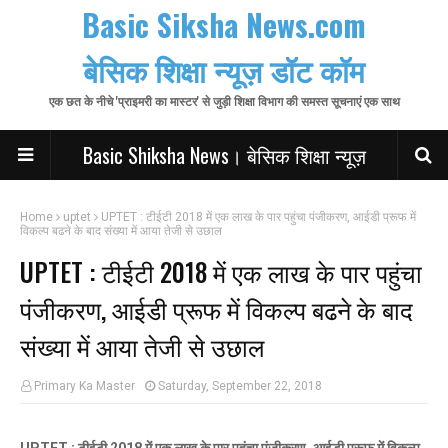
Basic Siksha News.com
बेसिक शिक्षा न्यूज़ डॉट कॉम
एक छत के नीचे 'प्राइमरी का मास्टर' से जुड़ी शिक्षा विभाग की समस्त सूचनाएं एक साथ
Basic Shiksha News। बेसिक शिक्षा न्यूज़
Home
uptet
UPTET : टीईटी 2018 में एक लाख के पार पहुंचा पंजीकरण, आईडी प्रूफ में
विकल्प बढने के बाद संख्या में आया तेजी से उछाल
UPTET : टीईटी 2018 में एक लाख के पार पहुंचा
पंजीकरण, आईडी प्रूफ में विकल्प बढने के बाद
संख्या में आया तेजी से उछाल
Primary Ka Master
Saturday, September 22, 2018