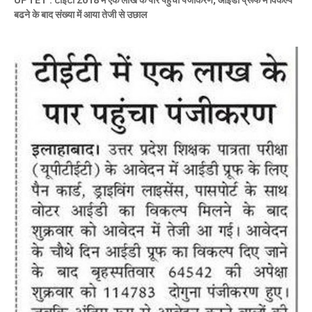
UPTET : टीईटी 2018 में एक लाख के पार पहुंचा पंजीकरण, आईडी प्रूफ में विकल्प
बढने के बाद संख्या में आया तेजी से उछाल