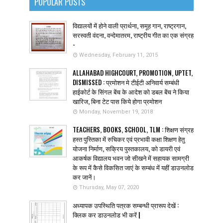
POPULAR POSTS
विद्यालयों में होने वाली प्रार्थना, समूह गान, राष्ट्रगान,
सरस्वती वंदना, वन्देमातरम, राष्ट्रीय गीत का एक संग्रह
-
Wednesday, February 11, 2015
ALLAHABAD HIGHCOURT, PROMOTION, UPTET,
DISMISSED : प्रमोशन मे टीईटी अनिवार्य सम्बंधी
हाईकोर्ट के सिंगल बेंच के आदेश को डबल बेंच ने किया
खारिज, बिना टेट पास किये होगा प्रमोशन
Monday, November 19, 2018
TEACHERS, BOOKS, SCHOOL, TLM : शिक्षण संग्रह
हस्त पुस्तिका में रुचिकर एवं प्रभावी कक्षा शिक्षण हेतु
योजना निर्माण, सक्रिय पुस्तकालय, को डायरी एवं
आकर्षक विद्यालय भवन जो सीखने में सहायक सामग्री
के रूप में कैसे विकसित जाएं के सम्बंध में यहीं डाउनलोड
कर जानें।
Thursday, May 07, 2020
अध्यापक उपस्थिति पत्रक सम्बन्धी प्रारूप देखें :
क्लिक कर डाउनलोड भी करें |