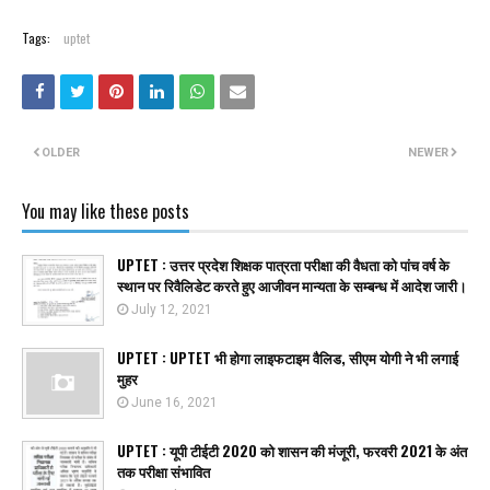
Tags:
uptet
OLDER
NEWER
You may like these posts
UPTET : उत्तर प्रदेश शिक्षक पात्रता परीक्षा की वैधता को पांच वर्ष के
स्थान पर रिवैलिडेट करते हुए आजीवन मान्यता के सम्बन्ध में आदेश जारी।
July 12, 2021
UPTET : UPTET भी होगा लाइफटाइम वैलिड, सीएम योगी ने भी लगाई
मुहर
June 16, 2021
UPTET : यूपी टीईटी 2020 को शासन की मंजूरी, फरवरी 2021 के अंत
तक परीक्षा संभावित