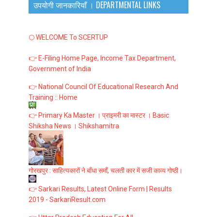
उपयोगी जानकारियाँ । DEPARTMENTAL LINKS
🌕 WELCOME To SCERTUP
👉 E-Filing Home Page, Income Tax Department,
Government of India
👉 National Council Of Educational Research And
Training :: Home
👉 Primary Ka Master । प्राइमरी का मास्टर । Basic
Shiksha News । Shikshamitra
गोरखपुर : साहित्यकारों ने बाँधा समाँ, चलती कार में सजी काव्य गोष्ठी।
👉 Sarkari Results, Latest Online Form | Results
2019 - SarkariResult.com