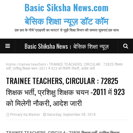
Basic Siksha News.com
बेसिक शिक्षा न्यूज़ डॉट कॉम
एक छत के नीचे 'प्राइमरी का मास्टर' से जुड़ी शिक्षा विभाग की समस्त सूचनाएं एक साथ
Basic Shiksha News। बेसिक शिक्षा न्यूज़
Home
trainee teachers
TRAINEE TEACHERS, CIRCULAR : 72825 शिक्षक
भर्ती, प्रशिक्षु शिक्षक चयन -2011 में 923 को मिलेगी नौकरी, आदेश जारी
TRAINEE TEACHERS, CIRCULAR : 72825
शिक्षक भर्ती, प्रशिक्षु शिक्षक चयन -2011 में 923
को मिलेगी नौकरी, आदेश जारी
Primary Ka Master
Saturday, September 08, 2018