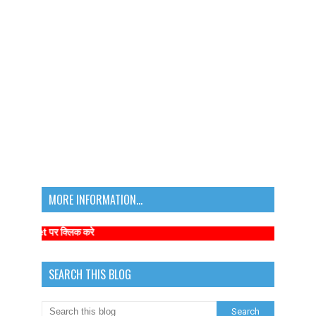
MORE INFORMATION...
net पर क्लिक करे
SEARCH THIS BLOG