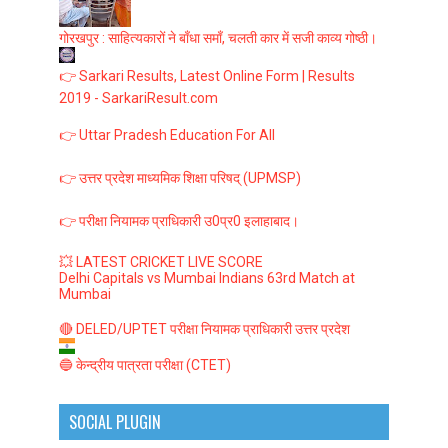
गोरखपुर : साहित्यकारों ने बाँधा समाँ, चलती कार में सजी काव्य गोष्ठी।
👉 Sarkari Results, Latest Online Form | Results
2019 - SarkariResult.com
👉 Uttar Pradesh Education For All
👉 उत्तर प्रदेश माध्यमिक शिक्षा परिषद् (UPMSP)
👉 परीक्षा नियामक प्राधिकारी उ0प्र0 इलाहाबाद।
💥 LATEST CRICKET LIVE SCORE
Delhi Capitals vs Mumbai Indians 63rd Match at
Mumbai
🔴 DELED/UPTET परीक्षा नियामक प्राधिकारी उत्तर प्रदेश
🔵 केन्द्रीय पात्रता परीक्षा (CTET)
SOCIAL PLUGIN