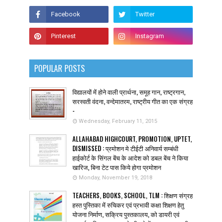
POPULAR POSTS
विद्यालयों में होने वाली प्रार्थना, समूह गान, राष्ट्रगान,
सरस्वती वंदना, वन्देमातरम, राष्ट्रीय गीत का एक संग्रह
-
Wednesday, February 11, 2015
ALLAHABAD HIGHCOURT, PROMOTION, UPTET,
DISMISSED : प्रमोशन मे टीईटी अनिवार्य सम्बंधी
हाईकोर्ट के सिंगल बेंच के आदेश को डबल बेंच ने किया
खारिज, बिना टेट पास किये होगा प्रमोशन
Monday, November 19, 2018
TEACHERS, BOOKS, SCHOOL, TLM : शिक्षण संग्रह
हस्त पुस्तिका में रुचिकर एवं प्रभावी कक्षा शिक्षण हेतु
योजना निर्माण, सक्रिय पुस्तकालय, को डायरी एवं