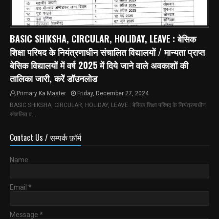
BASIC SHIKSHA, CIRCULAR, HOLIDAY, LEAVE : बेसिक
शिक्षा परिषद के नियंत्रणाधीन संचालित विद्यालयों / मान्यता प्राप्त
बेसिक विद्यालयों में वर्ष 2025 में दिये जाने वाले अवकाशों की
तालिका जारी, करें डॉउनलोड
Primary Ka Master
Friday, December 27, 2024
BASIC SHIKSHA, CIRCULAR, HOLIDAY, LEAVE : बेसिक शिक्षा परिषद के नियंत्रणाधीन
संचालित व…
Contact Us / सम्पर्क फ़ॉर्म
Name
Email
*
Message
*