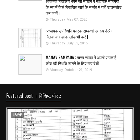
आकर्षक विद्यालय भवन जो सीखने में सहायक सामग्री
के रूप में कैसे विकसित जाएं के सम्बंध में यहीं डाउनलोड
कर जानें।
Thursday, May 07, 2020
अध्यापक उपस्थिति पत्रक सम्बन्धी प्रारूप देखें :
क्लिक कर डाउनलोड भी करें |
Thursday, July 09, 2015
MANAV SAMPADA : मानव संपदा में अपनी एम्पलाई
कोड की स्थिति जानने के लिए यहां देखें
Monday, October 21, 2019
Featured post । विशिष्ट पोस्ट
LEAVE