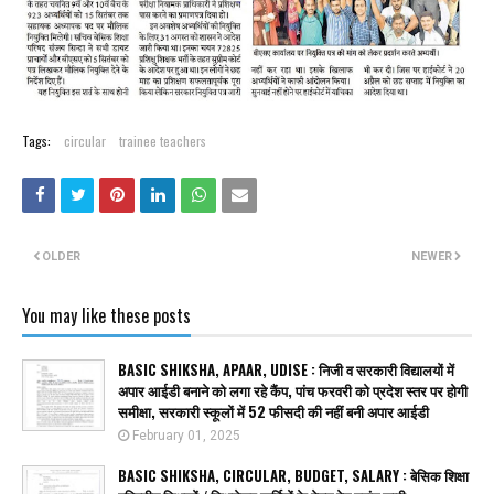
Tags:
circular
trainee teachers
OLDER
NEWER
You may like these posts
BASIC SHIKSHA, APAAR, UDISE : निजी व सरकारी विद्यालयों में
अपार आईडी बनाने को लगा रहे कैंप, पांच फरवरी को प्रदेश स्तर पर होगी
समीक्षा, सरकारी स्कूलों में 52 फीसदी की नहीं बनी अपार आईडी
February 01, 2025
BASIC SHIKSHA, CIRCULAR, BUDGET, SALARY : बेसिक शिक्षा