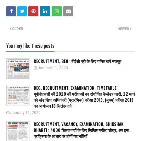
OLDER
NEWER
You may like these posts
RECRUITMENT, BEO : बीईओ प्री के लिए गणित करें मजबूत
January 11, 2020
BEO, RECRUITMENT, EXAMINATION, TIMETABLE :
यूपीपीएससी की 2020 की परीक्षाओं का संशोधित कैलेंडर जारी, 22 मार्च
को खंड शिक्षा अधिकारी (प्रारंभिक) परीक्षा 2019, (मुख्य) परीक्षा 2019
का आयोजन 13 सितंबर को
January 11, 2020
RECRUITMENT, VACANCY, EXAMINATION, SHIKSHAK
BHARTI : 4000 शिक्षक पदों के लिए लिखित परीक्षा शीघ्र, अब इस
प्रक्रिया के आधार पर होगीं यह भर्तियाँ