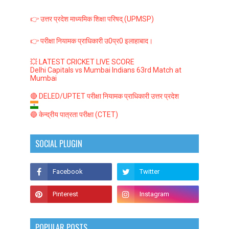
👉 उत्तर प्रदेश माध्यमिक शिक्षा परिषद् (UPMSP)
👉 परीक्षा नियामक प्राधिकारी उ0प्र0 इलाहाबाद।
💥 LATEST CRICKET LIVE SCORE
Delhi Capitals vs Mumbai Indians 63rd Match at
Mumbai
🔴 DELED/UPTET परीक्षा नियामक प्राधिकारी उत्तर प्रदेश
🔵 केन्द्रीय पात्रता परीक्षा (CTET)
SOCIAL PLUGIN
POPULAR POSTS