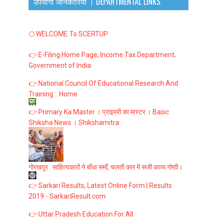
उपयोगी जानकारियाँ । DEPARTMENTAL LINKS
🌕 WELCOME To SCERTUP
👉 E-Filing Home Page, Income Tax Department,
Government of India
👉 National Council Of Educational Research And
Training :: Home
👉 Primary Ka Master । प्राइमरी का मास्टर । Basic
Shiksha News । Shikshamitra
गोरखपुर : साहित्यकारों ने बाँधा समाँ, चलती कार में सजी काव्य गोष्ठी।
👉 Sarkari Results, Latest Online Form | Results
2019 - SarkariResult.com
👉 Uttar Pradesh Education For All