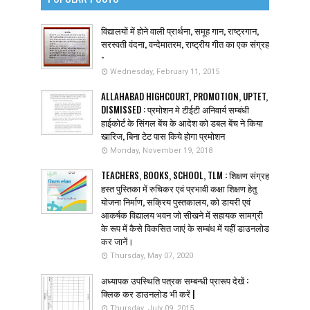
विद्यालयों में होने वाली प्रार्थना, समूह गान, राष्ट्रगान,
सरस्वती वंदना, वन्देमातरम, राष्ट्रीय गीत का एक संग्रह
-
Wednesday, February 11, 2015
ALLAHABAD HIGHCOURT, PROMOTION, UPTET,
DISMISSED : प्रमोशन मे टीईटी अनिवार्य सम्बंधी
हाईकोर्ट के सिंगल बेंच के आदेश को डबल बेंच ने किया
खारिज, बिना टेट पास किये होगा प्रमोशन
Monday, November 19, 2018
TEACHERS, BOOKS, SCHOOL, TLM : शिक्षण संग्रह
हस्त पुस्तिका में रुचिकर एवं प्रभावी कक्षा शिक्षण हेतु
योजना निर्माण, सक्रिय पुस्तकालय, को डायरी एवं
आकर्षक विद्यालय भवन जो सीखने में सहायक सामग्री
के रूप में कैसे विकसित जाएं के सम्बंध में यहीं डाउनलोड
कर जानें।
Thursday, May 07, 2020
अध्यापक उपस्थिति पत्रक सम्बन्धी प्रारूप देखें :
क्लिक कर डाउनलोड भी करें |
Thursday, July 09, 2015