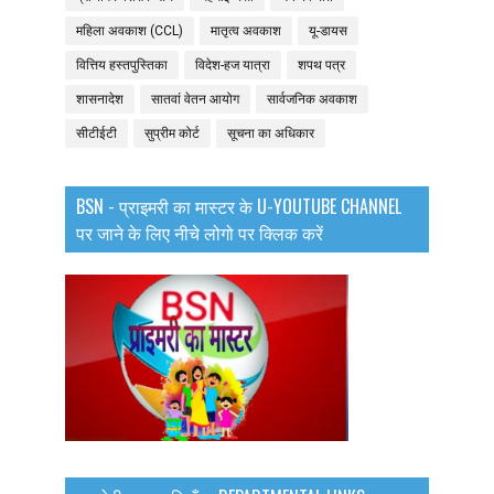
महिला अवकाश (CCL)
मातृत्व अवकाश
यू-डायस
वित्तिय हस्तपुस्तिका
विदेश-हज यात्रा
शपथ पत्र
शासनादेश
सातवां वेतन आयोग
सार्वजनिक अवकाश
सीटीईटी
सुप्रीम कोर्ट
सूचना का अधिकार
BSN - प्राइमरी का मास्टर के U-YOUTUBE CHANNEL
पर जाने के लिए नीचे लोगो पर क्लिक करें