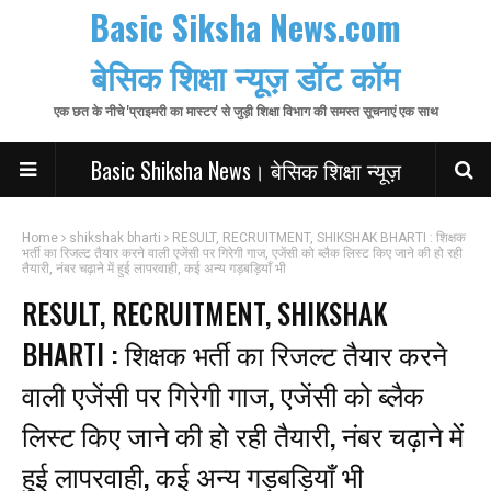
Basic Siksha News.com
बेसिक शिक्षा न्यूज़ डॉट कॉम
एक छत के नीचे 'प्राइमरी का मास्टर' से जुड़ी शिक्षा विभाग की समस्त सूचनाएं एक साथ
Basic Shiksha News। बेसिक शिक्षा न्यूज़
Home
shikshak bharti
RESULT, RECRUITMENT, SHIKSHAK BHARTI : शिक्षक
भर्ती का रिजल्ट तैयार करने वाली एजेंसी पर गिरेगी गाज, एजेंसी को ब्लैक लिस्ट किए जाने की हो रही
तैयारी, नंबर चढ़ाने में हुई लापरवाही, कई अन्य गड़बड़ियाँ भी
RESULT, RECRUITMENT, SHIKSHAK
BHARTI : शिक्षक भर्ती का रिजल्ट तैयार करने
वाली एजेंसी पर गिरेगी गाज, एजेंसी को ब्लैक
लिस्ट किए जाने की हो रही तैयारी, नंबर चढ़ाने में
हुई लापरवाही, कई अन्य गड़बड़ियाँ भी