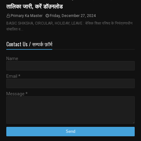
तालिका जारी, करें डॉउनलोड
Primary Ka Master
Friday, December 27, 2024
BASIC SHIKSHA, CIRCULAR, HOLIDAY, LEAVE : बेसिक शिक्षा परिषद के नियंत्रणाधीन
संचालित व…
Contact Us / सम्पर्क फ़ॉर्म
Name
Email
*
Message
*