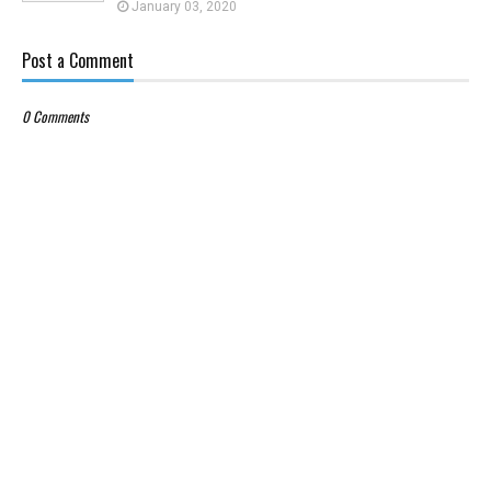
January 03, 2020
Post a Comment
0 Comments