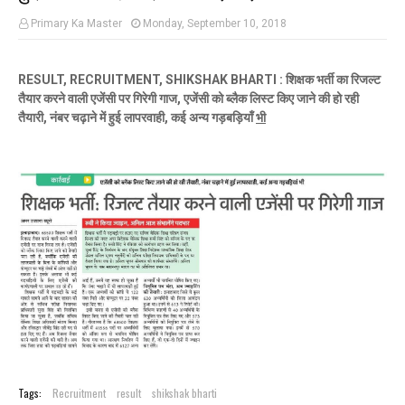
Primary Ka Master
Monday, September 10, 2018
RESULT, RECRUITMENT, SHIKSHAK BHARTI : शिक्षक भर्ती का रिजल्ट
तैयार करने वाली एजेंसी पर गिरेगी गाज, एजेंसी को ब्लैक लिस्ट किए जाने की हो रही
तैयारी, नंबर चढ़ाने में हुई लापरवाही, कई अन्य गड़बड़ियाँ
भी
Tags:
Recruitment
result
shikshak bharti