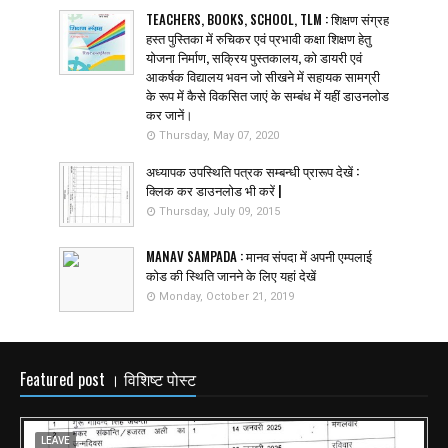
TEACHERS, BOOKS, SCHOOL, TLM : शिक्षण संग्रह
हस्त पुस्तिका में रुचिकर एवं प्रभावी कक्षा शिक्षण हेतु
योजना निर्माण, सक्रिय पुस्तकालय, को डायरी एवं
आकर्षक विद्यालय भवन जो सीखने में सहायक सामग्री
के रूप में कैसे विकसित जाएं के सम्बंध में यहीं डाउनलोड
कर जानें।
Thursday, May 07, 2020
अध्यापक उपस्थिति पत्रक सम्बन्धी प्रारूप देखें :
क्लिक कर डाउनलोड भी करें |
Thursday, July 09, 2015
MANAV SAMPADA : मानव संपदा में अपनी एम्पलाई
कोड की स्थिति जानने के लिए यहां देखें
Monday, October 21, 2019
Featured post । विशिष्ट पोस्ट
LEAVE