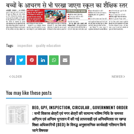
Tags:
inspection
quality education
OLDER
NEWER
You may like these posts
BEO, GPF, INSPECTION, CIRCULAR , GOVERNMENT ORDER
: सभी विकास क्षेत्रों एवं नगर क्षेत्रों की सामान्य भविष्य निधि के समस्त
अग्रिम एवं अन्तिम भुगतान में की गई लापरवाही एवं अनियमितता पर खण्ड
शिक्षा अधिकारियों (BEO) के विरुद्ध अनुशासनिक कार्यवाही गतिमान किये
जाने विषयक