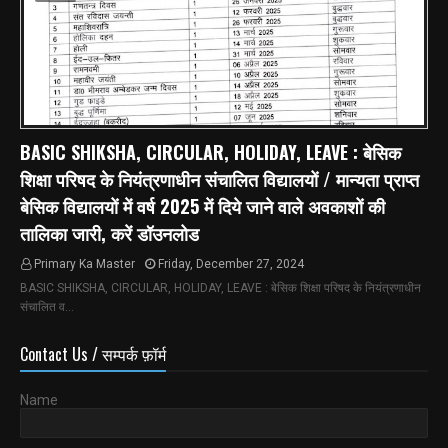
BASIC SHIKSHA, CIRCULAR, HOLIDAY, LEAVE : बेसिक
शिक्षा परिषद के नियंत्रणाधीन संचालित विद्यालयों / मान्यता प्राप्त
बेसिक विद्यालयों में वर्ष 2025 में दिये जाने वाले अवकाशों की
तालिका जारी, करें डॉउनलोड
Primary Ka Master
Friday, December 27, 2024
BASIC SHIKSHA, CIRCULAR, HOLIDAY, LEAVE : बेसिक शिक्षा परिषद के नियंत्रणाधीन
संचालित व…
Contact Us / सम्पर्क फ़ॉर्म
Name