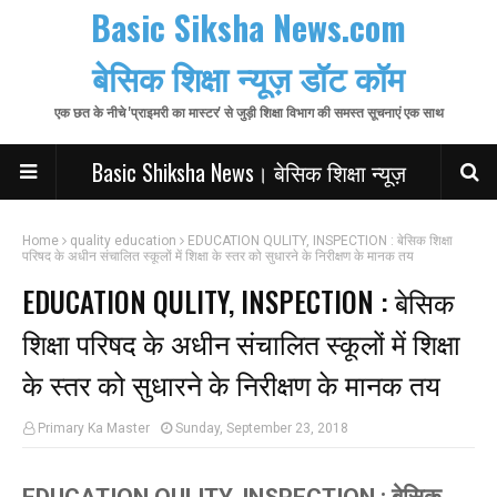
Basic Siksha News.com
बेसिक शिक्षा न्यूज़ डॉट कॉम
एक छत के नीचे 'प्राइमरी का मास्टर' से जुड़ी शिक्षा विभाग की समस्त सूचनाएं एक साथ
Basic Shiksha News। बेसिक शिक्षा न्यूज़
Home
quality education
EDUCATION QULITY, INSPECTION : बेसिक शिक्षा
परिषद के अधीन संचालित स्कूलों में शिक्षा के स्तर को सुधारने के निरीक्षण के मानक तय
EDUCATION QULITY, INSPECTION : बेसिक
शिक्षा परिषद के अधीन संचालित स्कूलों में शिक्षा
के स्तर को सुधारने के निरीक्षण के मानक तय
Primary Ka Master
Sunday, September 23, 2018