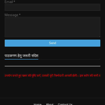
Email
*
Message
*
पाठकगण हेतु जरूरी संदेश
ते हुए खबर की पुष्टि करें, उसकी पुरी जिम्मेदारी आपकी होगी। इस ब्लॉग की सभी खबरें google search
Home
About
Contact Us