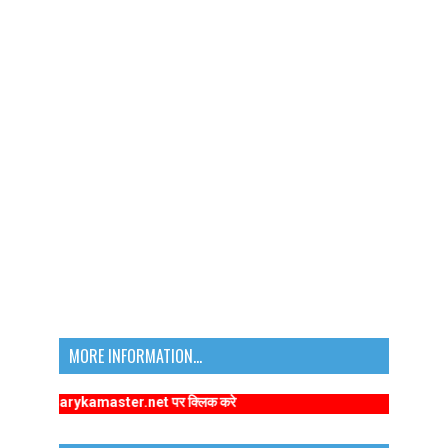
MORE INFORMATION...
w.primarykamaster.net पर क्लिक करे