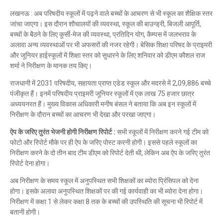
लखनऊ : अब परिषदीय स्कूलों में पढ़ने वाले बच्चों के आचरण से भी स्कूल का शैक्षिक स्तर
जांचा जाएगा। इस दौरान शौचालयों की व्यवस्था, स्कूल की बाउन्ड्री, बिजली आपूर्ति,
बच्चों के बैठने के लिए कुर्सी-मेज की व्यवस्था, प्रतिदिन योग, कैम्पस में जलभराव के
अलावा अन्य व्यवस्थाओं पर भी अफसरों की नजर रहेगी। बेसिक शिक्षा परिषद के प्राइमरी
और जूनियर हाईस्कूलों में शिक्षा स्तर को सुधारने के लिए शनिवार को डीएम कौशल राज
शर्मा ने निरीक्षण के मानक तय किए।
राजधानी में 2031 परिषदीय, सहायता प्राप्त एडेड स्कूल और मदरसे में 2,09,886 बच्चे
पंजीकृत हैं। इनमें परिषदीय प्राइमरी जूनियर स्कूलों में एक लाख 75 हजार छात्र
अध्ययनरत हैं। मुख्य विकास अधिकारी मनीष बंसल ने बताया कि अब इन स्कूलों में
निरीक्षण के दौरान बच्चों का आचरण भी देखा और परखा जाएगा।
ऐप के जरिए तुरंत भेजनी होगी निरीक्षण रिपोर्ट :
सभी स्कूलों में निरीक्षण करने गई टीम को
फोटो और रिपोर्ट मौके पर ही ऐप के जरिए पोस्ट करनी होगी। इससे पहले स्कूलों का
निरीक्षण करने के दो तीन बाद टीम डीएम को रिपोर्ट देती थी, लेकिन अब ऐप के जरिए तुरंत
रिपोर्ट देना होगा।
अब निरीक्षण के समय स्कूल में अनुपस्थित सभी शिक्षकों का ब्योरा प्रिंसिपल को देना
होगा। इसके अलावा अनुपस्थित शिक्षकों पर की गई कार्यवाही का भी ब्योरा देना होगा।
निरीक्षण में कक्षा 1 से लेकर कक्षा 8 तक के बच्चों की उपस्थिति की सूचना भी रिपोर्ट में
बतानी होगी।