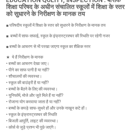
EDUCATION QULITY, INSPECTION : बेसिक
शिक्षा परिषद के अधीन संचालित स्कूलों में शिक्षा के स्तर
को सुधारने के निरीक्षण के मानक तय
■ परिषदीय स्कूलों में शिक्षा के स्तर को सुधारने के निरीक्षण के मानक तय
■ बच्चों में साफ-सफाई, स्कूल के इंफ्रास्ट्रक्चर की स्थिति पर रहेगी नजर
■ बच्चों के आचरण से भी परखा जाएगा स्कूल का शैक्षिक स्तर
★ ये हैं निरीक्षण के मानक
• बच्चों का आचरण देखा जाए।
• पीने का साफ पानी है या नहीं?
• शौचालयों की व्यवस्था।
• स्कूल की बाउंड्री है या नहीं?
• बच्चों के बैठने के लिए की व्यवस्था।
• यूनिफॉर्म, मोजे और जूते मिले हैं या नहीं?
• रोजाना योग करवाया जाता है या नहीं?
• बच्चों के कपड़े साफ-सुथरे हों और उनके नाखून कटे हों।
• स्कूल के इंफ्रास्ट्रक्चर की स्थिति
• बिजली आपूर्ति, लाइट की व्यवस्था।
• कोर्स से जुड़े प्रश्न भी पूछे जाएंगे।