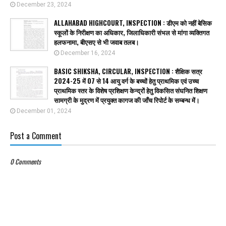
December 23, 2024
ALLAHABAD HIGHCOURT, INSPECTION : डीएम को नहीं बेसिक
स्कूलों के निरीक्षण का अधिकार, जिलाधिकारी संभल से मांगा व्यक्तिगत
हलफनामा, बीएसए से भी जवाब तलब।
December 16, 2024
BASIC SHIKSHA, CIRCULAR, INSPECTION : शैक्षिक सत्र
2024-25 में 07 से 14 आयु वर्ग के बच्चों हेतु प्राथमिक एवं उच्च
प्राथमिक स्तर के विशेष प्रशिक्षण केन्द्रों हेतु विकसित संघनित शिक्षण
सामग्री के मुद्रण में प्रयुक्त कागज की जाँच रिपोर्ट के सम्बन्ध में।
December 01, 2024
Post a Comment
0 Comments