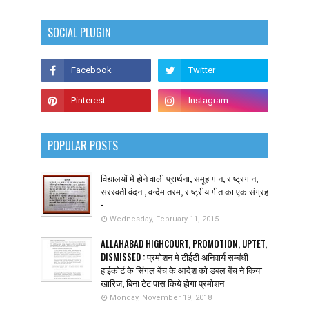
SOCIAL PLUGIN
POPULAR POSTS
विद्यालयों में होने वाली प्रार्थना, समूह गान, राष्ट्रगान,
सरस्वती वंदना, वन्देमातरम, राष्ट्रीय गीत का एक संग्रह
-
Wednesday, February 11, 2015
ALLAHABAD HIGHCOURT, PROMOTION, UPTET,
DISMISSED : प्रमोशन मे टीईटी अनिवार्य सम्बंधी
हाईकोर्ट के सिंगल बेंच के आदेश को डबल बेंच ने किया
खारिज, बिना टेट पास किये होगा प्रमोशन
Monday, November 19, 2018