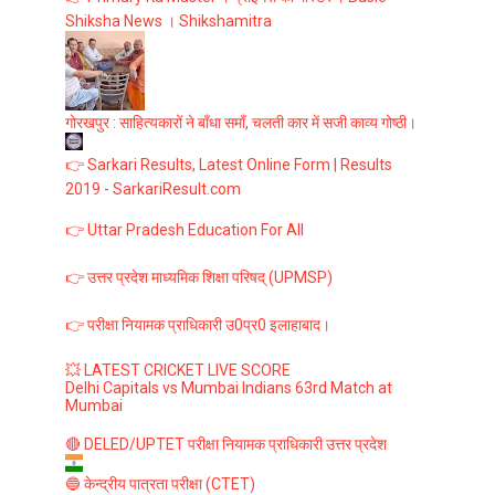
Shiksha News । Shikshamitra
गोरखपुर : साहित्यकारों ने बाँधा समाँ, चलती कार में सजी काव्य गोष्ठी।
👉 Sarkari Results, Latest Online Form | Results
2019 - SarkariResult.com
👉 Uttar Pradesh Education For All
👉 उत्तर प्रदेश माध्यमिक शिक्षा परिषद् (UPMSP)
👉 परीक्षा नियामक प्राधिकारी उ0प्र0 इलाहाबाद।
💥 LATEST CRICKET LIVE SCORE
Delhi Capitals vs Mumbai Indians 63rd Match at
Mumbai
🔴 DELED/UPTET परीक्षा नियामक प्राधिकारी उत्तर प्रदेश
🔵 केन्द्रीय पात्रता परीक्षा (CTET)