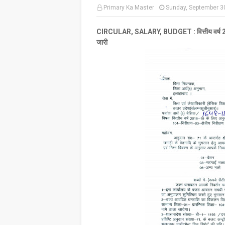
Primary Ka Master
Sunday, September 3
CIRCULAR, SALARY, BUDGET : वित्तीय वर्ष 2018
जारी