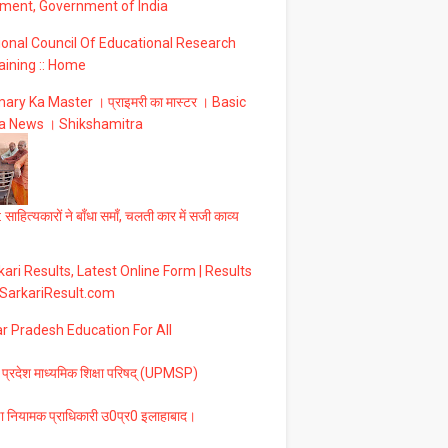
ment, Government of India
ional Council Of Educational Research
aining :: Home
ary Ka Master । प्राइमरी का मास्टर । Basic
a News । Shikshamitra
 साहित्यकारों ने बाँधा समाँ, चलती कार में सजी काव्य
ari Results, Latest Online Form | Results
 SarkariResult.com
ar Pradesh Education For All
 प्रदेश माध्यमिक शिक्षा परिषद् (UPMSP)
षा नियामक प्राधिकारी उ0प्र0 इलाहाबाद।