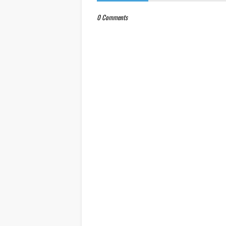
0 Comments