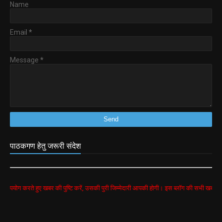
Name
Email
*
Message
*
पाठकगण हेतु जरूरी संदेश
ुए खबर की पुष्टि करें, उसकी पुरी जिम्मेदारी आपकी होगी। इस ब्लॉग की सभी खबरें google search से 