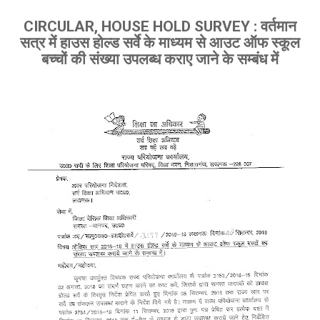
CIRCULAR, HOUSE HOLD SURVEY : वर्तमान
सत्र में हाउस होल्ड सर्वे के माध्यम से आउट ऑफ स्कूल
बच्चों की संख्या उपलब्ध कराए जाने के सम्बंध में