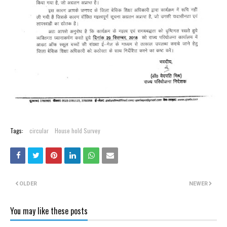
Tags:
circular
House hold Survey
OLDER
NEWER
You may like these posts