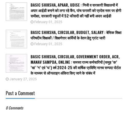
BASIC SHIKSHA, APAAR, UDISE : निजी व सरकारी विद्यालयों में
अपार आईडी बनाने को लगा रहे कैंप, पांच फरवरी को प्रदेश स्तर पर होगी
समीक्षा, सरकारी स्कूलों में 52 फीसदी की नहीं बनी अपार आईडी
February 01, 2025
BASIC SHIKSHA, CIRCULAR, BUDGET, SALARY : बेसिक शिक्षा
परिषदीय शिक्षकों / शिक्षणेत्तर कर्मियों के वेतन हेतु ग्रांट जारी
February 01, 2025
BASIC SHIKSHA, CIRCULAR, GOVERNMENT ORDER, ACR,
MANAV SAMPDA, ONLINE : समस्त राज्य कर्मचारियों (समूह ’क’
’ख’ ’ग’ एवं ’घ’) वर्ष 2024-25 की वार्षिक प्रविष्टि मानव सम्पदा पोर्टल
के माध्यम से ऑनलाइन अंकित किए जाने के संबंध में
January 27, 2025
Post a Comment
0 Comments