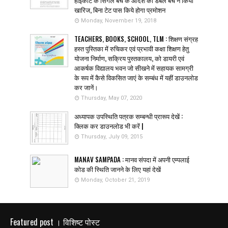
खारिज, बिना टेट पास किये होगा प्रमोशन
Monday, November 19, 2018
TEACHERS, BOOKS, SCHOOL, TLM : शिक्षण संग्रह
हस्त पुस्तिका में रुचिकर एवं प्रभावी कक्षा शिक्षण हेतु
योजना निर्माण, सक्रिय पुस्तकालय, को डायरी एवं
आकर्षक विद्यालय भवन जो सीखने में सहायक सामग्री
के रूप में कैसे विकसित जाएं के सम्बंध में यहीं डाउनलोड
कर जानें।
Thursday, May 07, 2020
अध्यापक उपस्थिति पत्रक सम्बन्धी प्रारूप देखें :
क्लिक कर डाउनलोड भी करें |
Thursday, July 09, 2015
MANAV SAMPADA : मानव संपदा में अपनी एम्पलाई
कोड की स्थिति जानने के लिए यहां देखें
Monday, October 21, 2019
Featured post । विशिष्ट पोस्ट