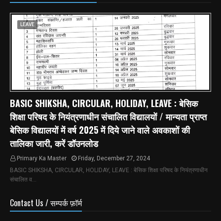
LEAVE
BASIC SHIKSHA, CIRCULAR, HOLIDAY, LEAVE : बेसिक
शिक्षा परिषद के नियंत्रणाधीन संचालित विद्यालयों / मान्यता प्राप्त
बेसिक विद्यालयों में वर्ष 2025 में दिये जाने वाले अवकाशों की
तालिका जारी, करें डॉउनलोड
Primary Ka Master
Friday, December 27, 2024
BASIC SHIKSHA, CIRCULAR, HOLIDAY, LEAVE : बेसिक शिक्षा परिषद के नियंत्रणाधीन
संचालित व…
Contact Us / सम्पर्क फ़ॉर्म