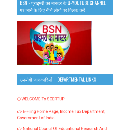
BSN - प्राइमरी का मास्टर के U-YOUTUBE CHANNEL
पर जाने के लिए नीचे लोगो पर क्लिक करें
उपयोगी जानकारियाँ । DEPARTMENTAL LINKS
🌕 WELCOME To SCERTUP
👉 E-Filing Home Page, Income Tax Department,
Government of India
👉 National Council Of Educational Research And