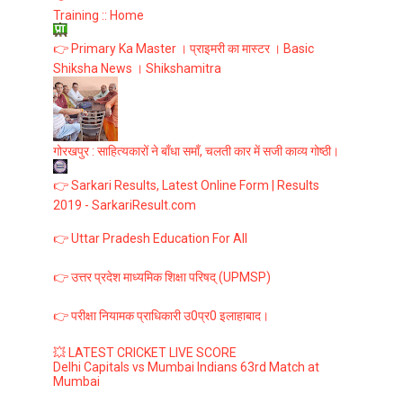
Training :: Home
👉 Primary Ka Master । प्राइमरी का मास्टर । Basic
Shiksha News । Shikshamitra
गोरखपुर : साहित्यकारों ने बाँधा समाँ, चलती कार में सजी काव्य गोष्ठी।
👉 Sarkari Results, Latest Online Form | Results
2019 - SarkariResult.com
👉 Uttar Pradesh Education For All
👉 उत्तर प्रदेश माध्यमिक शिक्षा परिषद् (UPMSP)
👉 परीक्षा नियामक प्राधिकारी उ0प्र0 इलाहाबाद।
💥 LATEST CRICKET LIVE SCORE
Delhi Capitals vs Mumbai Indians 63rd Match at
Mumbai