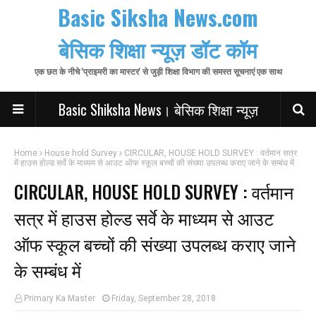
Basic Siksha News.com
बेसिक शिक्षा न्यूज़ डॉट कॉम
एक छत के नीचे 'प्राइमरी का मास्टर' से जुड़ी शिक्षा विभाग की समस्त सूचनाएं एक साथ
Basic Shiksha News। बेसिक शिक्षा न्यूज़
Home
House hold Survey
CIRCULAR, HOUSE HOLD SURVEY : वर्तमान सत्र
में हाउस होल्ड सर्वे के माध्यम से आउट ऑफ स्कूल बच्चों की संख्या उपलब्ध कराए जाने के सम्बंध में
CIRCULAR, HOUSE HOLD SURVEY : वर्तमान
सत्र में हाउस होल्ड सर्वे के माध्यम से आउट
ऑफ स्कूल बच्चों की संख्या उपलब्ध कराए जाने
के सम्बंध में
Primary Ka Master
Friday, September 28, 2018