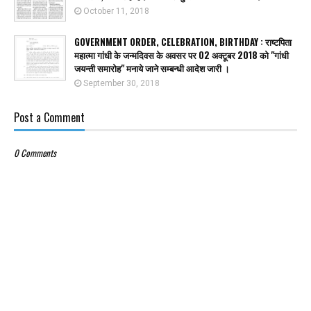
October 11, 2018
GOVERNMENT ORDER, CELEBRATION, BIRTHDAY : राष्टपिता
महात्मा गांधी के जन्मदिवस के अवसर पर 02 अक्टूबर 2018 को "गांधी
जयन्ती समारोह" मनाये जाने सम्बन्धी आदेश जारी ।
September 30, 2018
Post a Comment
0 Comments