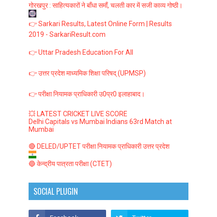
गोरखपुर : साहित्यकारों ने बाँधा समाँ, चलती कार में सजी काव्य गोष्ठी।
👉 Sarkari Results, Latest Online Form | Results
2019 - SarkariResult.com
👉 Uttar Pradesh Education For All
👉 उत्तर प्रदेश माध्यमिक शिक्षा परिषद् (UPMSP)
👉 परीक्षा नियामक प्राधिकारी उ0प्र0 इलाहाबाद।
💥 LATEST CRICKET LIVE SCORE
Delhi Capitals vs Mumbai Indians 63rd Match at
Mumbai
🔴 DELED/UPTET परीक्षा नियामक प्राधिकारी उत्तर प्रदेश
🔵 केन्द्रीय पात्रता परीक्षा (CTET)
SOCIAL PLUGIN