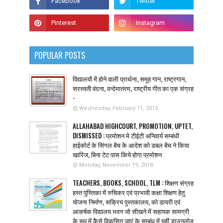
POPULAR POSTS
विद्यालयों में होने वाली प्रार्थना, समूह गान, राष्ट्रगान,
सरस्वती वंदना, वन्देमातरम, राष्ट्रीय गीत का एक संग्रह
-
Wednesday, February 11, 2015
ALLAHABAD HIGHCOURT, PROMOTION, UPTET,
DISMISSED : प्रमोशन मे टीईटी अनिवार्य सम्बंधी
हाईकोर्ट के सिंगल बेंच के आदेश को डबल बेंच ने किया
खारिज, बिना टेट पास किये होगा प्रमोशन
Monday, November 19, 2018
TEACHERS, BOOKS, SCHOOL, TLM : शिक्षण संग्रह
हस्त पुस्तिका में रुचिकर एवं प्रभावी कक्षा शिक्षण हेतु
योजना निर्माण, सक्रिय पुस्तकालय, को डायरी एवं
आकर्षक विद्यालय भवन जो सीखने में सहायक सामग्री
के रूप में कैसे विकसित जाएं के सम्बंध में यहीं डाउनलोड