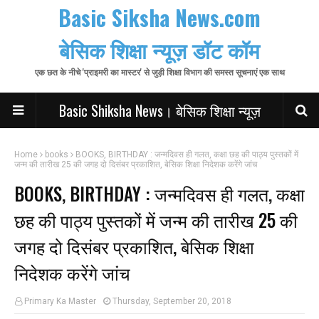
Basic Siksha News.com
बेसिक शिक्षा न्यूज़ डॉट कॉम
एक छत के नीचे 'प्राइमरी का मास्टर' से जुड़ी शिक्षा विभाग की समस्त सूचनाएं एक साथ
Basic Shiksha News। बेसिक शिक्षा न्यूज़
Home
books
BOOKS, BIRTHDAY : जन्मदिवस ही गलत, कक्षा छह की पाठ्य पुस्तकों में
जन्म की तारीख 25 की जगह दो दिसंबर प्रकाशित, बेसिक शिक्षा निदेशक करेंगे जांच
BOOKS, BIRTHDAY : जन्मदिवस ही गलत, कक्षा
छह की पाठ्य पुस्तकों में जन्म की तारीख 25 की
जगह दो दिसंबर प्रकाशित, बेसिक शिक्षा
निदेशक करेंगे जांच
Primary Ka Master
Thursday, September 20, 2018