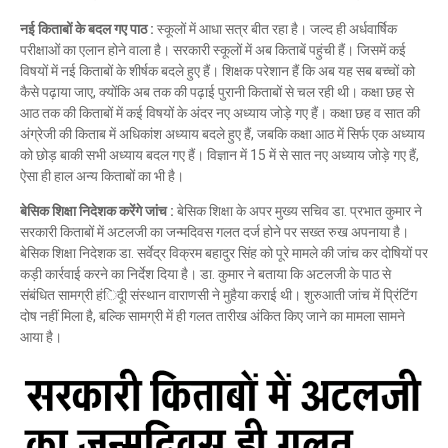
नई किताबों के बदल गए पाठ :
स्कूलों में आधा सत्र बीत रहा है। जल्द ही अर्धवार्षिक
परीक्षाओं का एलान होने वाला है। सरकारी स्कूलों में अब किताबें पहुंची हैं। जिसमें कई
विषयों में नई किताबों के शीर्षक बदले हुए हैं। शिक्षक परेशान हैं कि अब यह सब बच्चों को
कैसे पढ़ाया जाए, क्योंकि अब तक की पढ़ाई पुरानी किताबों से चल रही थी। कक्षा छह से
आठ तक की किताबों में कई विषयों के अंदर नए अध्याय जोड़े गए हैं। कक्षा छह व सात की
अंग्रेजी की किताब में अधिकांश अध्याय बदले हुए हैं, जबकि कक्षा आठ में सिर्फ एक अध्याय
को छोड़ बाकी सभी अध्याय बदल गए हैं। विज्ञान में 15 में से सात नए अध्याय जोड़े गए हैं,
ऐसा ही हाल अन्य किताबों का भी है।
बेसिक शिक्षा निदेशक करेंगे जांच :
बेसिक शिक्षा के अपर मुख्य सचिव डा. प्रभात कुमार ने
सरकारी किताबों में अटलजी का जन्मदिवस गलत दर्ज होने पर सख्त रुख अपनाया है।
बेसिक शिक्षा निदेशक डा. सर्वेद्र विक्रम बहादुर सिंह को पूरे मामले की जांच कर दोषियों पर
कड़ी कार्रवाई करने का निर्देश दिया है। डा. कुमार ने बताया कि अटलजी के पाठ से
संबंधित सामग्री हंिदूी संस्थान वाराणसी ने मुहैया कराई थी। शुरुआती जांच में प्रिंटिंग
दोष नहीं मिला है, बल्कि सामग्री में ही गलत तारीख अंकित किए जाने का मामला सामने
आया है।