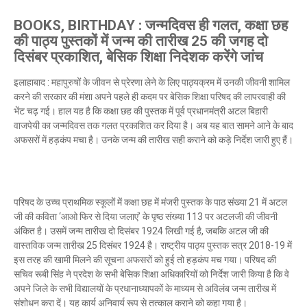
BOOKS, BIRTHDAY : जन्मदिवस ही गलत, कक्षा छह
की पाठ्य पुस्तकों में जन्म की तारीख 25 की जगह दो
दिसंबर प्रकाशित, बेसिक शिक्षा निदेशक करेंगे जांच
इलाहाबाद : महापुरुषों के जीवन से प्रेरणा लेने के लिए पाठ्यक्रम में उनकी जीवनी शामिल
करने की सरकार की मंशा अपने पहले ही कदम पर बेसिक शिक्षा परिषद की लापरवाही की
भेंट चढ़ गई। हाल यह है कि कक्षा छह की पुस्तक में पूर्व प्रधानमंत्री अटल बिहारी
वाजपेयी का जन्मदिवस तक गलत प्रकाशित कर दिया है। अब यह बात सामने आने के बाद
अफसरों में हड़कंप मचा है। उनके जन्म की तारीख सही कराने को कड़े निर्देश जारी हुए हैं।
परिषद के उच्च प्राथमिक स्कूलों में कक्षा छह में मंजरी पुस्तक के पाठ संख्या 21 में अटल
जी की कविता ‘आओ फिर से दिया जलाएं’ के पृष्ठ संख्या 113 पर अटलजी की जीवनी
अंकित है। उसमें जन्म तारीख दो दिसंबर 1924 लिखी गई है, जबकि अटल जी की
वास्तविक जन्म तारीख 25 दिसंबर 1924 है। राष्ट्रीय पाठ्य पुस्तक सत्र 2018-19 में
इस तरह की खामी मिलने की सूचना अफसरों को हुई तो हड़कंप मच गया। परिषद की
सचिव रूबी सिंह ने प्रदेश के सभी बेसिक शिक्षा अधिकारियों को निर्देश जारी किया है कि वे
अपने जिले के सभी विद्यालयों के प्रधानाध्यापकों के माध्यम से अविलंब जन्म तारीख में
संशोधन करा दें। यह कार्य अनिवार्य रूप से तत्काल कराने को कहा गया है।