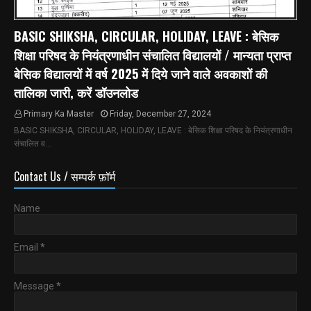
BASIC SHIKSHA, CIRCULAR, HOLIDAY, LEAVE : बेसिक
शिक्षा परिषद के नियंत्रणाधीन संचालित विद्यालयों / मान्यता प्राप्त
बेसिक विद्यालयों में वर्ष 2025 में दिये जाने वाले अवकाशों की
तालिका जारी, करें डॉउनलोड
Primary Ka Master
Friday, December 27, 2024
BASIC SHIKSHA, CIRCULAR, HOLIDAY, LEAVE : बेसिक शिक्षा परिषद के नियंत्रणाधीन
संचालित व…
Contact Us / सम्पर्क फ़ॉर्म
Name
Email
*
Message
*