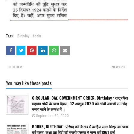
Tags:
Birthday
books
OLDER
NEWER
You may like these posts
CIRCULAR, DAY, GOVERNMENT ORDER, Birthday : राष्ट्रपिता
महात्मा गांधी के जन्म दिवस, 02 अक्टूब 2020 को गांधी जयन्ती समारोह
मनाये जाने के सम्बंध में ।
September 30, 2020
BOOKS, BIRTHDAY : परिषद की किताब में कन्हैया लाल मिश्र का जन्म
वर्ष गलत, कक्षा छह हिंदी की मंजरी पुस्तक में जन्म वर्ष 1961 दर्ज