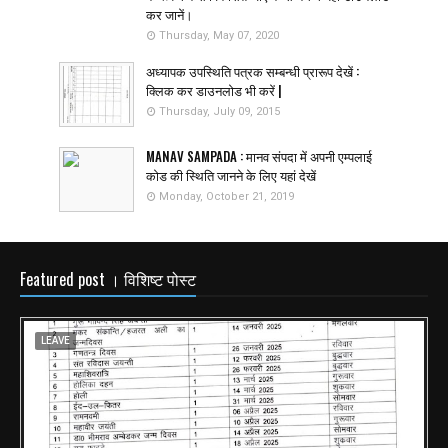
कर जानें।
Thursday, May 07, 2020
अध्यापक उपस्थिति पत्रक सम्बन्धी प्रारूप देखें :
क्लिक कर डाउनलोड भी करें |
Thursday, July 09, 2015
MANAV SAMPADA : मानव संपदा में अपनी एम्पलाई
कोड की स्थिति जानने के लिए यहां देखें
Monday, October 21, 2019
Featured post । विशिष्ट पोस्ट
LEAVE