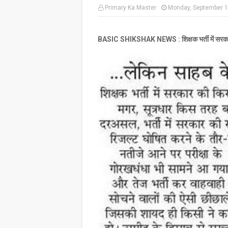
Primary Ka Master
Monday, September 1
BASIC SHIKSHAK NEWS : शिक्षक भर्ती में सरकार क