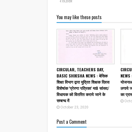
OLDER
You may like these posts
CIRCULAR, TEACHERS DAY,
CIRCU
BASIC SHIKSHA NEWS : बेसिक
NEWS : 
शिक्षा विभाग द्वारा मुद्रित शिक्षक दिवस
योजनाओं 
विशेषांक 'प्रेरणा पत्रिका' मा0 सांसद/
लगाये जा
विधायक को वितरित कराये जाने के
का प्रा
सम्बन्ध में
Octo
October 23, 2020
Post a Comment