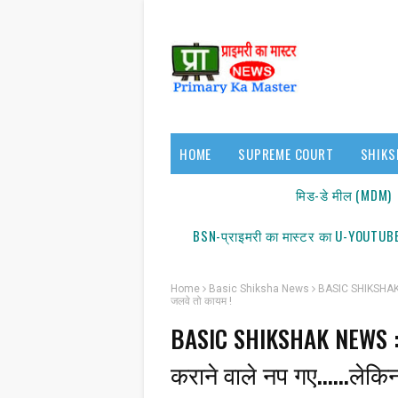
HOME
SUPREME COURT
SHIKS
17140/18150
मिड-डे मील (MDM)
BSN-प्राइमरी का मास्टर का U-YOUTUBE
Home
Basic Shiksha News
BASIC SHIKSHAK NEW
जलवे तो कायम !
BASIC SHIKSHAK NEWS : शि
कराने वाले नप गए......लेक