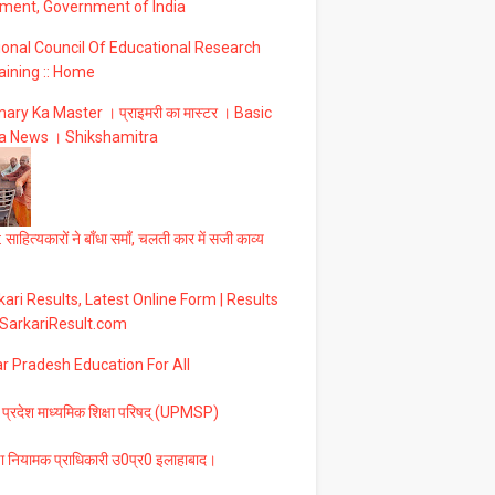
ment, Government of India
ional Council Of Educational Research
aining :: Home
ary Ka Master । प्राइमरी का मास्टर । Basic
a News । Shikshamitra
 साहित्यकारों ने बाँधा समाँ, चलती कार में सजी काव्य
ari Results, Latest Online Form | Results
 SarkariResult.com
ar Pradesh Education For All
 प्रदेश माध्यमिक शिक्षा परिषद् (UPMSP)
षा नियामक प्राधिकारी उ0प्र0 इलाहाबाद।