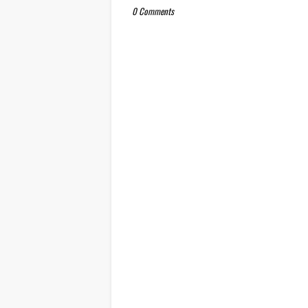
0 Comments