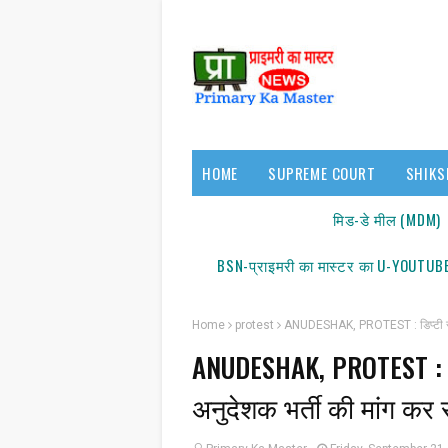
HOME
SUPREME COURT
SHIKS
17140/18150
मिड-डे मील (MDM)
BSN-प्राइमरी का मास्टर का U-YOUTUBE
Home
protest
ANUDESHAK, PROTEST : डिप्टी सीएम 
ANUDESHAK, PROTEST : ड
सूच
अनुदेशक भर्ती की मांग कर रह