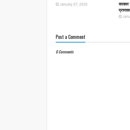
सरकार ज
January 07, 2025
प्रस्ताव
Janu
Post a Comment
0 Comments