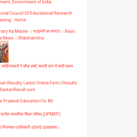
ment, Government of India
ional Council Of Educational Research
aining :: Home
ary Ka Master । प्राइमरी का मास्टर । Basic
a News । Shikshamitra
 साहित्यकारों ने बाँधा समाँ, चलती कार में सजी काव्य
ari Results, Latest Online Form | Results
 SarkariResult.com
ar Pradesh Education For All
 प्रदेश माध्यमिक शिक्षा परिषद् (UPMSP)
षा नियामक प्राधिकारी उ0प्र0 इलाहाबाद।