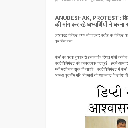
Primary Ka Master
Friday, September 21
ANUDESHAK, PROTEST : डिप्टी
की मांग कर रहे अभ्यर्थियों ने धरना
लखनऊ: बीपीएड संघर्ष मोर्चा उत्तर प्रदेश के बीपीएड धा
कर दिया गया।
मोर्चा का धरना बुधवार से हजरतगंज स्थित गांधी प्रतिमा 
प्रतिनिधिमंडल की सकारात्मक वार्ता हुई। इसमें आश्
भर्ती प्रक्रिया शुरू की जाएगी। प्रतिनिधिमंडल में मोर्
अध्यक्ष कुलदीप मणि त्रिपाठी संग आजमगढ़ के बृजेश सिं