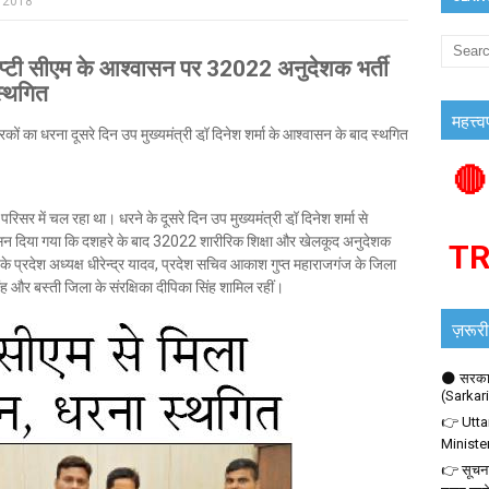
, 2018
 सीएम के आश्वासन पर 32022 अनुदेशक भर्ती
 स्थगित
महत्त्व
रकों का धरना दूसरे दिन उप मुख्यमंत्री डॉ़ दिनेश शर्मा के आश्वासन के बाद स्थगित
🔴
परिसर में चल रहा था। धरने के दूसरे दिन उप मुख्यमंत्री डॉ़ दिनेश शर्मा से
वासन दिया गया कि दशहरे के बाद 32022 शारीरिक शिक्षा और खेलकूद अनुदेशक
T
चा के प्रदेश अध्यक्ष धीरेन्द्र यादव, प्रदेश सचिव आकाश गुप्त महाराजगंज के जिला
ह और बस्ती जिला के संरक्षिका दीपिका सिंह शामिल रहीं।
ज़रूरी
🌑 सरकार
(Sarkar
👉 Utta
Ministe
👉 सूचना