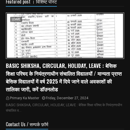
Featured post । विशिष्ट पोस्ट
LEAVE
BASIC SHIKSHA, CIRCULAR, HOLIDAY, LEAVE : बेसिक
शिक्षा परिषद के नियंत्रणाधीन संचालित विद्यालयों / मान्यता प्राप्त
बेसिक विद्यालयों में वर्ष 2025 में दिये जाने वाले अवकाशों की
तालिका जारी, करें डॉउनलोड
Primary Ka Master
Friday, December 27, 2024
BASIC SHIKSHA, CIRCULAR, HOLIDAY, LEAVE : बेसिक शिक्षा परिषद के नियंत्रणाधीन
संचालित व…
Contact Us / सम्पर्क फ़ॉर्म