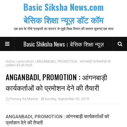
Basic Siksha News.com
बेसिक शिक्षा न्यूज़ डॉट कॉम
एक छत के नीचे 'प्राइमरी का मास्टर' से जुड़ी शिक्षा विभाग की समस्त सूचनाएं एक साथ
Basic Shiksha News। बेसिक शिक्षा न्यूज़
Home
promotion
ANGANBADI, PROMOTION : आंगनबाड़ी कार्यकर्ताओं को
प्रमोशन देने की तैयारी
ANGANBADI, PROMOTION : आंगनबाड़ी
कार्यकर्ताओं को प्रमोशन देने की तैयारी
Primary Ka Master
Sunday, September 30, 2018
ANGANBADI, PROMOTION : आंगनबाड़ी कार्यकर्ताओं को
प्रमोशन देने की तैयारी