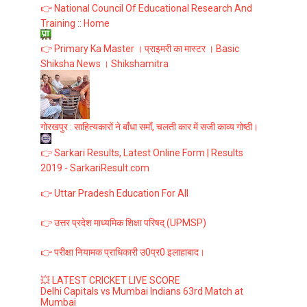
👉 National Council Of Educational Research And
Training :: Home
👉 Primary Ka Master । प्राइमरी का मास्टर । Basic
Shiksha News । Shikshamitra
गोरखपुर : साहित्यकारों ने बाँधा समाँ, चलती कार में सजी काव्य गोष्ठी।
👉 Sarkari Results, Latest Online Form | Results
2019 - SarkariResult.com
👉 Uttar Pradesh Education For All
👉 उत्तर प्रदेश माध्यमिक शिक्षा परिषद् (UPMSP)
👉 परीक्षा नियामक प्राधिकारी उ0प्र0 इलाहाबाद।
💥 LATEST CRICKET LIVE SCORE
Delhi Capitals vs Mumbai Indians 63rd Match at
Mumbai