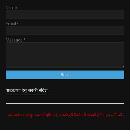
Name
Email
*
Message
*
पाठकगण हेतु जरूरी संदेश
ोग करते हुए खबर की पुष्टि करें, उसकी पुरी जिम्मेदारी आपकी होगी। इस ब्लॉग की सभी खबरें google 