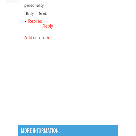
personality
Reply
Delete
Replies
Reply
Add comment
MORE INFORMATION...