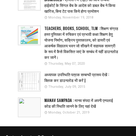
हाईकोर्ट के सिंगल बेंच के आदेश को डबल बेंच ने किया
खारिज, बिना टेट पास किये होगा प्रमोशन
Monday, November 19, 2018
TEACHERS, BOOKS, SCHOOL, TLM : शिक्षण संग्रह
हस्त पुस्तिका में रुचिकर एवं प्रभावी कक्षा शिक्षण हेतु
योजना निर्माण, सक्रिय पुस्तकालय, को डायरी एवं
आकर्षक विद्यालय भवन जो सीखने में सहायक सामग्री
के रूप में कैसे विकसित जाएं के सम्बंध में यहीं डाउनलोड
कर जानें।
Thursday, May 07, 2020
अध्यापक उपस्थिति पत्रक सम्बन्धी प्रारूप देखें :
क्लिक कर डाउनलोड भी करें |
Thursday, July 09, 2015
MANAV SAMPADA : मानव संपदा में अपनी एम्पलाई
कोड की स्थिति जानने के लिए यहां देखें
Monday, October 21, 2019