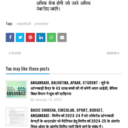
Tags:
anganbadi
promotion
OLDER
NEWER
You may like these posts
ANGANBADI, BALVATIKA, APAAR, STUDENT : यूपी के
आंगनबाड़ी केंद्र के 43 लाख बच्चों की भी बनेगी अपार आईडी, बेसिक
शिक्षा विभाग ने शुरू की प्रक्रिया
January 10, 2025
BASIC SHIKSHA, CIRCULAR, SPORT, BUDGET,
ANGANBADI : वित्तीय वर्ष 2023-24 में को-लोकेटेड आंगनबाडी
केन्द्रों के आउटडोर प्ले मैटेरियल हेतु वित्तीय वर्ष 2024-25 के अंतर्गत
स्पिल ओवर के अंतर्गत लिमिट जारी किये जाने के संबंध में।