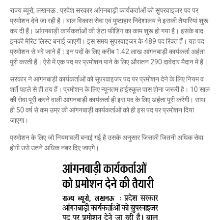
राज्य ब्यूरो, लखनऊ : प्रदेश सरकार आंगनबाड़ी कार्यकर्ताओं को सुपरवाइजर पद पर
प्रमोशन देने जा रही है। बाल विकास सेवा एवं पुष्टाहार निदेशालय ने इसकी तैयारियां शुरू
कर दी हैं। आंगनबाड़ी कार्यकर्ताओं की डेटा फीडिंग का काम शुरू हो गया है। इसके बाद
इनकी मेरिट लिस्ट बनाई जाएगी। इस समय सुपरवाइजर के 489 पद रिक्त हैं। यह पद
प्रमोशन से भरे जाने हैं। इन पदों के लिए करीब 1.42 लाख आंगनबाड़ी कार्यकर्ता अर्हता
पूरी करती हैं। ऐसे में एक पद पर प्रमोशन पाने के लिए औसतन 290 दावेदार मैदान में हैं।
सरकार ने आंगनबाड़ी कार्यकर्ताओं को सुपरवाइजर पद पर प्रमोशन देने के लिए नियम व
शर्ते पहले से ही तय हैं। प्रमोशन के लिए न्यूनतम हाईस्कूल पास होना जरूरी है। 10 साल
की सेवा पूरी करने वाली आंगनबाड़ी कार्यकर्ता ही इस पद के लिए अर्हता पूरी करेंगी। साथ
ही 50 वर्ष से कम उम्र की आंगनबाड़ी कार्यकर्ताओं को ही इस पद पर प्रमोशन दिया
जाएगा।
प्रमोशन के लिए जो नियमावली बनाई गई है उसके अनुसार जिसकी जितनी अधिक सेवा
होगी उसे उतने अधिक नंबर दिए जाएंगे।