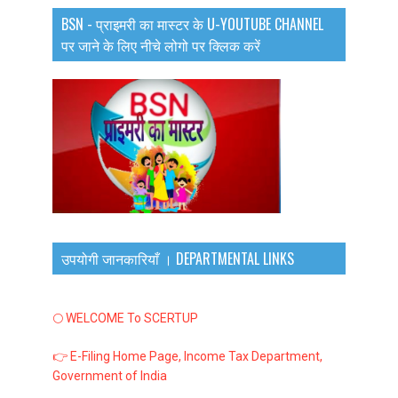
BSN - प्राइमरी का मास्टर के U-YOUTUBE CHANNEL
पर जाने के लिए नीचे लोगो पर क्लिक करें
उपयोगी जानकारियाँ । DEPARTMENTAL LINKS
🌕 WELCOME To SCERTUP
👉 E-Filing Home Page, Income Tax Department,
Government of India