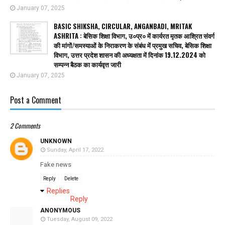
January 07, 2025
BASIC SHIKSHA, CIRCULAR, ANGANBADI, MRITAK
ASHRITA : बेसिक शिक्षा विभाग, उ०प्र० में कार्यरत मृतक आश्रित संवर्ग
की मांगों/समस्याओं के निराकरण के संबंध में प्रमुख सचिव, बेसिक शिक्षा
विभाग, उत्तर प्रदेश शासन की अध्यक्षता में दिनांक 19.12.2024 को
सम्पन्न बैठक का कार्यवृत्त जारी
January 07, 2025
Post a Comment
2 Comments
UNKNOWN
Sunday, April 17, 2022
Fake news
Reply
Delete
Replies
Reply
ANONYMOUS
Tuesday, August 09, 2022