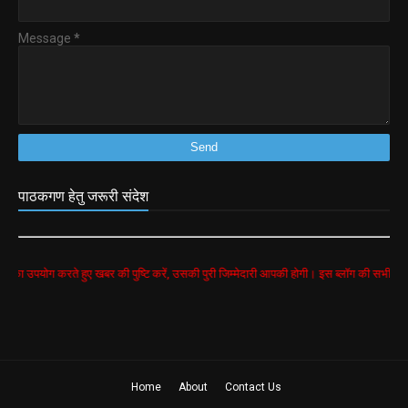
Message
*
पाठकगण हेतु जरूरी संदेश
करते हुए खबर की पुष्टि करें, उसकी पुरी जिम्मेदारी आपकी होगी। इस ब्लॉग की सभी खबरें google sea
Home
About
Contact Us