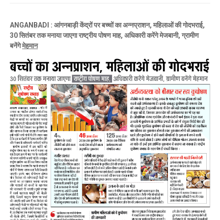
ANGANBADI : आंगनबाड़ी केंद्रों पर बच्चों का अन्नप्राशन, महिलाओं की गोदभराई,
30 सितंबर तक मनाया जाएगा राष्ट्रीय पोषण माह, अधिकारी करेंगे मेजबानी, ग्रामीण
बनेंगे
मेहमान