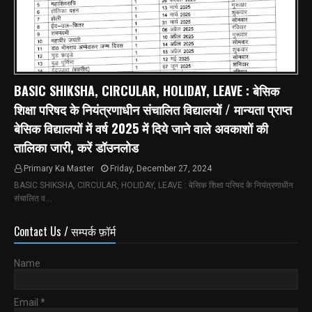
BASIC SHIKSHA, CIRCULAR, HOLIDAY, LEAVE : बेसिक
शिक्षा परिषद के नियंत्रणाधीन संचालित विद्यालयों / मान्यता प्राप्त
बेसिक विद्यालयों में वर्ष 2025 में दिये जाने वाले अवकाशों की
तालिका जारी, करें डॉउनलोड
Primary Ka Master
Friday, December 27, 2024
BASIC SHIKSHA, CIRCULAR, HOLIDAY, LEAVE : बेसिक शिक्षा परिषद के नियंत्रणाधीन
संचालित व…
Contact Us / सम्पर्क फ़ॉर्म
Name
Email
*