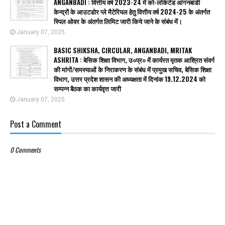
ANGANBADI : वित्तीय वर्ष 2023-24 में को-लोकेटेड आंगनबाडी
केन्द्रों के आउटडोर प्ले मैटेरियल हेतु वित्तीय वर्ष 2024-25 के अंतर्गत
स्पिल ओवर के अंतर्गत लिमिट जारी किये जाने के संबंध में।
January 07, 2025
BASIC SHIKSHA, CIRCULAR, ANGANBADI, MRITAK
ASHRITA : बेसिक शिक्षा विभाग, उ०प्र० में कार्यरत मृतक आश्रित संवर्ग
की मांगों/समस्याओं के निराकरण के संबंध में प्रमुख सचिव, बेसिक शिक्षा
विभाग, उत्तर प्रदेश शासन की अध्यक्षता में दिनांक 19.12.2024 को
सम्पन्न बैठक का कार्यवृत्त जारी
January 07, 2025
Post a Comment
0 Comments