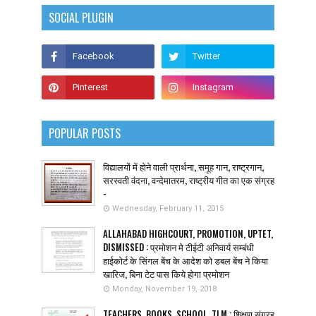
SOCIAL PLUGIN
POPULAR POSTS
विद्यालयों में होने वाली प्रार्थना, समूह गान, राष्ट्रगान,
सरस्वती वंदना, वन्देमातरम, राष्ट्रीय गीत का एक संग्रह
-
Wednesday, February 11, 2015
ALLAHABAD HIGHCOURT, PROMOTION, UPTET,
DISMISSED : प्रमोशन मे टीईटी अनिवार्य सम्बंधी
हाईकोर्ट के सिंगल बेंच के आदेश को डबल बेंच ने किया
खारिज, बिना टेट पास किये होगा प्रमोशन
Monday, November 19, 2018
TEACHERS, BOOKS, SCHOOL, TLM : शिक्षण संग्रह