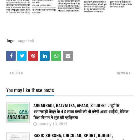
Tags:
anganbadi
OLDER
NEWER
You may like these posts
ANGANBADI, BALVATIKA, APAAR, STUDENT : यूपी के
आंगनबाड़ी केंद्र के 43 लाख बच्चों की भी बनेगी अपार आईडी, बेसिक
शिक्षा विभाग ने शुरू की प्रक्रिया
January 10, 2025
BASIC SHIKSHA, CIRCULAR, SPORT, BUDGET,