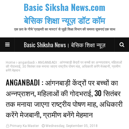
Basic Siksha News.com
बेसिक शिक्षा न्यूज़ डॉट कॉम
एक छत के नीचे 'प्राइमरी का मास्टर' से जुड़ी शिक्षा विभाग की समस्त सूचनाएं एक साथ
Basic Shiksha News। बेसिक शिक्षा न्यूज़
Home
anganbadi
ANGANBADI : आंगनबाड़ी केंद्रों पर बच्चों का अन्नप्राशन, महिलाओं
की गोदभराई, 30 सितंबर तक मनाया जाएगा राष्ट्रीय पोषण माह, अधिकारी करेंगे मेजबानी, ग्रामीण
बनेंगे मेहमान
ANGANBADI : आंगनबाड़ी केंद्रों पर बच्चों का
अन्नप्राशन, महिलाओं की गोदभराई, 30 सितंबर
तक मनाया जाएगा राष्ट्रीय पोषण माह, अधिकारी
करेंगे मेजबानी, ग्रामीण बनेंगे मेहमान
Primary Ka Master
Wednesday, September 05, 2018