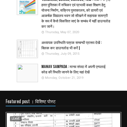
हस्त पुस्तिका में रुचिकर एवं प्रभावी कक्षा शिक्षण हेतु
योजना निर्माण, सक्रिय पुस्तकालय, को डायरी एवं
आकर्षक विद्यालय भवन जो सीखने में सहायक सामग्री
के रूप में कैसे विकसित जाएं के सम्बंध में यहीं डाउनलोड
कर जानें।
Thursday, May 07, 2020
अध्यापक उपस्थिति पत्रक सम्बन्धी प्रारूप देखें :
क्लिक कर डाउनलोड भी करें |
Thursday, July 09, 2015
MANAV SAMPADA : मानव संपदा में अपनी एम्पलाई
कोड की स्थिति जानने के लिए यहां देखें
Monday, October 21, 2019
Featured post । विशिष्ट पोस्ट
LEAVE