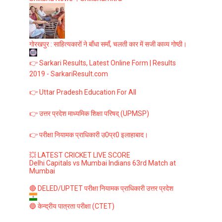
गोरखपुर : साहित्यकारों ने बाँधा समाँ, चलती कार में सजी काव्य गोष्ठी।
👉 Sarkari Results, Latest Online Form | Results
2019 - SarkariResult.com
👉 Uttar Pradesh Education For All
👉 उत्तर प्रदेश माध्यमिक शिक्षा परिषद् (UPMSP)
👉 परीक्षा नियामक प्राधिकारी उ0प्र0 इलाहाबाद।
💥 LATEST CRICKET LIVE SCORE
Delhi Capitals vs Mumbai Indians 63rd Match at
Mumbai
🔴 DELED/UPTET परीक्षा नियामक प्राधिकारी उत्तर प्रदेश
🔵 केन्द्रीय पात्रता परीक्षा (CTET)