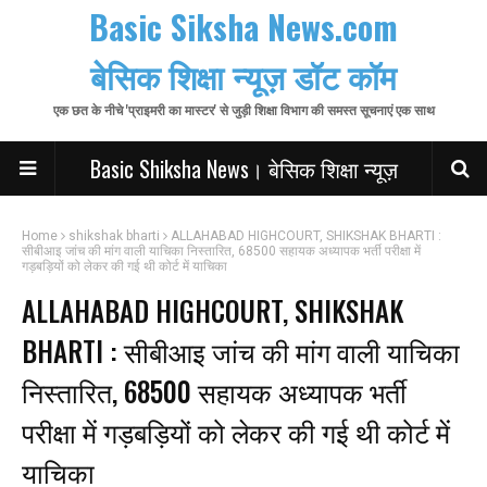
Basic Siksha News.com
बेसिक शिक्षा न्यूज़ डॉट कॉम
एक छत के नीचे 'प्राइमरी का मास्टर' से जुड़ी शिक्षा विभाग की समस्त सूचनाएं एक साथ
Basic Shiksha News। बेसिक शिक्षा न्यूज़
Home
shikshak bharti
ALLAHABAD HIGHCOURT, SHIKSHAK BHARTI :
सीबीआइ जांच की मांग वाली याचिका निस्तारित, 68500 सहायक अध्यापक भर्ती परीक्षा में
गड़बड़ियों को लेकर की गई थी कोर्ट में याचिका
ALLAHABAD HIGHCOURT, SHIKSHAK
BHARTI : सीबीआइ जांच की मांग वाली याचिका
निस्तारित, 68500 सहायक अध्यापक भर्ती
परीक्षा में गड़बड़ियों को लेकर की गई थी कोर्ट में
याचिका