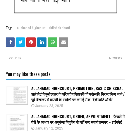
Tags:
allahabad highcourt
shikshak bharti
OLDER
NEWER
You may like these posts
ALLAHABAD HIGHCOURT, PROMOTION, BASIC SHIKSHA :
हाईकोर्ट ने बुलंदशहर के परिषदीय शिक्षकों की पदोन्नति निरस्त किए जाने /
पूर्व विद्यालय में वापसी के आदेशों पर लगाई रोक, देखें कोर्ट ऑर्डर
January 23, 2025
ALLAHABAD HIGHCOURT, ORDER, APPOINTMENT : फैसले में
देरी के आधार पर अनुकंपा नियुक्ति से नहीं कर सकते इन्कार – हाईकोर्ट
January 12, 2025