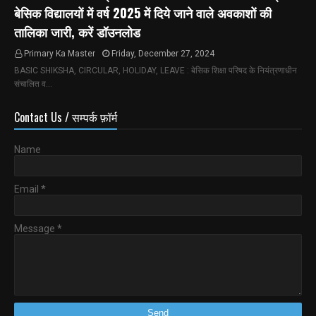
बेसिक विद्यालयों में वर्ष 2025 में दिये जाने वाले अवकाशों की
तालिका जारी, करें डॉउनलोड
Primary Ka Master
Friday, December 27, 2024
BASIC SHIKSHA, CIRCULAR, HOLIDAY, LEAVE : बेसिक शिक्षा परिषद के नियंत्रणाधीन
संचालित व…
Contact Us / सम्पर्क फ़ॉर्म
Name
Email
*
Message
*