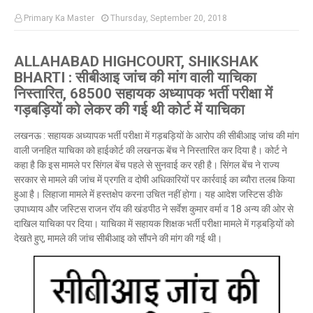
Primary Ka Master
Thursday, September 20, 2018
ALLAHABAD HIGHCOURT, SHIKSHAK
BHARTI : सीबीआइ जांच की मांग वाली याचिका
निस्तारित, 68500 सहायक अध्यापक भर्ती परीक्षा में
गड़बड़ियों को लेकर की गई थी कोर्ट में याचिका
लखनऊ : सहायक अध्यापक भर्ती परीक्षा में गड़बड़ियों के आरोप की सीबीआइ जांच की मांग
वाली जनहित याचिका को हाईकोर्ट की लखनऊ बेंच ने निस्तारित कर दिया है। कोर्ट ने
कहा है कि इस मामले पर सिंगल बेंच पहले से सुनवाई कर रही है। सिंगल बेंच ने राज्य
सरकार से मामले की जांच में प्रगति व दोषी अधिकारियों पर कार्रवाई का ब्यौरा तलब किया
हुआ है। लिहाजा मामले में हस्तक्षेप करना उचित नहीं होगा। यह आदेश जस्टिस डीके
उपाध्याय और जस्टिस राजन रॉय की खंडपीठ ने सर्वेश कुमार वर्मा व 18 अन्य की ओर से
दाखिल याचिका पर दिया। याचिका में सहायक शिक्षक भर्ती परीक्षा मामले में गड़बड़ियों को
देखते हुए, मामले की जांच सीबीआइ को सौंपने की मांग की गई थी।