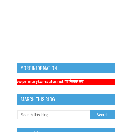
MORE INFORMATION...
tps://www.primarykamaster.net पर क्लिक करे
SEARCH THIS BLOG