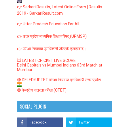
👉 Sarkari Results, Latest Online Form | Results
2019 - SarkariResult.com
👉 Uttar Pradesh Education For All
👉 उत्तर प्रदेश माध्यमिक शिक्षा परिषद् (UPMSP)
👉 परीक्षा नियामक प्राधिकारी उ0प्र0 इलाहाबाद।
💥 LATEST CRICKET LIVE SCORE
Delhi Capitals vs Mumbai Indians 63rd Match at
Mumbai
🔴 DELED/UPTET परीक्षा नियामक प्राधिकारी उत्तर प्रदेश
🔵 केन्द्रीय पात्रता परीक्षा (CTET)
SOCIAL PLUGIN