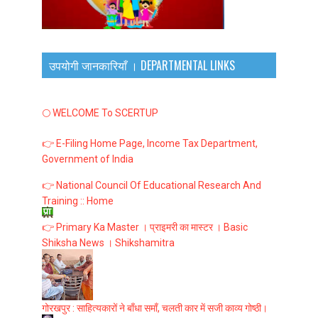
उपयोगी जानकारियाँ । DEPARTMENTAL LINKS
🌕 WELCOME To SCERTUP
👉 E-Filing Home Page, Income Tax Department,
Government of India
👉 National Council Of Educational Research And
Training :: Home
👉 Primary Ka Master । प्राइमरी का मास्टर । Basic
Shiksha News । Shikshamitra
गोरखपुर : साहित्यकारों ने बाँधा समाँ, चलती कार में सजी काव्य गोष्ठी।