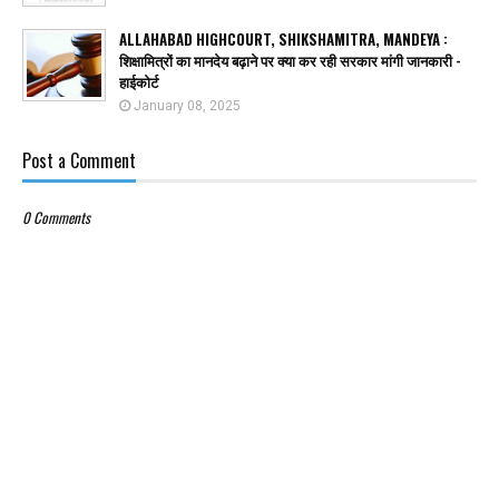
ALLAHABAD HIGHCOURT, SHIKSHAMITRA, MANDEYA :
शिक्षामित्रों का मानदेय बढ़ाने पर क्या कर रही सरकार मांगी जानकारी -
हाईकोर्ट
January 08, 2025
Post a Comment
0 Comments