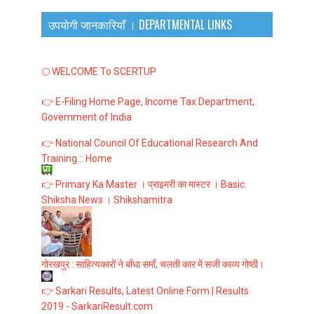
उपयोगी जानकारियाँ । DEPARTMENTAL LINKS
🌕 WELCOME To SCERTUP
👉 E-Filing Home Page, Income Tax Department,
Government of India
👉 National Council Of Educational Research And
Training :: Home
👉 Primary Ka Master । प्राइमरी का मास्टर । Basic
Shiksha News । Shikshamitra
गोरखपुर : साहित्यकारों ने बाँधा समाँ, चलती कार में सजी काव्य गोष्ठी।
👉 Sarkari Results, Latest Online Form | Results
2019 - SarkariResult.com