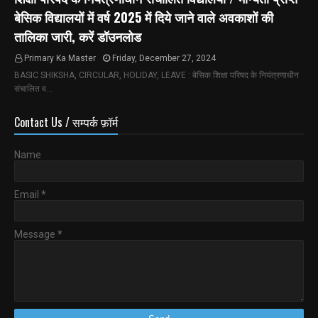
बेसिक विद्यालयों में वर्ष 2025 में दिये जाने वाले अवकाशों की
तालिका जारी, करें डॉउनलोड
Primary Ka Master
Friday, December 27, 2024
BASIC SHIKSHA, CIRCULAR, HOLIDAY, LEAVE : बेसिक शिक्षा परिषद के नियंत्रणाधीन
संचालित व…
Contact Us / सम्पर्क फ़ॉर्म
Name
Email
*
Message
*