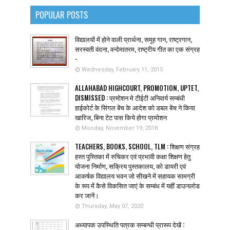
POPULAR POSTS
विद्यालयों में होने वाली प्रार्थना, समूह गान, राष्ट्रगान,
सरस्वती वंदना, वन्देमातरम, राष्ट्रीय गीत का एक संग्रह
-
Wednesday, February 11, 2015
ALLAHABAD HIGHCOURT, PROMOTION, UPTET,
DISMISSED : प्रमोशन मे टीईटी अनिवार्य सम्बंधी
हाईकोर्ट के सिंगल बेंच के आदेश को डबल बेंच ने किया
खारिज, बिना टेट पास किये होगा प्रमोशन
Monday, November 19, 2018
TEACHERS, BOOKS, SCHOOL, TLM : शिक्षण संग्रह
हस्त पुस्तिका में रुचिकर एवं प्रभावी कक्षा शिक्षण हेतु
योजना निर्माण, सक्रिय पुस्तकालय, को डायरी एवं
आकर्षक विद्यालय भवन जो सीखने में सहायक सामग्री
के रूप में कैसे विकसित जाएं के सम्बंध में यहीं डाउनलोड
कर जानें।
Thursday, May 07, 2020
अध्यापक उपस्थिति पत्रक सम्बन्धी प्रारूप देखें :