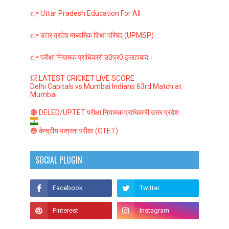
👉 Uttar Pradesh Education For All
👉 उत्तर प्रदेश माध्यमिक शिक्षा परिषद् (UPMSP)
👉 परीक्षा नियामक प्राधिकारी उ0प्र0 इलाहाबाद।
💥 LATEST CRICKET LIVE SCORE
Delhi Capitals vs Mumbai Indians 63rd Match at
Mumbai
🔴 DELED/UPTET परीक्षा नियामक प्राधिकारी उत्तर प्रदेश
🔵 केन्द्रीय पात्रता परीक्षा (CTET)
SOCIAL PLUGIN