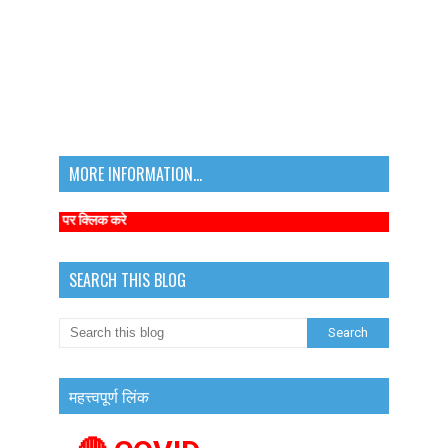
MORE INFORMATION...
net पर क्लिक करे
SEARCH THIS BLOG
महत्त्वपूर्ण लिंक