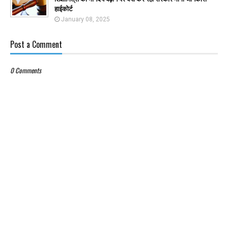
हाईकोर्ट
January 08, 2025
Post a Comment
0 Comments