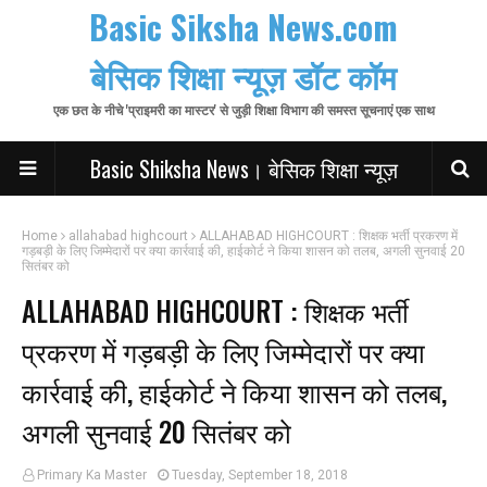
Basic Siksha News.com
बेसिक शिक्षा न्यूज़ डॉट कॉम
एक छत के नीचे 'प्राइमरी का मास्टर' से जुड़ी शिक्षा विभाग की समस्त सूचनाएं एक साथ
Basic Shiksha News। बेसिक शिक्षा न्यूज़
Home
allahabad highcourt
ALLAHABAD HIGHCOURT : शिक्षक भर्ती प्रकरण में
गड़बड़ी के लिए जिम्मेदारों पर क्या कार्रवाई की, हाईकोर्ट ने किया शासन को तलब, अगली सुनवाई 20
सितंबर को
ALLAHABAD HIGHCOURT : शिक्षक भर्ती
प्रकरण में गड़बड़ी के लिए जिम्मेदारों पर क्या
कार्रवाई की, हाईकोर्ट ने किया शासन को तलब,
अगली सुनवाई 20 सितंबर को
Primary Ka Master
Tuesday, September 18, 2018