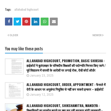
Tags:
allahabad highcourt
OLDER
NEWER
You may like these posts
ALLAHABAD HIGHCOURT, PROMOTION, BASIC SHIKSHA :
हाईकोर्ट ने बुलंदशहर के परिषदीय शिक्षकों की पदोन्नति निरस्त किए जाने /
पूर्व विद्यालय में वापसी के आदेशों पर लगाई रोक, देखें कोर्ट ऑर्डर
January 23, 2025
ALLAHABAD HIGHCOURT, ORDER, APPOINTMENT : फैसले में
देरी के आधार पर अनुकंपा नियुक्ति से नहीं कर सकते इन्कार – हाईकोर्ट
January 12, 2025
ALLAHABAD HIGHCOURT, SHIKSHAMITRA, MANDEYA :
शिक्षामित्रों का मानदेय बढ़ाने पर क्या कर रही सरकार मांगी जानकारी -