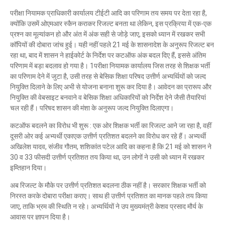
परीक्षा नियामक प्राधिकारी कार्यालय टीईटी आदि का परिणाम तय समय पर देता रहा है,
क्योंकि उसमें ओएमआर स्कैन कराकर रिजल्ट बनता था लेकिन, इस प्रक्रिया में एक-एक
प्रश्न का मूल्यांकन हो और अंत में अंक सही से जोड़े जाए, इसको ध्यान में रखकर सभी
कॉपियों की दोबारा जांच हुई। यही नहीं पहले 21 मई के शासनादेश के अनुरूप रिजल्ट बन
रहा था, बाद में शासन ने हाईकोर्ट के निर्देश पर कटऑफ अंक बदल दिए हैं, इससे अंतिम
परिणाम में बड़ा बदलाव हो गया है। 1परीक्षा नियामक कार्यालय जिस तरह से शिक्षक भर्ती
का परिणाम देने में जुटा है, उसी तरह से बेसिक शिक्षा परिषद उत्तीर्ण अभ्यर्थियों को जल्द
नियुक्ति दिलाने के लिए अभी से योजना बनाना शुरू कर दिया है। आवेदन का प्रारूप और
नियुक्ति की वेबसाइट बनवाने व बेसिक शिक्षा अधिकारियों को निर्देश देने जैसी तैयारियां
चल रही हैं। परिषद शासन की मंशा के अनुरूप जल्द नियुक्ति दिलाएगा।
कटऑफ बदलने का विरोध भी शुरू : एक ओर शिक्षक भर्ती का रिजल्ट आने जा रहा है, वहीं
दूसरी ओर कई अभ्यर्थी एकाएक उत्तीर्ण प्रतिशत बदलने का विरोध कर रहे हैं। अभ्यर्थी
अखिलेश यादव, संजीव गौतम, शशिकांत पटेल आदि का कहना है कि 21 मई को शासन ने
30 व 33 फीसदी उत्तीर्ण प्रतिशत तय किया था, उन लोगों ने उसी को ध्यान में रखकर
इम्तिहान दिया।
अब रिजल्ट के मौके पर उत्तीर्ण प्रतिशत बदलना ठीक नहीं है। सरकार शिक्षक भर्ती को
निरस्त करके दोबारा परीक्षा कराए। साथ ही उत्तीर्ण प्रतिशत का मानक पहले तय किया
जाए, ताकि भ्रम की स्थिति न रहे। अभ्यर्थियों ने उप मुख्यमंत्री केशव प्रसाद मौर्य के
आवास पर ज्ञापन दिया है।