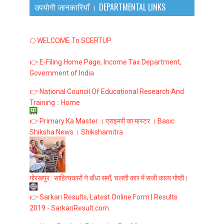
उपयोगी जानकारियाँ । DEPARTMENTAL LINKS
🌕 WELCOME To SCERTUP
👉 E-Filing Home Page, Income Tax Department,
Government of India
👉 National Council Of Educational Research And
Training :: Home
👉 Primary Ka Master । प्राइमरी का मास्टर । Basic
Shiksha News । Shikshamitra
गोरखपुर : साहित्यकारों ने बाँधा समाँ, चलती कार में सजी काव्य गोष्ठी।
👉 Sarkari Results, Latest Online Form | Results
2019 - SarkariResult.com