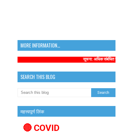
MORE INFORMATION...
सूचना: अधिक संबंधित समाचारों के लिए
SEARCH THIS BLOG
महत्त्वपूर्ण लिंक
🔴 COVID