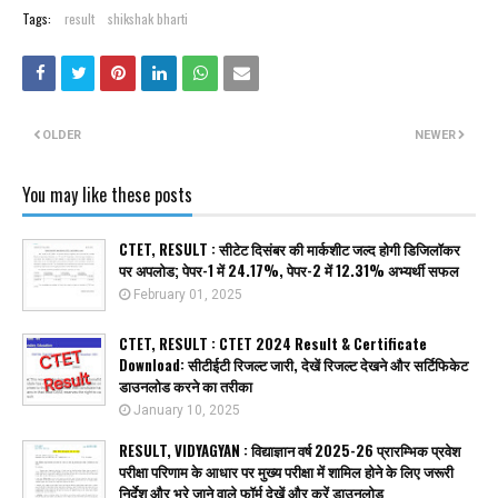
Tags:
result
shikshak bharti
OLDER
NEWER
You may like these posts
CTET, RESULT : सीटेट दिसंबर की मार्कशीट जल्द होगी डिजिलॉकर
पर अपलोड; पेपर-1 में 24.17%, पेपर-2 में 12.31% अभ्यर्थी सफल
February 01, 2025
CTET, RESULT : CTET 2024 Result & Certificate
Download: सीटीईटी रिजल्ट जारी, देखें रिजल्ट देखने और सर्टिफिकेट
डाउनलोड करने का तरीका
January 10, 2025
RESULT, VIDYAGYAN : विद्याज्ञान वर्ष 2025-26 प्रारम्भिक प्रवेश
परीक्षा परिणाम के आधार पर मुख्य परीक्षा में शामिल होने के लिए जरूरी
निर्देश और भरे जाने वाले फॉर्म देखें और करें डाउनलोड