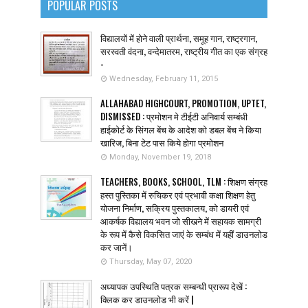
POPULAR POSTS
विद्यालयों में होने वाली प्रार्थना, समूह गान, राष्ट्रगान,
सरस्वती वंदना, वन्देमातरम, राष्ट्रीय गीत का एक संग्रह
-
Wednesday, February 11, 2015
ALLAHABAD HIGHCOURT, PROMOTION, UPTET,
DISMISSED : प्रमोशन मे टीईटी अनिवार्य सम्बंधी
हाईकोर्ट के सिंगल बेंच के आदेश को डबल बेंच ने किया
खारिज, बिना टेट पास किये होगा प्रमोशन
Monday, November 19, 2018
TEACHERS, BOOKS, SCHOOL, TLM : शिक्षण संग्रह
हस्त पुस्तिका में रुचिकर एवं प्रभावी कक्षा शिक्षण हेतु
योजना निर्माण, सक्रिय पुस्तकालय, को डायरी एवं
आकर्षक विद्यालय भवन जो सीखने में सहायक सामग्री
के रूप में कैसे विकसित जाएं के सम्बंध में यहीं डाउनलोड
कर जानें।
Thursday, May 07, 2020
अध्यापक उपस्थिति पत्रक सम्बन्धी प्रारूप देखें :
क्लिक कर डाउनलोड भी करें |