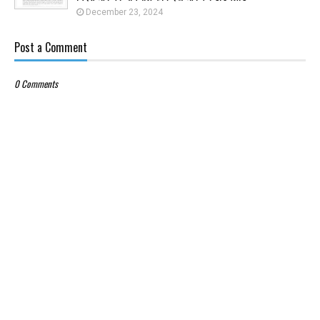
December 23, 2024
Post a Comment
0 Comments