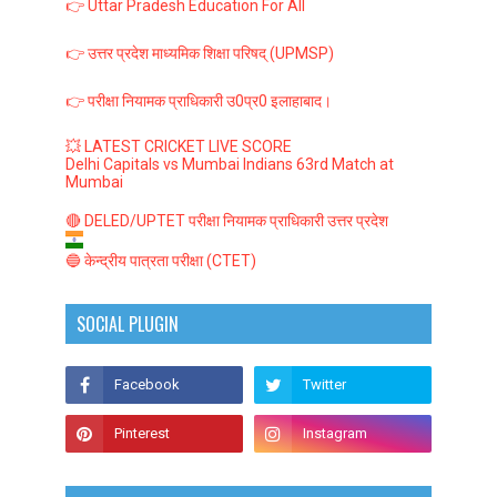
👉 Uttar Pradesh Education For All
👉 उत्तर प्रदेश माध्यमिक शिक्षा परिषद् (UPMSP)
👉 परीक्षा नियामक प्राधिकारी उ0प्र0 इलाहाबाद।
💥 LATEST CRICKET LIVE SCORE
Delhi Capitals vs Mumbai Indians 63rd Match at
Mumbai
🔴 DELED/UPTET परीक्षा नियामक प्राधिकारी उत्तर प्रदेश
🔵 केन्द्रीय पात्रता परीक्षा (CTET)
SOCIAL PLUGIN