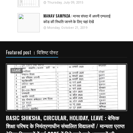
Thursday, July 09, 2015
MANAV SAMPADA : मानव संपदा में अपनी एम्पलाई
कोड की स्थिति जानने के लिए यहां देखें
Monday, October 21, 2019
Featured post । विशिष्ट पोस्ट
LEAVE
BASIC SHIKSHA, CIRCULAR, HOLIDAY, LEAVE : बेसिक
शिक्षा परिषद के नियंत्रणाधीन संचालित विद्यालयों / मान्यता प्राप्त