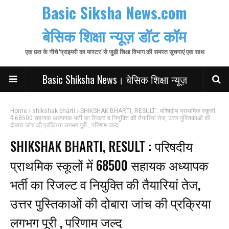
Basic Siksha News.com
बेसिक शिक्षा न्यूज़ डॉट कॉम
एक छत के नीचे 'प्राइमरी का मास्टर' से जुड़ी शिक्षा विभाग की समस्त सूचनाएं एक साथ
Basic Shiksha News। बेसिक शिक्षा न्यूज़
Home
shikshak bharti
SHIKSHAK BHARTI, RESULT : परिषदीय प्राथमिक स्कूलों
में 68500 सहायक अध्यापक भर्ती का रिजल्ट व नियुक्ति की तैयारियां तेज, उत्तर पुस्तिकाओं की
दोबारा जांच की प्रक्रिया लगभग पूरी , परिणाम जल्द
SHIKSHAK BHARTI, RESULT : परिषदीय
प्राथमिक स्कूलों में 68500 सहायक अध्यापक
भर्ती का रिजल्ट व नियुक्ति की तैयारियां तेज,
उत्तर पुस्तिकाओं की दोबारा जांच की प्रक्रिया
लगभग पूरी , परिणाम जल्द