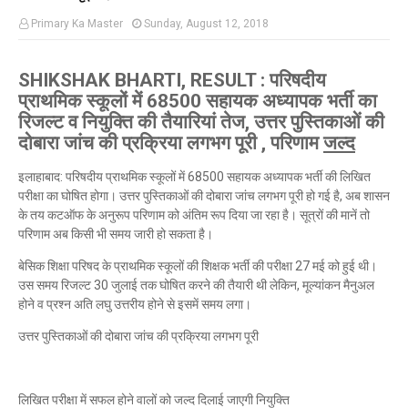
Primary Ka Master
Sunday, August 12, 2018
SHIKSHAK BHARTI, RESULT : परिषदीय
प्राथमिक स्कूलों में 68500 सहायक अध्यापक भर्ती का
रिजल्ट व नियुक्ति की तैयारियां तेज, उत्तर पुस्तिकाओं की
दोबारा जांच की प्रक्रिया लगभग पूरी , परिणाम
जल्द
इलाहाबाद: परिषदीय प्राथमिक स्कूलों में 68500 सहायक अध्यापक भर्ती की लिखित
परीक्षा का घोषित होगा। उत्तर पुस्तिकाओं की दोबारा जांच लगभग पूरी हो गई है, अब शासन
के तय कटऑफ के अनुरूप परिणाम को अंतिम रूप दिया जा रहा है। सूत्रों की मानें तो
परिणाम अब किसी भी समय जारी हो सकता है।
बेसिक शिक्षा परिषद के प्राथमिक स्कूलों की शिक्षक भर्ती की परीक्षा 27 मई को हुई थी।
उस समय रिजल्ट 30 जुलाई तक घोषित करने की तैयारी थी लेकिन, मूल्यांकन मैनुअल
होने व प्रश्न अति लघु उत्तरीय होने से इसमें समय लगा।
उत्तर पुस्तिकाओं की दोबारा जांच की प्रक्रिया लगभग पूरी
लिखित परीक्षा में सफल होने वालों को जल्द दिलाई जाएगी नियुक्ति