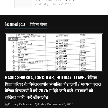
Monday, October 21, 2019
Featured post । विशिष्ट पोस्ट
LEAVE
BASIC SHIKSHA, CIRCULAR, HOLIDAY, LEAVE : बेसिक
शिक्षा परिषद के नियंत्रणाधीन संचालित विद्यालयों / मान्यता प्राप्त
बेसिक विद्यालयों में वर्ष 2025 में दिये जाने वाले अवकाशों की
तालिका जारी, करें डॉउनलोड
Primary Ka Master
Friday, December 27, 2024