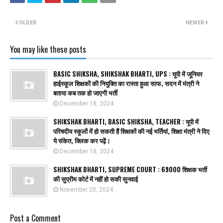
OLDER
NEWER
You may like these posts
BASIC SHIKSHA, SHIKSHAK BHARTI, UPS : यूपी में जूनियर
हाईस्कूल शिक्षकों की नियुक्ति का रास्ता हुआ साफ, सदन में मंत्री ने
बताया कब तक हो जाएगी भर्ती
December 18, 2024
SHIKSHAK BHARTI, BASIC SHIKSHA, TEACHER : यूपी में
परिषदीय स्कूलों में हो सकती हैं शिक्षकों की नई भर्तियां, शिक्षा मंत्री ने दिए
ये संकेत, क्लिक कर पढ़ें।
December 18, 2024
SHIKSHAK BHARTI, SUPREME COURT : 69000 शिक्षक भर्ती
की सुप्रीम कोर्ट में नहीं हो सकी सुनवाई
November 20, 2024
Post a Comment