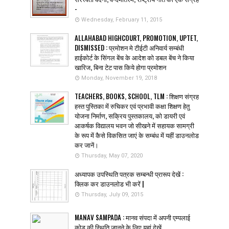
-
Wednesday, February 11, 2015
ALLAHABAD HIGHCOURT, PROMOTION, UPTET,
DISMISSED : प्रमोशन मे टीईटी अनिवार्य सम्बंधी
हाईकोर्ट के सिंगल बेंच के आदेश को डबल बेंच ने किया
खारिज, बिना टेट पास किये होगा प्रमोशन
Monday, November 19, 2018
TEACHERS, BOOKS, SCHOOL, TLM : शिक्षण संग्रह
हस्त पुस्तिका में रुचिकर एवं प्रभावी कक्षा शिक्षण हेतु
योजना निर्माण, सक्रिय पुस्तकालय, को डायरी एवं
आकर्षक विद्यालय भवन जो सीखने में सहायक सामग्री
के रूप में कैसे विकसित जाएं के सम्बंध में यहीं डाउनलोड
कर जानें।
Thursday, May 07, 2020
अध्यापक उपस्थिति पत्रक सम्बन्धी प्रारूप देखें :
क्लिक कर डाउनलोड भी करें |
Thursday, July 09, 2015
MANAV SAMPADA : मानव संपदा में अपनी एम्पलाई
कोड की स्थिति जानने के लिए यहां देखें