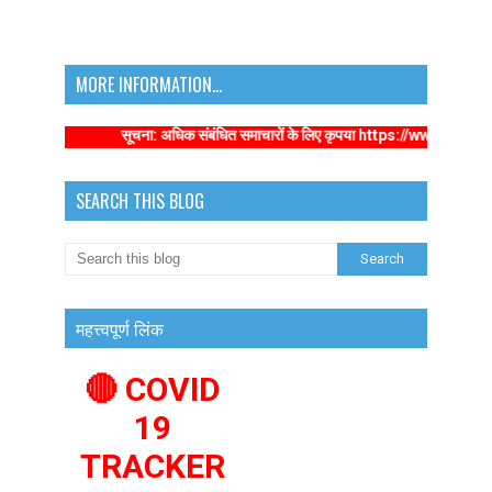
MORE INFORMATION...
सूचना: अधिक संबंधित समाचारों के लिए कृपया https://www.primaryka
SEARCH THIS BLOG
महत्त्वपूर्ण लिंक
🔴 COVID
19
TRACKER