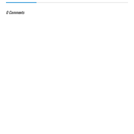
0 Comments