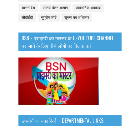
शासनादेश
सातवां वेतन आयोग
सार्वजनिक अवकाश
सीटीईटी
सुप्रीम कोर्ट
सूचना का अधिकार
BSN - प्राइमरी का मास्टर के U-YOUTUBE CHANNEL
पर जाने के लिए नीचे लोगो पर क्लिक करें
उपयोगी जानकारियाँ । DEPARTMENTAL LINKS