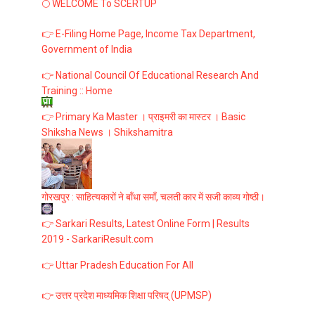
🌕 WELCOME To SCERTUP
👉 E-Filing Home Page, Income Tax Department,
Government of India
👉 National Council Of Educational Research And
Training :: Home
👉 Primary Ka Master । प्राइमरी का मास्टर । Basic
Shiksha News । Shikshamitra
गोरखपुर : साहित्यकारों ने बाँधा समाँ, चलती कार में सजी काव्य गोष्ठी।
👉 Sarkari Results, Latest Online Form | Results
2019 - SarkariResult.com
👉 Uttar Pradesh Education For All
👉 उत्तर प्रदेश माध्यमिक शिक्षा परिषद् (UPMSP)