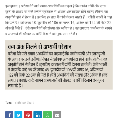
इलाहाबाद । परीक्षा देने वाले तमाम अभ्यर्थियों का कहना है कि कार्बन कॉपी और उत्तर
कुंजी के आधार पर उन्हें उत्तीर्ण प्रतिशत से अधिक अंक हासिल होने चाहिए लेकिन, वह
अनुत्तीर्ण होने से हैरान हैं। इसलिए हर हाल में कॉपी देखना चाहते हैं। प्रीती भारती ने कहा
कि उन्हें 95 की जगह 48, कुलदीप को 106 की जगह 16, अंकित को 122 की सिर्फ 22
अंक ही मिले हैं। ऐसे अभ्यर्थियों की संख्या और अधिक है। वह लगातार कार्यालय के सामने
व अफसरों की चौखट पर कॉपी दिखाने की गुहार लगा रहे हैं।
Tags:
shikshak bharti