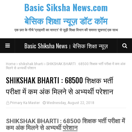
Basic Siksha News.com
बेसिक शिक्षा न्यूज़ डॉट कॉम
एक छत के नीचे 'प्राइमरी का मास्टर' से जुड़ी शिक्षा विभाग की समस्त सूचनाएं एक साथ
Basic Shiksha News। बेसिक शिक्षा न्यूज़
Home
shikshak bharti
SHIKSHAK BHARTI : 68500 शिक्षक भर्ती परीक्षा में कम अंक
मिलने से अभ्यर्थी परेशान
SHIKSHAK BHARTI : 68500 शिक्षक भर्ती
परीक्षा में कम अंक मिलने से अभ्यर्थी परेशान
Primary Ka Master
Wednesday, August 22, 2018
SHIKSHAK BHARTI : 68500 शिक्षक भर्ती परीक्षा में
कम अंक मिलने से अभ्यर्थी
परेशान