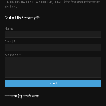
BASIC SHIKSHA, CIRCULAR, HOLIDAY, LEAVE : बेसिक शिक्षा परिषद के नियंत्रणाधीन
संचालित व…
Contact Us / सम्पर्क फ़ॉर्म
Name
Email
*
Message
*
पाठकगण हेतु जरूरी संदेश