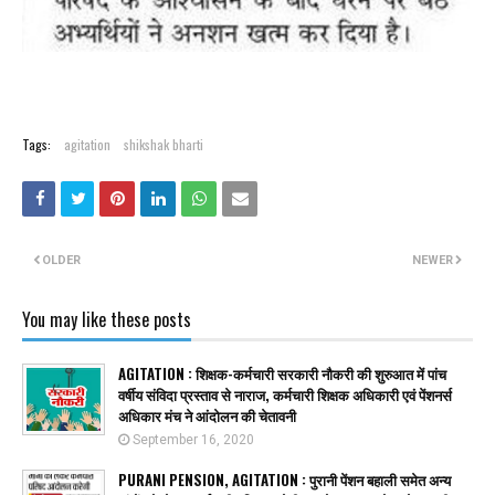
Tags:
agitation
shikshak bharti
OLDER
NEWER
You may like these posts
AGITATION : शिक्षक-कर्मचारी सरकारी नौकरी की शुरुआत में पांच
वर्षीय संविदा प्रस्ताव से नाराज, कर्मचारी शिक्षक अधिकारी एवं पेंशनर्स
अधिकार मंच ने आंदोलन की चेतावनी
September 16, 2020
PURANI PENSION, AGITATION : पुरानी पेंशन बहाली समेत अन्य