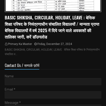
BASIC SHIKSHA, CIRCULAR, HOLIDAY, LEAVE : बेसिक
शिक्षा परिषद के नियंत्रणाधीन संचालित विद्यालयों / मान्यता प्राप्त
बेसिक विद्यालयों में वर्ष 2025 में दिये जाने वाले अवकाशों की
तालिका जारी, करें डॉउनलोड
Primary Ka Master
Friday, December 27, 2024
BASIC SHIKSHA, CIRCULAR, HOLIDAY, LEAVE : बेसिक शिक्षा परिषद के नियंत्रणाधीन
संचालित व…
Contact Us / सम्पर्क फ़ॉर्म
Name
Email
*
Message
*