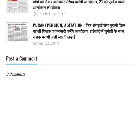
मांगों को लेकर कर्मचारी परिषद करेगी आन्दोलन, 21 को प्रदेश व्यापी
आन्दोलन की घोषणा
October 14, 2019
PURANI PENSION, AGITATION : फिर अंगड़ाई लेगा पुरानी पेंशन
बहाली शिक्षक व कर्मचारी करेंगे आन्दोलन, हाईकोर्ट में चुनौती के साथ
सड़क पर भी लड़ी जाएगी लड़ाई
May 22, 2019
Post a Comment
0 Comments