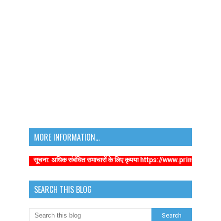
MORE INFORMATION...
सूचना: अधिक संबंधित समाचारों के लिए कृपया https://www.primarykamaster.ne
SEARCH THIS BLOG