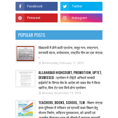
POPULAR POSTS
विद्यालयों में होने वाली प्रार्थना, समूह गान, राष्ट्रगान,
सरस्वती वंदना, वन्देमातरम, राष्ट्रीय गीत का एक संग्रह
-
Wednesday, February 11, 2015
ALLAHABAD HIGHCOURT, PROMOTION, UPTET,
DISMISSED : प्रमोशन मे टीईटी अनिवार्य सम्बंधी
हाईकोर्ट के सिंगल बेंच के आदेश को डबल बेंच ने किया
खारिज, बिना टेट पास किये होगा प्रमोशन
Monday, November 19, 2018
TEACHERS, BOOKS, SCHOOL, TLM : शिक्षण संग्रह
हस्त पुस्तिका में रुचिकर एवं प्रभावी कक्षा शिक्षण हेतु
योजना निर्माण, सक्रिय पुस्तकालय, को डायरी एवं
आकर्षक विद्यालय भवन जो सीखने में सहायक सामग्री