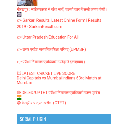
गोरखपुर : साहित्यकारों ने बाँधा समाँ, चलती कार में सजी काव्य गोष्ठी।
👉 Sarkari Results, Latest Online Form | Results
2019 - SarkariResult.com
👉 Uttar Pradesh Education For All
👉 उत्तर प्रदेश माध्यमिक शिक्षा परिषद् (UPMSP)
👉 परीक्षा नियामक प्राधिकारी उ0प्र0 इलाहाबाद।
💥 LATEST CRICKET LIVE SCORE
Delhi Capitals vs Mumbai Indians 63rd Match at
Mumbai
🔴 DELED/UPTET परीक्षा नियामक प्राधिकारी उत्तर प्रदेश
🔵 केन्द्रीय पात्रता परीक्षा (CTET)
SOCIAL PLUGIN