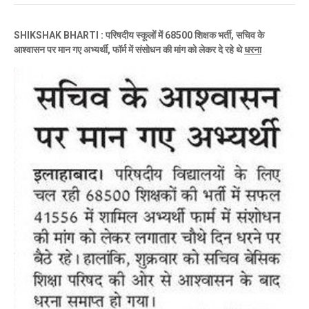
SHIKSHAK BHARTI : परिषदीय स्कूलों में 68500 शिक्षक भर्ती, सचिव के
आश्वासन पर मान गए अभ्यर्थी, फॉर्म में संसोधन की मांग को लेकर दे रहे थे
धरना