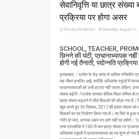
सेवानिवृत्ति या छात्र संख्या
प्रक्रिया पर होगा असर
Primary Ka Master
Saturday, August 11,
SCHOOL, TEACHER, PROMOTION
छिनने की घंटी, प्रधानाध्यापक नहीं हट
होगी नई तैनाती, पदोन्नति प्रक्रिय
इलाहाबाद । प्रदेश के डेढ़ लाख से अधिक परिषदीय प्रा
यह नौबत इसलिए आई, क्योंकि अधिकांश स्कूलों में मानक क
प्रधानाध्यापकों को अभी हटाया नहीं जाएगा लेकिन, उन
संख्या बढ़ेगी।1प्रदेश सरकार बेसिक शिक्षा परिषद के प
छात्र संख्या बढ़वाने में सीधे शिक्षकों को जोड़ा गया 
खुश करते हुए 30 सितंबर, 2017 की छात्र संख्या को आ
शिक्षकों का पद निर्धारण किया गया है। नए सिरे से हुआ प
गंभीर हो जाएं, अन्यथा अहम पद आगे नहीं रह सकेंगे। 1एक
उच्च प्राथमिक में 100 से कम छात्र संख्या पर प्रधान
अधिकांश स्कूलों में प्रधानाध्यापक का पद शून्य हो गया ह