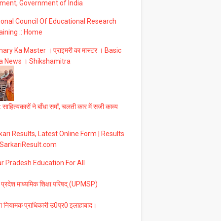
ment, Government of India
ional Council Of Educational Research
aining :: Home
ary Ka Master । प्राइमरी का मास्टर । Basic
a News । Shikshamitra
 साहित्यकारों ने बाँधा समाँ, चलती कार में सजी काव्य
ari Results, Latest Online Form | Results
 SarkariResult.com
ar Pradesh Education For All
 प्रदेश माध्यमिक शिक्षा परिषद् (UPMSP)
षा नियामक प्राधिकारी उ0प्र0 इलाहाबाद।