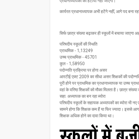
प्रधानाध्यापकों को हटाया नहीं जाएगा।
कार्यरत प्रधानाध्यापक अभी हटेंगे नहीं, आगे पद बना र
सिर्फ छात्र संख्या बढ़ाकर ही स्कूलों में बचाया जाएगा 
परिषदीय स्कूलों की स्थिति
प्राथमिक - 1,13249
उच्च प्राथमिक - 45701
कुल - 1,58950
पदोन्नति प्रक्रिया पर होगा असर
आरटीई एक्ट 2009 का सीधा असर शिक्षकों की पदोन्नति 
पूरी होने पर प्राथमिक का प्रधानाध्यापक या उच्च प्र
वहां के वरिष्ठ शिक्षकों को मौका मिलता है। छात्र संख्या
सहा. अध्यापक का बन रहा ब्योरा
परिषदीय स्कूलों के सहायक अध्यापकों का ब्योरा भी न
सामने होगा कि शिक्षक कम हैं या फिर ज्यादा। इससे आगाम
शिक्षक अधिक होने का दावा किया था।