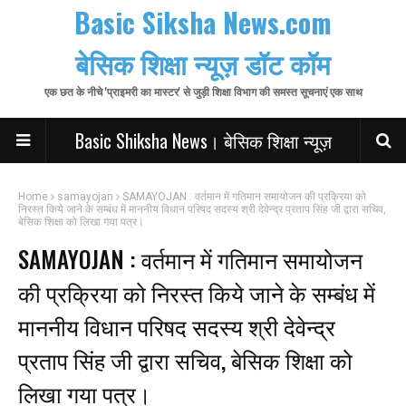
Basic Siksha News.com
बेसिक शिक्षा न्यूज़ डॉट कॉम
एक छत के नीचे 'प्राइमरी का मास्टर' से जुड़ी शिक्षा विभाग की समस्त सूचनाएं एक साथ
Basic Shiksha News। बेसिक शिक्षा न्यूज़
Home
samayojan
SAMAYOJAN : वर्तमान में गतिमान समायोजन की प्रक्रिया को
निरस्त किये जाने के सम्बंध में माननीय विधान परिषद सदस्य श्री देवेन्द्र प्रताप सिंह जी द्वारा सचिव,
बेसिक शिक्षा को लिखा गया पत्र।
SAMAYOJAN : वर्तमान में गतिमान समायोजन
की प्रक्रिया को निरस्त किये जाने के सम्बंध में
माननीय विधान परिषद सदस्य श्री देवेन्द्र
प्रताप सिंह जी द्वारा सचिव, बेसिक शिक्षा को
लिखा गया पत्र।