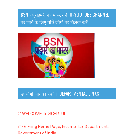
BSN - प्राइमरी का मास्टर के U-YOUTUBE CHANNEL
पर जाने के लिए नीचे लोगो पर क्लिक करें
उपयोगी जानकारियाँ । DEPARTMENTAL LINKS
🌕 WELCOME To SCERTUP
👉 E-Filing Home Page, Income Tax Department,
Government of India