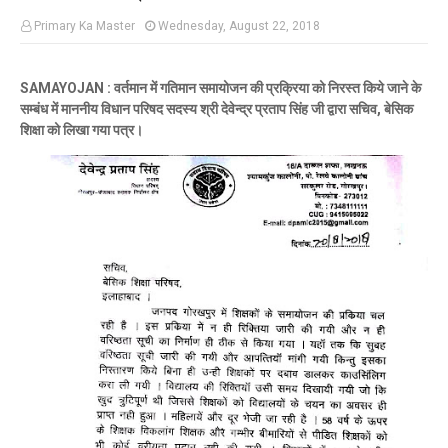
Primary Ka Master
Wednesday, August 22, 2018
SAMAYOJAN : वर्तमान में गतिमान समायोजन की प्रक्रिया को निरस्त किये जाने के
सम्बंध में माननीय विधान परिषद सदस्य श्री देवेन्द्र प्रताप सिंह जी द्वारा सचिव, बेसिक
शिक्षा को लिखा गया पत्र।