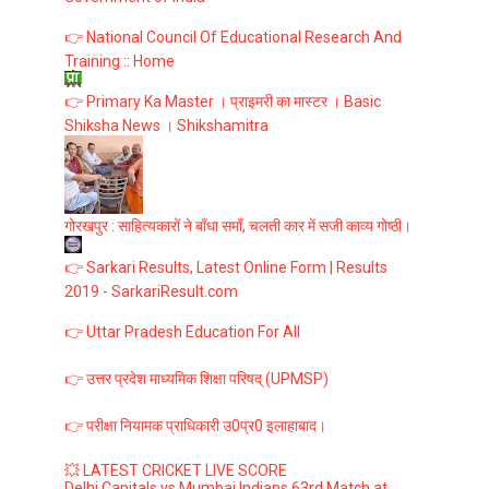
👉 National Council Of Educational Research And
Training :: Home
👉 Primary Ka Master । प्राइमरी का मास्टर । Basic
Shiksha News । Shikshamitra
गोरखपुर : साहित्यकारों ने बाँधा समाँ, चलती कार में सजी काव्य गोष्ठी।
👉 Sarkari Results, Latest Online Form | Results
2019 - SarkariResult.com
👉 Uttar Pradesh Education For All
👉 उत्तर प्रदेश माध्यमिक शिक्षा परिषद् (UPMSP)
👉 परीक्षा नियामक प्राधिकारी उ0प्र0 इलाहाबाद।
💥 LATEST CRICKET LIVE SCORE
Delhi Capitals vs Mumbai Indians 63rd Match at