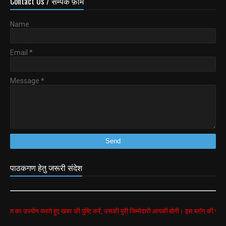
Contact Us / सम्पर्क फ़ॉर्म
Name
Email
*
Message
*
पाठकगण हेतु जरूरी संदेश
योग करते हुए खबर की पुष्टि करें, उसकी पुरी जिम्मेदारी आपकी होगी। इस ब्लॉग की सभी खबरें google 