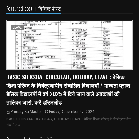
Featured post । विशिष्ट पोस्ट
LEAVE
BASIC SHIKSHA, CIRCULAR, HOLIDAY, LEAVE : बेसिक
शिक्षा परिषद के नियंत्रणाधीन संचालित विद्यालयों / मान्यता प्राप्त
बेसिक विद्यालयों में वर्ष 2025 में दिये जाने वाले अवकाशों की
तालिका जारी, करें डॉउनलोड
Primary Ka Master
Friday, December 27, 2024
BASIC SHIKSHA, CIRCULAR, HOLIDAY, LEAVE : बेसिक शिक्षा परिषद के नियंत्रणाधीन
संचालित व…