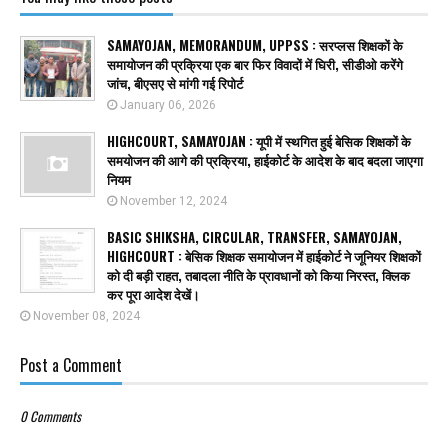
SAMAYOJAN, MEMORANDUM, UPPSS : सरप्लस शिक्षकों के
समायोजन की प्रक्रिया एक बार फिर विवादों में घिरी, सीडीओ करेंगे
जांच, बीएसए से मांगी गई रिपोर्ट
January 06, 2026
HIGHCOURT, SAMAYOJAN : यूपी में स्थगित हुई बेसिक शिक्षकों के
समयोजन की आगे की प्रक्रिया, हाईकोर्ट के आदेश के बाद बदला जाएगा
नियम
November 12, 2024
BASIC SHIKSHA, CIRCULAR, TRANSFER, SAMAYOJAN,
HIGHCOURT : बेसिक शिक्षक समायोजन में हाईकोर्ट ने जूनियर शिक्षकों
को दी बड़ी राहत, तबादला नीति के प्रावधानों को किया निरस्त, क्लिक
कर पूरा आदेश देखें।
November 08, 2024
Post a Comment
0 Comments