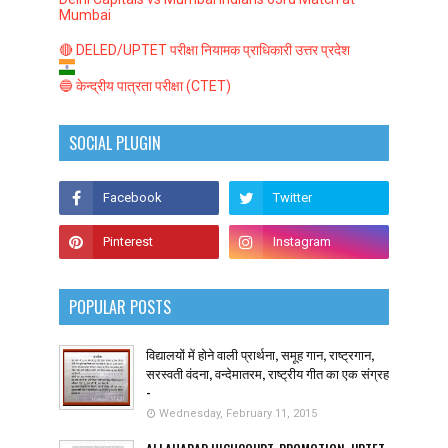
Mumbai
🔴 DELED/UPTET परीक्षा नियामक प्राधिकारी उत्तर प्रदेश
🔵 केन्द्रीय पात्रता परीक्षा (CTET)
SOCIAL PLUGIN
POPULAR POSTS
विद्यालयों में होने वाली प्रार्थना, समूह गान, राष्ट्रगान,
सरस्वती वंदना, वन्देमातरम, राष्ट्रीय गीत का एक संग्रह
-
Wednesday, February 11, 2015