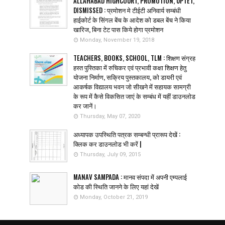
ALLAHABAD HIGHCOURT, PROMOTION, UPTET,
DISMISSED : प्रमोशन मे टीईटी अनिवार्य सम्बंधी
हाईकोर्ट के सिंगल बेंच के आदेश को डबल बेंच ने किया
खारिज, बिना टेट पास किये होगा प्रमोशन
Monday, November 19, 2018
TEACHERS, BOOKS, SCHOOL, TLM : शिक्षण संग्रह
हस्त पुस्तिका में रुचिकर एवं प्रभावी कक्षा शिक्षण हेतु
योजना निर्माण, सक्रिय पुस्तकालय, को डायरी एवं
आकर्षक विद्यालय भवन जो सीखने में सहायक सामग्री
के रूप में कैसे विकसित जाएं के सम्बंध में यहीं डाउनलोड
कर जानें।
Thursday, May 07, 2020
अध्यापक उपस्थिति पत्रक सम्बन्धी प्रारूप देखें :
क्लिक कर डाउनलोड भी करें |
Thursday, July 09, 2015
MANAV SAMPADA : मानव संपदा में अपनी एम्पलाई
कोड की स्थिति जानने के लिए यहां देखें
Monday, October 21, 2019