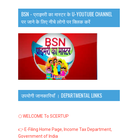
BSN - प्राइमरी का मास्टर के U-YOUTUBE CHANNEL
पर जाने के लिए नीचे लोगो पर क्लिक करें
उपयोगी जानकारियाँ । DEPARTMENTAL LINKS
🌕 WELCOME To SCERTUP
👉 E-Filing Home Page, Income Tax Department,
Government of India