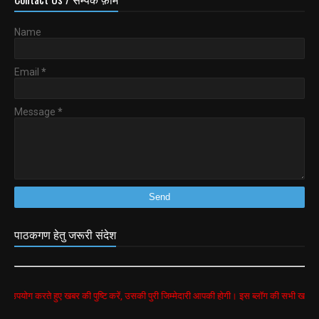
Name
Email
*
Message
*
पाठकगण हेतु जरूरी संदेश
े हुए खबर की पुष्टि करें, उसकी पुरी जिम्मेदारी आपकी होगी। इस ब्लॉग की सभी खबरें google search