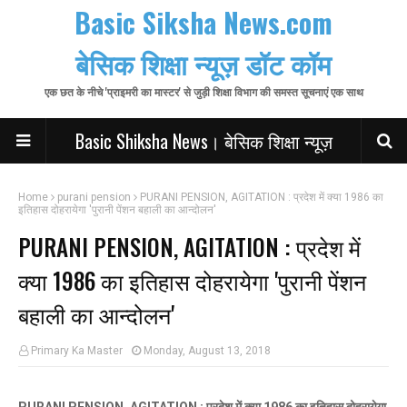
Basic Siksha News.com
बेसिक शिक्षा न्यूज़ डॉट कॉम
एक छत के नीचे 'प्राइमरी का मास्टर' से जुड़ी शिक्षा विभाग की समस्त सूचनाएं एक साथ
Basic Shiksha News। बेसिक शिक्षा न्यूज़
Home
purani pension
PURANI PENSION, AGITATION : प्रदेश में क्या 1986 का
इतिहास दोहरायेगा 'पुरानी पेंशन बहाली का आन्दोलन'
PURANI PENSION, AGITATION : प्रदेश में
क्या 1986 का इतिहास दोहरायेगा 'पुरानी पेंशन
बहाली का आन्दोलन'
Primary Ka Master
Monday, August 13, 2018