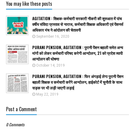
You may like these posts
AGITATION : शिक्षक-कर्मचारी सरकारी नौकरी की शुरुआत में पांच
वर्षीय संविदा प्रस्ताव से नाराज, कर्मचारी शिक्षक अधिकारी एवं पेंशनर्स
अधिकार मंच ने आंदोलन की चेतावनी
September 16, 2020
PURANI PENSION, AGITATION : पुरानी पेंशन बहाली समेत अन्य
मांगों को लेकर कर्मचारी परिषद करेगी आन्दोलन, 21 को प्रदेश व्यापी
आन्दोलन की घोषणा
October 14, 2019
PURANI PENSION, AGITATION : फिर अंगड़ाई लेगा पुरानी पेंशन
बहाली शिक्षक व कर्मचारी करेंगे आन्दोलन, हाईकोर्ट में चुनौती के साथ
सड़क पर भी लड़ी जाएगी लड़ाई
May 22, 2019
Post a Comment
0 Comments