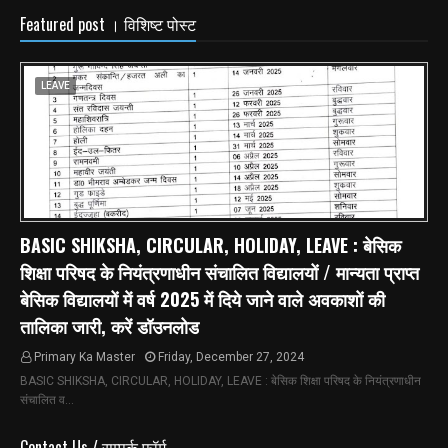
Featured post । विशिष्ट पोस्ट
LEAVE
BASIC SHIKSHA, CIRCULAR, HOLIDAY, LEAVE : बेसिक
शिक्षा परिषद के नियंत्रणाधीन संचालित विद्यालयों / मान्यता प्राप्त
बेसिक विद्यालयों में वर्ष 2025 में दिये जाने वाले अवकाशों की
तालिका जारी, करें डॉउनलोड
Primary Ka Master
Friday, December 27, 2024
BASIC SHIKSHA, CIRCULAR, HOLIDAY, LEAVE : बेसिक शिक्षा परिषद के नियंत्रणाधीन
संचालित व…
Contact Us / सम्पर्क फ़ॉर्म