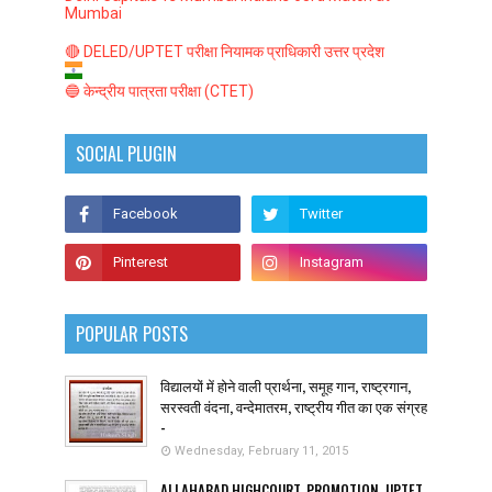
Mumbai
🔴 DELED/UPTET परीक्षा नियामक प्राधिकारी उत्तर प्रदेश
🔵 केन्द्रीय पात्रता परीक्षा (CTET)
SOCIAL PLUGIN
POPULAR POSTS
विद्यालयों में होने वाली प्रार्थना, समूह गान, राष्ट्रगान,
सरस्वती वंदना, वन्देमातरम, राष्ट्रीय गीत का एक संग्रह
-
Wednesday, February 11, 2015
ALLAHABAD HIGHCOURT, PROMOTION, UPTET,