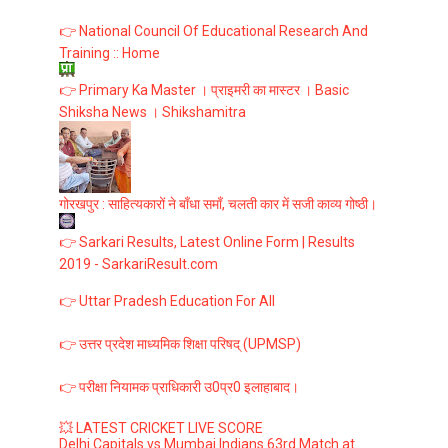
👉 National Council Of Educational Research And
Training :: Home
👉 Primary Ka Master । प्राइमरी का मास्टर । Basic
Shiksha News । Shikshamitra
गोरखपुर : साहित्यकारों ने बाँधा समाँ, चलती कार में सजी काव्य गोष्ठी।
👉 Sarkari Results, Latest Online Form | Results
2019 - SarkariResult.com
👉 Uttar Pradesh Education For All
👉 उत्तर प्रदेश माध्यमिक शिक्षा परिषद् (UPMSP)
👉 परीक्षा नियामक प्राधिकारी उ0प्र0 इलाहाबाद।
💥 LATEST CRICKET LIVE SCORE
Delhi Capitals vs Mumbai Indians 63rd Match at