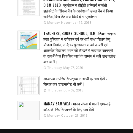
DISMISSED : प्रमोशन मे टीईटी अनिवार्य सम्बंधी
हाईकोर्ट के सिंगल बेंच के आदेश को डबल बेंच ने किया
खारिज, बिना टेट पास किये होगा प्रमोशन
Monday, November 19, 2018
TEACHERS, BOOKS, SCHOOL, TLM : शिक्षण संग्रह
हस्त पुस्तिका में रुचिकर एवं प्रभावी कक्षा शिक्षण हेतु
योजना निर्माण, सक्रिय पुस्तकालय, को डायरी एवं
आकर्षक विद्यालय भवन जो सीखने में सहायक सामग्री
के रूप में कैसे विकसित जाएं के सम्बंध में यहीं डाउनलोड
कर जानें।
Thursday, May 07, 2020
अध्यापक उपस्थिति पत्रक सम्बन्धी प्रारूप देखें :
क्लिक कर डाउनलोड भी करें |
Thursday, July 09, 2015
MANAV SAMPADA : मानव संपदा में अपनी एम्पलाई
कोड की स्थिति जानने के लिए यहां देखें
Monday, October 21, 2019