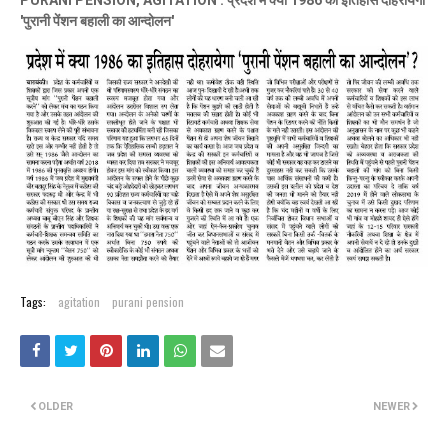
PURANI PENSION, AGITATION : प्रदेश में क्या 1986 का इतिहास दोहरायेगा
'पुरानी पेंशन बहाली का आन्दोलन'
Tags:
agitation
purani pension
OLDER
NEWER