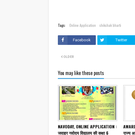
Tags:
Online Application
shikshak bharti
Facebook
Twitter
OLDER
You may like these posts
NAVODAY, ONLINE APPLICATION :
AWARD
जवाहर नवोदय विद्यालय की कक्षा 6
राज्य अ