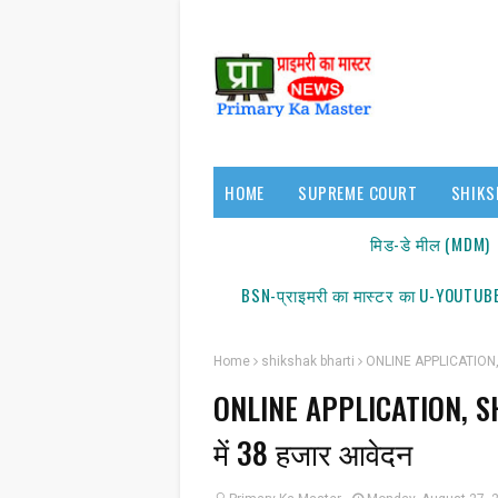
HOME
SUPREME COURT
SHIKS
17140/18150
मिड-डे मील (MDM)
BSN-प्राइमरी का मास्टर का U-YOUTUBE
Home
shikshak bharti
ONLINE APPLICATION, S
ONLINE APPLICATION, SH
में 38 हजार आवेदन