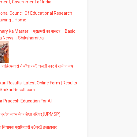
ment, Government of India
ional Council Of Educational Research
aining :: Home
ary Ka Master । प्राइमरी का मास्टर । Basic
a News । Shikshamitra
 साहित्यकारों ने बाँधा समाँ, चलती कार में सजी काव्य
ari Results, Latest Online Form | Results
 SarkariResult.com
ar Pradesh Education For All
 प्रदेश माध्यमिक शिक्षा परिषद् (UPMSP)
षा नियामक प्राधिकारी उ0प्र0 इलाहाबाद।